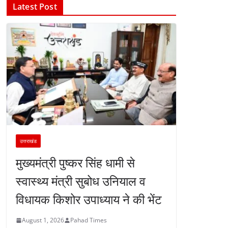
Latest Post
उत्तराखंड
मुख्यमंत्री पुष्कर सिंह धामी से
स्वास्थ्य मंत्री सुबोध उनियाल व
विधायक किशोर उपाध्याय ने की भेंट
August 1, 2026
Pahad Times