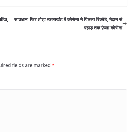
िटिव,
सावधान! फिर तोड़ा उत्तराखंड में कोरोना ने पिछला रिकॉर्ड, मैदान से
पहाड़ तक फ़ैला कोरोना
ired fields are marked
*