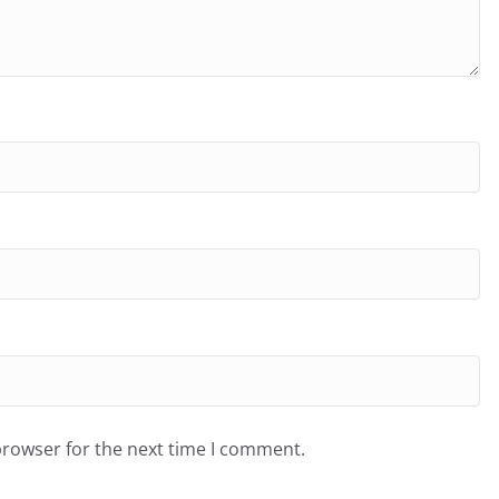
browser for the next time I comment.