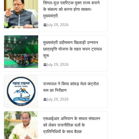
सिंगल-यूज़ प्लास्टिक मुक्त राज्य बनाने
के संकल्प को करना होगा साकार-
मुख्यमंत्री
July 29, 2026
मुख्यमंत्री उदीयमान खिलाड़ी उन्नयन
छात्रवृत्ति योजना के तहत चयन ट्रायल
शुरू
July 29, 2026
राज्यपाल ने किया कांवड़ मेला कंट्रोल
रूम का निरीक्षण
July 29, 2026
एसआईआर अभियान के सफल संचालन
को लेकर राजनीतिक दलों के
प्रतिनिधियों के साथ बैठक