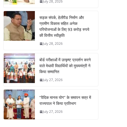
July 28, 2026
सड़क संपर्क, हेलीपैड निर्माण और
ग्रामीण विकास सहित अनेक
परियोजनाओं के लिए 93 करोड़ रुपये
की वित्तीय स्वीकृति
July 28, 2026
बोर्ड परीक्षाओं में उत्कृष्ट प्रदर्शन करने
वाले मेधावी विद्यार्थियों को मुख्यमंत्री ने
किया सम्मानित
July 27, 2026
‘‘वैदिक मानस योग’’ के समापन सत्र में
राज्यपाल ने किया प्रतिभाग
July 27, 2026