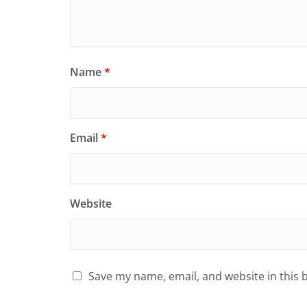
Name
*
Email
*
Website
Save my name, email, and website in this 