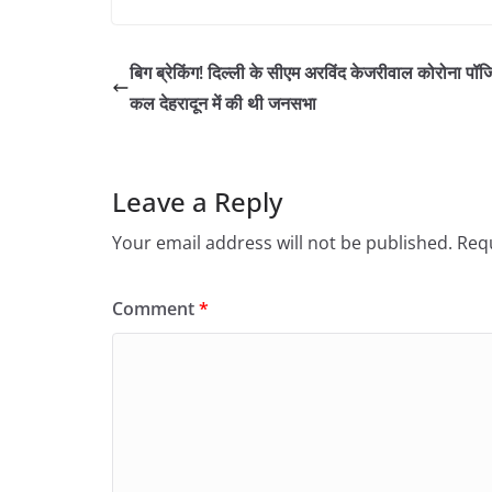
बिग ब्रेकिंग! दिल्ली के सीएम अरविंद केजरीवाल कोरोना पॉज
कल देहरादून में की थी जनसभा
Leave a Reply
Your email address will not be published.
Requ
Comment
*