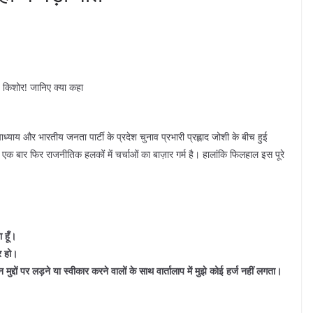
हे किशोर! जानिए क्या कहा
 उपाध्याय और भारतीय जनता पार्टी के प्रदेश चुनाव प्रभारी प्रह्लाद जोशी के बीच हुई
ें एक बार फिर राजनीतिक हलकों में चर्चाओं का बाज़ार गर्म है। हालांकि फिलहाल इस पूरे
 हूँ।
र हो।
इन मुद्दों पर लड़ने या स्वीकार करने वालों के साथ वार्तालाप में मुझे कोई हर्ज नहीं लगता।