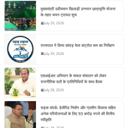
मुख्यमंत्री उदीयमान खिलाड़ी उन्नयन छात्रवृत्ति योजना
के तहत चयन ट्रायल शुरू
July 29, 2026
राज्यपाल ने किया कांवड़ मेला कंट्रोल रूम का निरीक्षण
July 29, 2026
एसआईआर अभियान के सफल संचालन को लेकर
राजनीतिक दलों के प्रतिनिधियों के साथ बैठक
July 28, 2026
सड़क संपर्क, हेलीपैड निर्माण और ग्रामीण विकास सहित
अनेक परियोजनाओं के लिए 93 करोड़ रुपये की वित्तीय
स्वीकृति
July 28, 2026