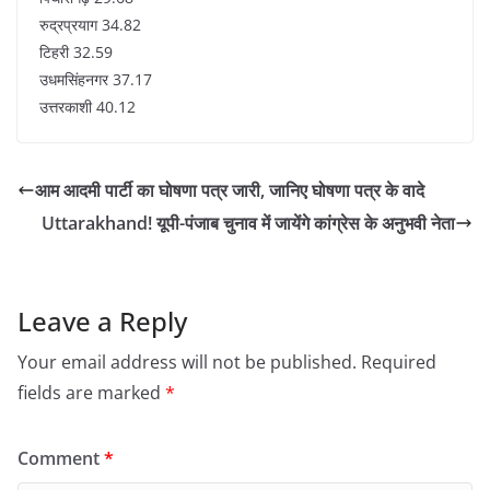
रुद्रप्रयाग 34.82
टिहरी 32.59
उधमसिंहनगर 37.17
उत्तरकाशी 40.12
आम आदमी पार्टी का घोषणा पत्र जारी, जानिए घोषणा पत्र के वादे
Uttarakhand! यूपी-पंजाब चुनाव में जायेंगे कांग्रेस के अनुभवी नेता
Leave a Reply
Your email address will not be published.
Required
fields are marked
*
Comment
*