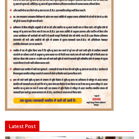
Latest Post