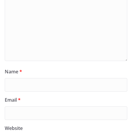
Name
*
Email
*
Website