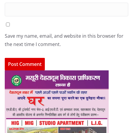
Save my name, email, and website in this browser for
the next time I comment.