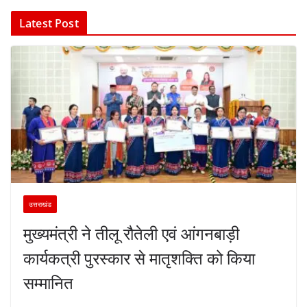
Latest Post
उत्तराखंड
मुख्यमंत्री ने तीलू रौतेली एवं आंगनबाड़ी
कार्यकत्री पुरस्कार से मातृशक्ति को किया
सम्मानित