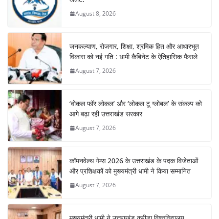
August 8, 2026
जनकल्याण, रोजगार, शिक्षा, श्रमिक हित और आधारभूत
विकास को नई गति : धामी कैबिनेट के ऐतिहासिक फैसले
August 7, 2026
‘वोकल फॉर लोकल’ और ‘लोकल टू ग्लोबल’ के संकल्प को
आगे बढ़ा रही उत्तराखंड सरकार
August 7, 2026
कॉमनवेल्थ गेम्स 2026 के उत्तराखंड के पदक विजेताओं
और प्रशिक्षकों को मुख्यमंत्री धामी ने किया सम्मानित
August 7, 2026
मुख्यमंत्री धामी ने उत्तराखंड क्रीड़ा विश्वविद्यालय