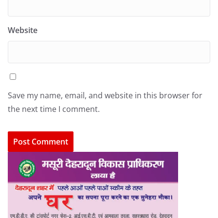
Website
Save my name, email, and website in this browser for
the next time I comment.