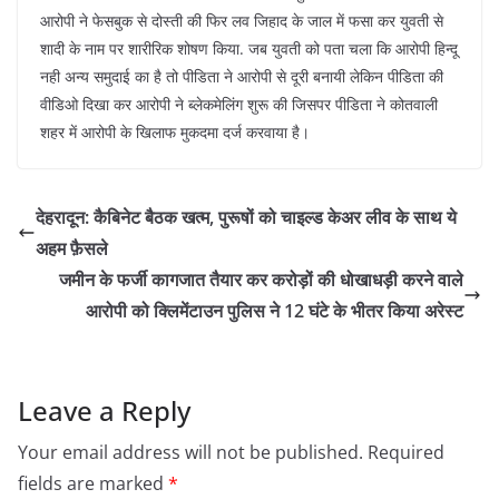
आरोपी ने फेसबुक से दोस्ती की फिर लव जिहाद के जाल में फसा कर युवती से
शादी के नाम पर शारीरिक शोषण किया. जब युवती को पता चला कि आरोपी हिन्दू
नही अन्य समुदाई का है तो पीडिता ने आरोपी से दूरी बनायी लेकिन पीडिता की
वीडिओ दिखा कर आरोपी ने ब्लेकमेलिंग शुरू की जिसपर पीडिता ने कोतवाली
शहर में आरोपी के खिलाफ मुकदमा दर्ज करवाया है।
देहरादून: कैबिनेट बैठक खत्म, पुरूषों को चाइल्ड केअर लीव के साथ ये
अहम फ़ैसले
जमीन के फर्जी कागजात तैयार कर करोड़ों की धोखाधड़ी करने वाले
आरोपी को क्लिमेंटाउन पुलिस ने 12 घंटे के भीतर किया अरेस्ट
Leave a Reply
Your email address will not be published.
Required
fields are marked
*