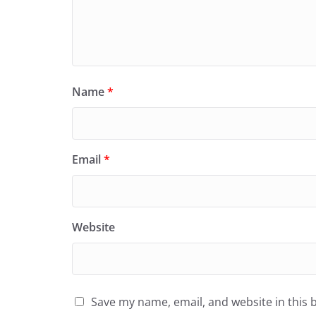
Name
*
Email
*
Website
Save my name, email, and website in this 