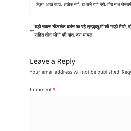
कैंतुरा, आशा रावत, अशोक नेगी, डॉ राजे राजे नेगी, हीरा नाथ गोस्वा
बड़ी ख़बर! नीलकंठ दर्शन जा रहे श्रद्धालुओं की गाड़ी गिरी, दो 
सहित तीन लोगों की मौत, दस घायल
Leave a Reply
Your email address will not be published.
Requ
Comment
*