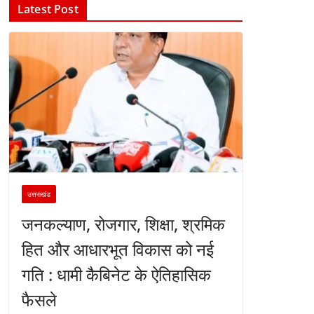
Latest Post
उत्तराखंड
जनकल्याण, रोजगार, शिक्षा, श्रमिक
हित और आधारभूत विकास को नई
गति : धामी कैबिनेट के ऐतिहासिक
फैसले