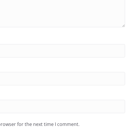
browser for the next time I comment.