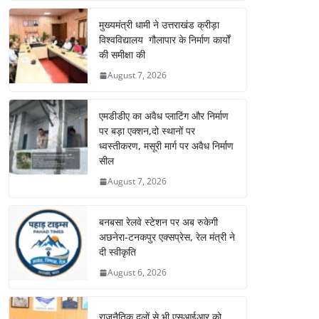
मुख्यमंत्री धामी ने उत्तराखंड क्रीड़ा
विश्वविद्यालय गौलापार के निर्माण कार्यों
की समीक्षा की
August 7, 2026
एमडीडीए का अवैध प्लाटिंग और निर्माण
पर बड़ा एक्शन,दो स्थानों पर
ध्वस्तीकरण, मसूरी मार्ग पर अवैध निर्माण
सील
August 7, 2026
बनबसा रेलवे स्टेशन पर अब रुकेगी
अछनेरा-टनकपुर एक्सप्रेस, रेल मंत्री ने
दी स्वीकृति
August 6, 2026
राजनैतिक दलों से भी एसआईआर को