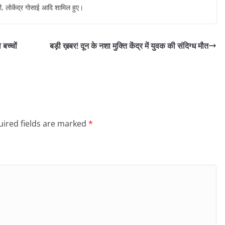
मी, लोकेंद्र गोसाई आदि शामिल हुए।
बच्चों
बड़ी ख़बर! दून के नशा मुक्ति केंद्र में युवक की संदिग्ध मौत
ired fields are marked
*