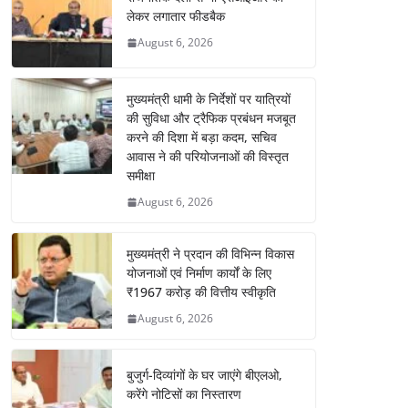
लेकर लगातार फीडबैक
August 6, 2026
मुख्यमंत्री धामी के निर्देशों पर यात्रियों
की सुविधा और ट्रैफिक प्रबंधन मजबूत
करने की दिशा में बड़ा कदम, सचिव
आवास ने की परियोजनाओं की विस्तृत
समीक्षा
August 6, 2026
मुख्यमंत्री ने प्रदान की विभिन्न विकास
योजनाओं एवं निर्माण कार्यों के लिए
₹1967 करोड़ की वित्तीय स्वीकृति
August 6, 2026
बुजुर्ग-दिव्यांगों के घर जाएंगे बीएलओ,
करेंगे नोटिसों का निस्तारण