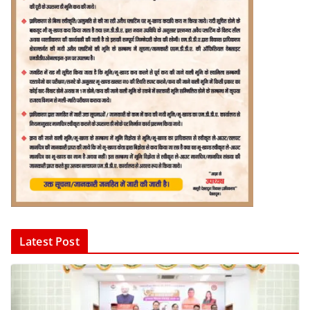
Latest Post