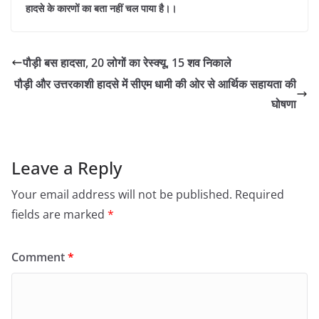
हादसे के कारणों का बता नहीं चल पाया है।।
पौड़ी बस हादसा, 20 लोगों का रेस्क्यू, 15 शव निकाले
पौड़ी और उत्तरकाशी हादसे में सीएम धामी की ओर से आर्थिक सहायता की
घोषणा
Leave a Reply
Your email address will not be published.
Required
fields are marked
*
Comment
*