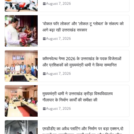
August 7, 2026
‘वोकल फॉर लोकल’ और ‘लोकल टू ग्लोबल’ के संकल्प को
आगे बढ़ा रही उत्तराखंड सरकार
August 7, 2026
कॉमनवेल्थ गेम्स 2026 के उत्तराखंड के पदक विजेताओं
और प्रशिक्षकों को मुख्यमंत्री धामी ने किया सम्मानित
August 7, 2026
मुख्यमंत्री धामी ने उत्तराखंड क्रीड़ा विश्वविद्यालय
गौलापार के निर्माण कार्यों की समीक्षा की
August 7, 2026
एमडीडीए का अवैध प्लाटिंग और निर्माण पर बड़ा एक्शन,दो