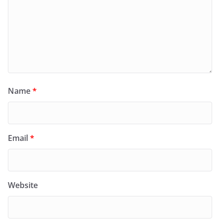
Name
*
Email
*
Website