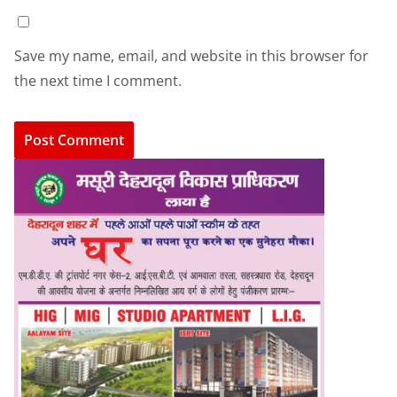
Save my name, email, and website in this browser for
the next time I comment.