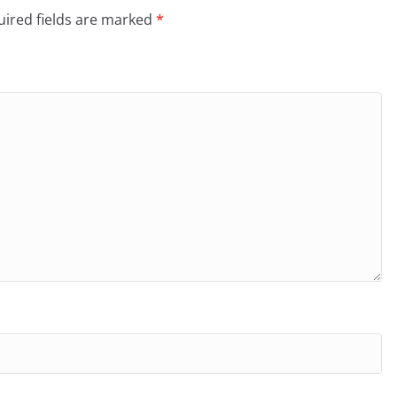
ired fields are marked
*