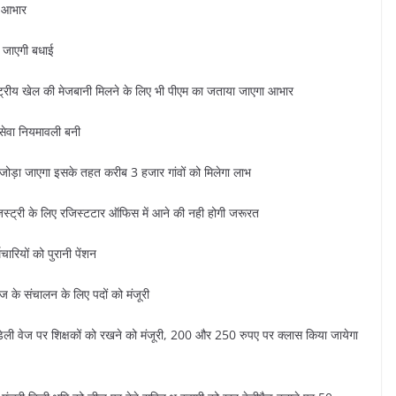
ा आभार
जी जाएगी बधाई
ाष्ट्रीय खेल की मेजबानी मिलने के लिए भी पीएम का जताया जाएगा आभार
 सेवा नियमावली बनी
 से जोड़ा जाएगा इसके तहत करीब 3 हजार गांवों को मिलेगा लाभ
 रजिस्ट्री के लिए रजिस्टटार ऑफिस में आने की नही होगी जरूरत
रियों को पुरानी पेंशन
ेज के संचालन के लिए पदों को मंजूरी
 डेली वेज पर शिक्षकों को रखने को मंजूरी, 200 और 250 रुपए पर क्लास किया जायेगा