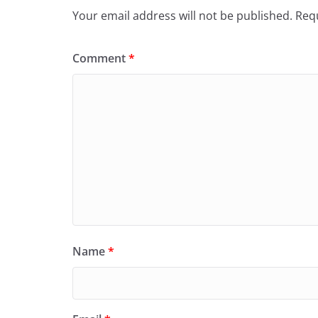
Your email address will not be published.
Requ
Comment
*
Name
*