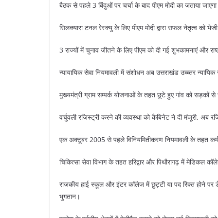
बैठक से पहले 3 बिंदुओं पर चर्चा के बाद पीएम मोदी का जताया जाएग
सिलक्यारा टनल रेस्क्यु के लिए पीएम मोदी द्वारा सफल नेतृत्व को भे
3 राज्यों में चुनाव जीतने के लिए पीएम को दी गई शुभकामनाएं और र
न्यायायिक सेवा नियमावली में संशोधन अब उत्तराखंड उच्च्तर न्यायिक
मुख्यमंत्री ग्राम सम्पर्क योजनाओं के तहत छूटे हुए गांव को सड़कों
वर्चुवली रजिस्ट्री करने की व्यवस्था को कैबिनेट ने दी मंजूरी, अब
एक अक्टूबर 2005 से पहले विनियमितीकरण नियमावली के तहत कर्मचा
चिकित्सा सेवा विभाग के तहत हरिद्वार और पिथौरागढ़ में मेडिकल कॉल
राजकीय हाई स्कूल और इंटर कॉलेज में छुट्टी या पद रिक्त होने पर
भुगतान।