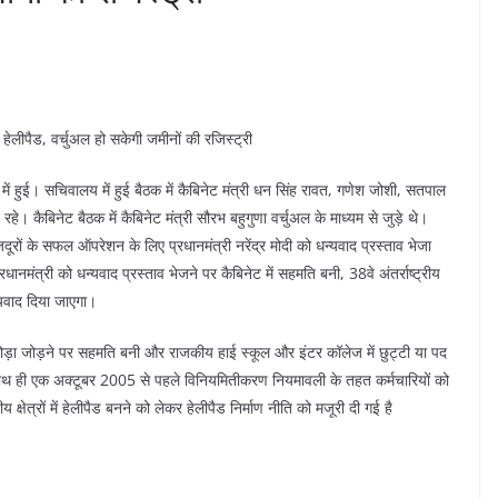
ंगे हेलीपैड, वर्चुअल हो सकेगी जमीनों की रजिस्ट्री
ता में हुई। सचिवालय में हुई बैठक में कैबिनेट मंत्री धन सिंह रावत, गणेश जोशी, सतपाल
हे। कैबिनेट बैठक में कैबिनेट मंत्री सौरभ बहुगुणा वर्चुअल के माध्यम से जुड़े थे।
ों के सफल ऑपरेशन के लिए प्रधानमंत्री नरेंद्र मोदी को धन्यवाद प्रस्ताव भेजा
ानमंत्री को धन्यवाद प्रस्ताव भेजने पर कैबिनेट में सहमति बनी, 38वे अंतर्राष्ट्रीय
न्यवाद दिया जाएगा।
 को जोड़ा जोड़ने पर सहमति बनी और राजकीय हाई स्कूल और इंटर कॉलेज में छुट्टी या पद
 ,साथ ही एक अक्टूबर 2005 से पहले विनियमितीकरण नियमावली के तहत कर्मचारियों को
 क्षेत्रों में हेलीपैड बनने को लेकर हेलीपैड निर्माण नीति को मजूरी दी गई है