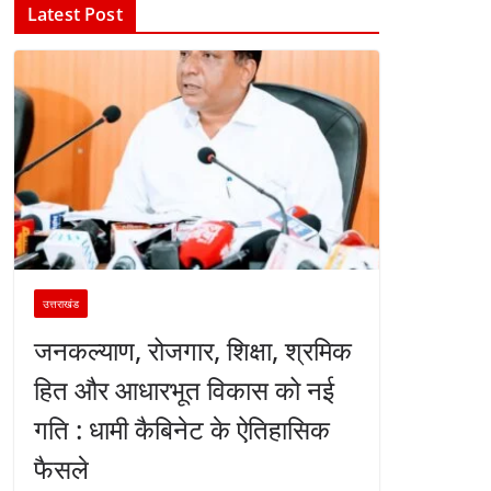
Latest Post
उत्तराखंड
जनकल्याण, रोजगार, शिक्षा, श्रमिक
हित और आधारभूत विकास को नई
गति : धामी कैबिनेट के ऐतिहासिक
फैसले