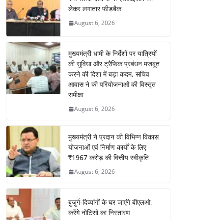
लेकर लगातार फीडबैक
August 6, 2026
मुख्यमंत्री धामी के निर्देशों पर यात्रियों
की सुविधा और ट्रैफिक प्रबंधन मजबूत
करने की दिशा में बड़ा कदम, सचिव
आवास ने की परियोजनाओं की विस्तृत
समीक्षा
August 6, 2026
मुख्यमंत्री ने प्रदान की विभिन्न विकास
योजनाओं एवं निर्माण कार्यों के लिए
₹1967 करोड़ की वित्तीय स्वीकृति
August 6, 2026
बुजुर्ग-दिव्यांगों के घर जाएंगे बीएलओ,
करेंगे नोटिसों का निस्तारण