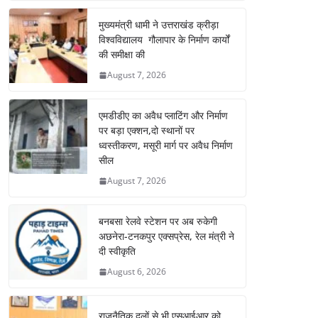
मुख्यमंत्री धामी ने उत्तराखंड क्रीड़ा
विश्वविद्यालय गौलापार के निर्माण कार्यों
की समीक्षा की
August 7, 2026
एमडीडीए का अवैध प्लाटिंग और निर्माण
पर बड़ा एक्शन,दो स्थानों पर
ध्वस्तीकरण, मसूरी मार्ग पर अवैध निर्माण
सील
August 7, 2026
बनबसा रेलवे स्टेशन पर अब रुकेगी
अछनेरा-टनकपुर एक्सप्रेस, रेल मंत्री ने
दी स्वीकृति
August 6, 2026
राजनैतिक दलों से भी एसआईआर को