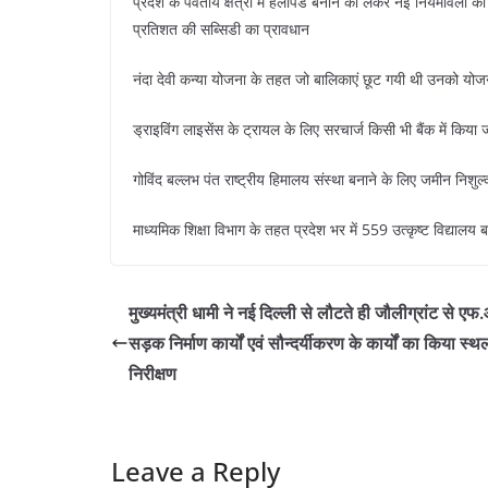
प्रदेश के पर्वतीय क्षेत्रों में हेलीपैड बनाने को लेकर नई नियमावली
प्रतिशत की सब्सिडी का प्रावधान
नंदा देवी कन्या योजना के तहत जो बालिकाएं छूट गयी थी उनको योज
ड्राइविंग लाइसेंस के ट्रायल के लिए सरचार्ज किसी भी बैंक में क
गोविंद बल्लभ पंत राष्ट्रीय हिमालय संस्था बनाने के लिए जमीन निशुल
माध्यमिक शिक्षा विभाग के तहत प्रदेश भर में 559 उत्कृष्ट विद्यालय
मुख्यमंत्री धामी ने नई दिल्ली से लौटते ही जौलीग्रांट से 
सड़क निर्माण कार्यों एवं सौन्दर्यीकरण के कार्यों का किया स्
निरीक्षण
Leave a Reply