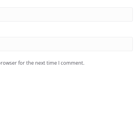
browser for the next time I comment.