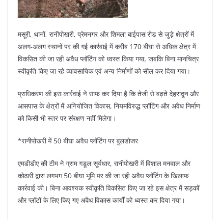
मसूरी, थानों, रानीपोखरी, प्रेमनगर और शिमला बाईपास रोड से जुड़े क्षेत्रों में
अलग-अलग स्थानों पर की गई कार्रवाई में करीब 170 बीघा से अधिक क्षेत्र में
विकसित की जा रही अवैध प्लॉटिंग को ध्वस्त किया गया, जबकि बिना मानचित्र
स्वीकृति किए जा रहे व्यावसायिक एवं अन्य निर्माणों को सील कर दिया गया।
प्राधिकरण की इस कार्रवाई ने साफ कर दिया है कि तेजी से बढ़ते देहरादून और
आसपास के क्षेत्रों में अनियोजित विकास, नियमविरुद्ध प्लॉटिंग और अवैध निर्माण
को किसी भी स्तर पर संरक्षण नहीं मिलेगा।
*रानीपोखरी में 50 बीघा अवैध प्लॉटिंग पर बुलडोजर
एमडीडीए की टीम ने ग्राम गडूल सूर्यधार, रानीपोखरी में विशाल मनवाल और
कोठारी द्वारा लगभग 50 बीघा भूमि पर की जा रही अवैध प्लॉटिंग के खिलाफ
कार्रवाई की। बिना आवश्यक स्वीकृति विकसित किए जा रहे इस क्षेत्र में सड़कों
और प्लॉटों के लिए किए गए अवैध विकास कार्यों को ध्वस्त कर दिया गया।