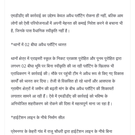
एमडीडीए की कार्रवाई का उद्देश्य केवल अवैध प्लॉटिंग रोकना ही नहीं, बल्कि आम
लोगों को ऐसी परियोजनाओं में अपनी मेहनत की कमाई निवेश करने से बचाना भी
है, जिनके पास वैधानिक स्वीकृति नहीं है।
*थानों में 02 बीघा अवैध प्लॉटिंग ध्वस्त
थानों क्षेत्र में प्राइमरी स्कूल के निकट प्रकाश पुरोहित और पूनम पुरोहित द्वारा
लगभग 02 बीघा भूमि पर बिना स्वीकृति की जा रही प्लॉटिंग के खिलाफ भी
प्राधिकरण ने कार्रवाई की। मौके पर पहुंची टीम ने अवैध रूप से किए गए विकास
कार्यों को ध्वस्त कर दिया। तेजी से विकसित हो रहे थानों और आसपास के
ग्रामीण क्षेत्रों में जमीन की बढ़ती मांग के बीच अवैध प्लॉटिंग की शिकायतें
लगातार सामने आ रही हैं। ऐसे में एमडीडीए की कार्रवाई को भविष्य के
अनियोजित शहरीकरण को रोकने की दिशा में महत्वपूर्ण माना जा रहा है।
*हाईटेंशन लाइन के नीचे निर्माण सील
प्रेमनगर के केहरी गांव में राजू चौधरी द्वारा हाईटेंशन लाइन के नीचे बिना