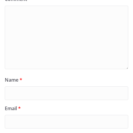
Name
*
Email
*