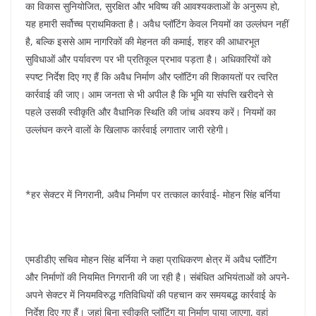
का विकास सुनियोजित, सुरक्षित और भविष्य की आवश्यकताओं के अनुरूप हो,
यह हमारी सर्वोच्च प्राथमिकता है। अवैध प्लॉटिंग केवल नियमों का उल्लंघन नहीं
है, बल्कि इससे आम नागरिकों की मेहनत की कमाई, शहर की आधारभूत
सुविधाओं और पर्यावरण पर भी प्रतिकूल प्रभाव पड़ता है। अधिकारियों को
स्पष्ट निर्देश दिए गए हैं कि अवैध निर्माण और प्लॉटिंग की शिकायतों पर त्वरित
कार्रवाई की जाए। आम जनता से भी अपील है कि भूमि या संपत्ति खरीदने से
पहले उसकी स्वीकृति और वैधानिक स्थिति की जांच अवश्य करें। नियमों का
उल्लंघन करने वालों के खिलाफ कार्रवाई लगातार जारी रहेगी।
*हर सेक्टर में निगरानी, अवैध निर्माण पर तत्काल कार्रवाई- मोहन सिंह बर्निया
एमडीडीए सचिव मोहन सिंह बर्निया ने कहा प्राधिकरण क्षेत्र में अवैध प्लॉटिंग
और निर्माणों की नियमित निगरानी की जा रही है। संबंधित अभियंताओं को अपने-
अपने सेक्टर में नियमविरुद्ध गतिविधियों की पहचान कर समयबद्ध कार्रवाई के
निर्देश दिए गए हैं। जहां बिना स्वीकृति प्लॉटिंग या निर्माण पाया जाएगा, वहां