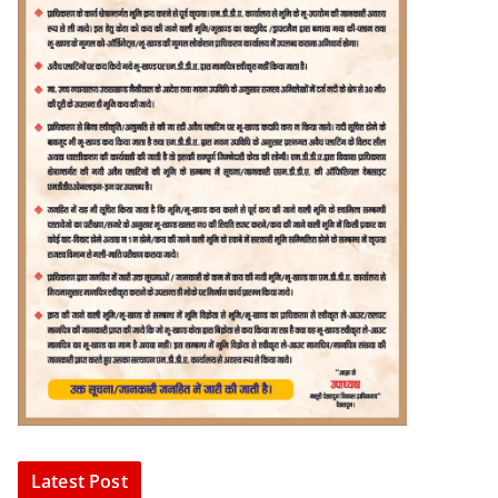
Latest Post