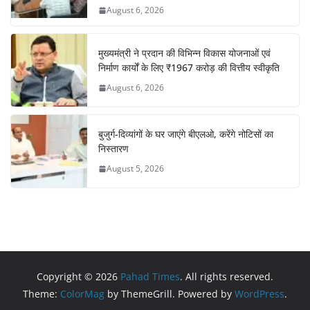
August 6, 2026
मुख्यमंत्री ने प्रदान की विभिन्न विकास योजनाओं एवं
निर्माण कार्यों के लिए ₹1967 करोड़ की वित्तीय स्वीकृति
August 6, 2026
बुजुर्ग-दिव्यांगों के घर जाएंगे बीएलओ, करेंगे नोटिसों का
निस्तारण
August 5, 2026
Copyright © 2026
Pahad Times
. All rights reserved.
Theme:
ColorMag
by ThemeGrill. Powered by
WordPress
.