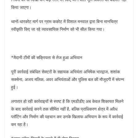
किया जाएगा।
थानों-धारकोट मार्ग पर ग्राम ककोट में विशाल मनवाल द्वारा बिना मानचित्र
स्वीकृति किए जा रहे व्यावसायिक निर्माण को भी सील किया गया।
*मैदानी टीमों की सक्रियता से तेज हुआ अभियान
पूरी कार्रवाई संबंधित सेक्टरों के सहायक अभियंता अभिषेक भारद्वाज, शशांक
सक्सेना, अजय मलिक, अवर अभियंताओं और पुलिस बल की मौजूदगी में संपन्न
हुई।
लगातार हो रही कार्रवाइयों से स्पष्ट है कि एमडीडीए अब केवल शिकायत मिलने
के बाद कार्रवाई करने तक सीमित नहीं है, बल्कि प्राधिकरण क्षेत्र में अवैध
प्लॉटिंग और निर्माण की पहचान कर उनके खिलाफ अभियान के रूप में कार्रवाई
कर रहा है।