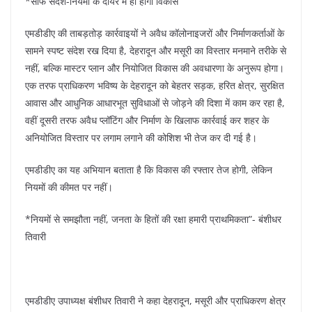
*साफ संदेश-नियमों के दायरे में ही होगा विकास
एमडीडीए की ताबड़तोड़ कार्रवाइयों ने अवैध कॉलोनाइजरों और निर्माणकर्ताओं के
सामने स्पष्ट संदेश रख दिया है, देहरादून और मसूरी का विस्तार मनमाने तरीके से
नहीं, बल्कि मास्टर प्लान और नियोजित विकास की अवधारणा के अनुरूप होगा।
एक तरफ प्राधिकरण भविष्य के देहरादून को बेहतर सड़क, हरित क्षेत्र, सुरक्षित
आवास और आधुनिक आधारभूत सुविधाओं से जोड़ने की दिशा में काम कर रहा है,
वहीं दूसरी तरफ अवैध प्लॉटिंग और निर्माण के खिलाफ कार्रवाई कर शहर के
अनियोजित विस्तार पर लगाम लगाने की कोशिश भी तेज कर दी गई है।
एमडीडीए का यह अभियान बताता है कि विकास की रफ्तार तेज होगी, लेकिन
नियमों की कीमत पर नहीं।
*नियमों से समझौता नहीं, जनता के हितों की रक्षा हमारी प्राथमिकता”- बंशीधर
तिवारी
एमडीडीए उपाध्यक्ष बंशीधर तिवारी ने कहा देहरादून, मसूरी और प्राधिकरण क्षेत्र