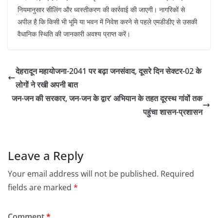
नियमानुसार सीलिंग और ध्वस्तीकरण की कार्रवाई की जाएगी। नागरिकों से
अपील है कि किसी भी भूमि या भवन में निवेश करने से पहले एमडीडीए से उसकी
वैधानिक स्थिति की जानकारी अवश्य प्राप्त करें।
देहरादून महायोजना-2041 पर बढ़ा जनसंवाद, दूसरे दिन सेक्टर-02 के
लोगों ने रखी अपनी बात
जन-जन की सरकार, जन-जन के द्वार’ अभियान के तहत दूरस्थ गांवों तक
पहुंचा शासन-प्रशासन
Leave a Reply
Your email address will not be published.
Required
fields are marked
*
Comment
*