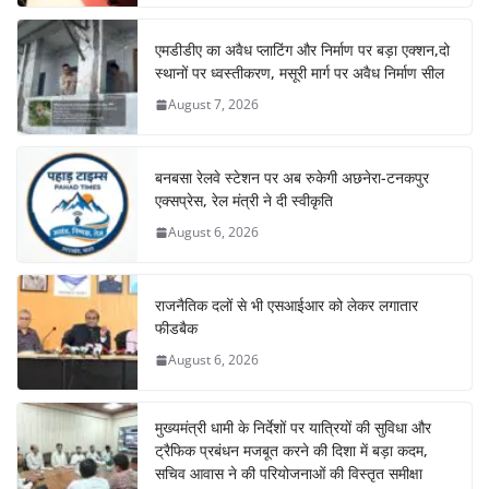
एमडीडीए का अवैध प्लाटिंग और निर्माण पर बड़ा एक्शन,दो
स्थानों पर ध्वस्तीकरण, मसूरी मार्ग पर अवैध निर्माण सील
August 7, 2026
बनबसा रेलवे स्टेशन पर अब रुकेगी अछनेरा-टनकपुर
एक्सप्रेस, रेल मंत्री ने दी स्वीकृति
August 6, 2026
राजनैतिक दलों से भी एसआईआर को लेकर लगातार
फीडबैक
August 6, 2026
मुख्यमंत्री धामी के निर्देशों पर यात्रियों की सुविधा और
ट्रैफिक प्रबंधन मजबूत करने की दिशा में बड़ा कदम,
सचिव आवास ने की परियोजनाओं की विस्तृत समीक्षा