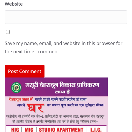
Website
Save my name, email, and website in this browser for
the next time I comment.