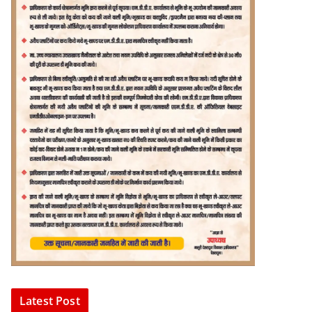
Latest Post