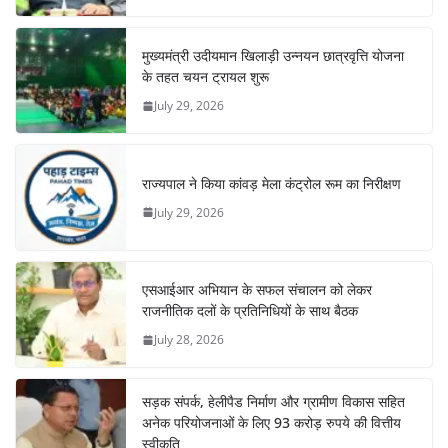
मुख्यमंत्री उदीयमान खिलाड़ी उन्नयन छात्रवृत्ति योजना
के तहत चयन ट्रायल शुरू
July 29, 2026
राज्यपाल ने किया कांवड़ मेला कंट्रोल रूम का निरीक्षण
July 29, 2026
एसआईआर अभियान के सफल संचालन को लेकर
राजनीतिक दलों के प्रतिनिधियों के साथ बैठक
July 28, 2026
सड़क संपर्क, हेलीपैड निर्माण और ग्रामीण विकास सहित
अनेक परियोजनाओं के लिए 93 करोड़ रुपये की वित्तीय
स्वीकृति