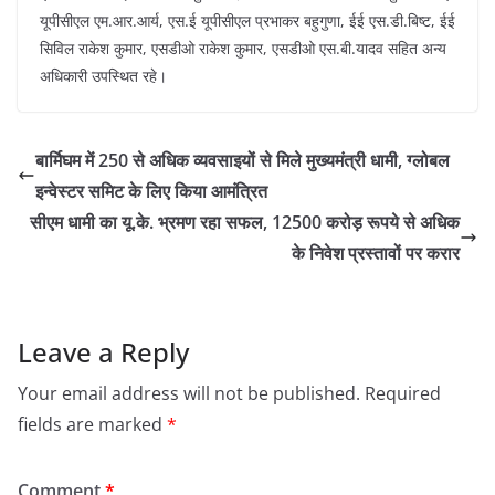
यूपीसीएल एम.आर.आर्य, एस.ई यूपीसीएल प्रभाकर बहुगुणा, ईई एस.डी.बिष्ट, ईई
सिविल राकेश कुमार, एसडीओ राकेश कुमार, एसडीओ एस.बी.यादव सहित अन्य
अधिकारी उपस्थित रहे।
बार्मिघम में 250 से अधिक व्यवसाइयों से मिले मुख्यमंत्री धामी, ग्लोबल
इन्वेस्टर समिट के लिए किया आमंत्रित
सीएम धामी का यू.के. भ्रमण रहा सफल, 12500 करोड़ रूपये से अधिक
के निवेश प्रस्तावों पर करार
Leave a Reply
Your email address will not be published.
Required
fields are marked
*
Comment
*