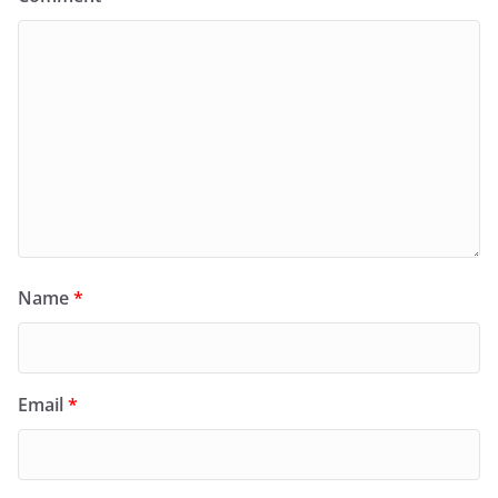
Name
*
Email
*