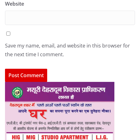
Website
Save my name, email, and website in this browser for
the next time I comment.