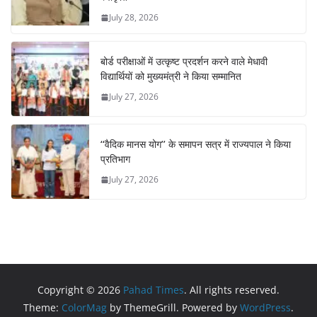
July 28, 2026
बोर्ड परीक्षाओं में उत्कृष्ट प्रदर्शन करने वाले मेधावी
विद्यार्थियों को मुख्यमंत्री ने किया सम्मानित
July 27, 2026
‘‘वैदिक मानस योग’’ के समापन सत्र में राज्यपाल ने किया
प्रतिभाग
July 27, 2026
Copyright © 2026
Pahad Times
. All rights reserved.
Theme:
ColorMag
by ThemeGrill. Powered by
WordPress
.