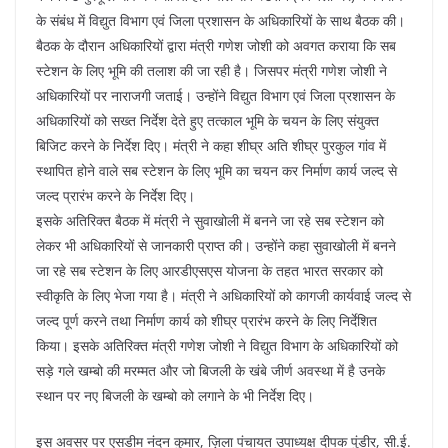
o
p
के संबंध में विद्युत विभाग एवं जिला प्रशासन के अधिकारियों के साथ बैठक की।
k
बैठक के दौरान अधिकारियों द्वारा मंत्री गणेश जोशी को अवगत कराया कि सब
स्टेशन के लिए भूमि की तलाश की जा रही है। जिसपर मंत्री गणेश जोशी ने
अधिकारियों पर नाराजगी जताई। उन्होंने विद्युत विभाग एवं जिला प्रशासन के
अधिकारियों को सख्त निर्देश देते हुए तत्काल भूमि के चयन के लिए संयुक्त
बिजिट करने के निर्देश दिए। मंत्री ने कहा शीघ्र अति शीघ्र पुरकुल गांव में
स्थापित होने वाले सब स्टेशन के लिए भूमि का चयन कर निर्माण कार्य जल्द से
जल्द प्रारंभ करने के निर्देश दिए।
इसके अतिरिक्त बैठक में मंत्री ने सुवाखोली में बनने जा रहे सब स्टेशन को
लेकर भी अधिकारियों से जानकारी प्राप्त की। उन्होंने कहा सुवाखोली में बनने
जा रहे सब स्टेशन के लिए आरडीएसएस योजना के तहत भारत सरकार को
स्वीकृति के लिए भेजा गया है। मंत्री ने अधिकारियों को कागजी कार्यवाई जल्द से
जल्द पूर्ण करने तथा निर्माण कार्य को शीघ्र प्रारंभ करने के लिए निर्देशित
किया। इसके अतिरिक्त मंत्री गणेश जोशी ने विद्युत विभाग के अधिकारियों को
सड़े गले खम्बो की मरम्मत और जो बिजली के खंबे जीर्ण अवस्था में है उनके
स्थान पर नए बिजली के खम्बो को लगाने के भी निर्देश दिए।
इस अवसर पर एसडीम नंदन कुमार, ज़िला पंचायत उपाध्यक्ष दीपक पुंडीर, सी.ई.