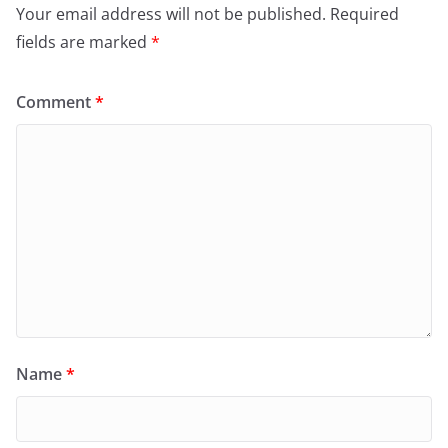
Your email address will not be published.
Required
fields are marked
*
Comment
*
Name
*