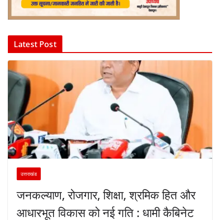
Latest Post
उत्तराखंड
जनकल्याण, रोजगार, शिक्षा, श्रमिक हित और
आधारभूत विकास को नई गति : धामी कैबिनेट