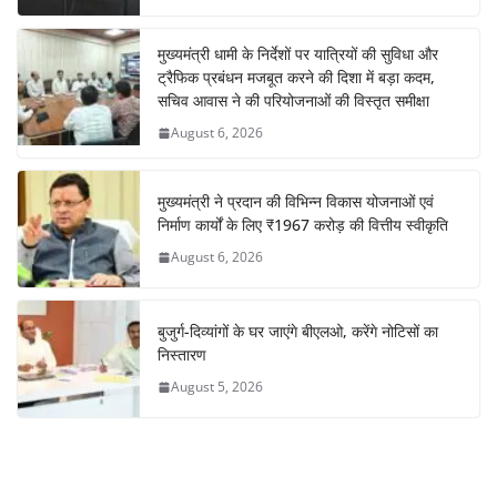
मुख्यमंत्री धामी के निर्देशों पर यात्रियों की सुविधा और
ट्रैफिक प्रबंधन मजबूत करने की दिशा में बड़ा कदम,
सचिव आवास ने की परियोजनाओं की विस्तृत समीक्षा
August 6, 2026
मुख्यमंत्री ने प्रदान की विभिन्न विकास योजनाओं एवं
निर्माण कार्यों के लिए ₹1967 करोड़ की वित्तीय स्वीकृति
August 6, 2026
बुजुर्ग-दिव्यांगों के घर जाएंगे बीएलओ, करेंगे नोटिसों का
निस्तारण
August 5, 2026