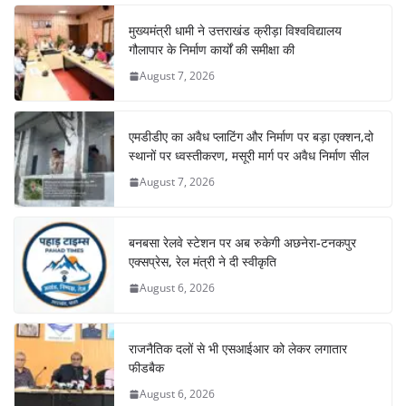
मुख्यमंत्री धामी ने उत्तराखंड क्रीड़ा विश्वविद्यालय
गौलापार के निर्माण कार्यों की समीक्षा की
August 7, 2026
एमडीडीए का अवैध प्लाटिंग और निर्माण पर बड़ा एक्शन,दो
स्थानों पर ध्वस्तीकरण, मसूरी मार्ग पर अवैध निर्माण सील
August 7, 2026
बनबसा रेलवे स्टेशन पर अब रुकेगी अछनेरा-टनकपुर
एक्सप्रेस, रेल मंत्री ने दी स्वीकृति
August 6, 2026
राजनैतिक दलों से भी एसआईआर को लेकर लगातार
फीडबैक
August 6, 2026