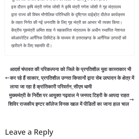
इस दौरान कृषि मंत्री गणेश जोशी ने कृषि मंत्री गणेश जोशी ने गृह मंत्रालय
द्वारा राज्य की विषम भौगोलिक परिस्थिति के दृष्टिगत वाईब्रेट वीलेज कार्यक्रम
के तहत निर्गत की गई धनराशि के लिए गृह मंत्री का आभार भी व्यक्त किया।
केंद्रीय गृहमंत्री अमित शाह ने सहकारिता मंत्रालय के अधीन स्थापित नेशनल
कोआपरेटिव आर्गेनिक लिमिटेड के माध्यम से उत्तराखण्ड के आर्गेनिक उत्पादों को
ख़रीदने के लिए सहमति दी।
आदर्श चंपावत की परिकल्पना को जिले के प्रगतिशील युवा कास्तकार भी
कर रहे हैं साकार, प्रगतिशील उन्नत किसानों द्वारा सेब उत्पादन के क्षेत्र में
लाया जा रहा है क्रांतिकारी परिवर्तन_सीएम धामी
मुख्यमंत्री के निर्देश पर आयुक्त गढ़वाल ने जनपद टिहरी के आपदा राहत
शिविर राजकीय इण्टर कॉलेज विनक खाल में पीडितों का जाना हाल चाल
Leave a Reply