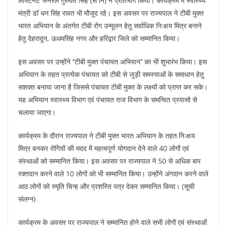
k
लेफ्टिनेंट जनरल गुरमीत सिंह (से नि) ने प्रतिभाग किया। कार्यक्रम में स्वास्थ्य
मंत्री डॉ धन सिंह रावत भी मौजूद रहे। इस अवसर पर राज्यपाल ने टीबी मुक्त
भारत अभियान के अंतर्गत टीबी रोग उन्मूलन हेतु सर्वाधिक निःक्षय मित्र बनाने
हेतु देहरादून, ऊधमसिंह नगर और हरिद्वार जिले को सम्मानित किया।
इस अवसर पर उन्होंने ‘‘टीबी मुक्त पंचायत अभियान’’ का भी शुभारंभ किया। इस
अभियान के तहत प्रत्येक पंचायत को टीबी से जुड़ी समस्याओं के समाधान हेतु
सशक्त बनाया जाना है जिससे पंचायत टीबी मुक्त के लक्ष्यों को प्राप्त कर सके।
यह अभियान स्वास्थ्य विभाग एवं पंचायत राज विभाग के समन्वित प्रयासो से
चलाया जाएगा।
कार्यक्रम के दौरान राज्यपाल ने टीबी मुक्त भारत अभियान के तहत निःक्षय
मित्र बनकर रोगियों की मदद में महत्वपूर्ण योगदान देने वाले 40 लोगों एवं
संस्थाओं को सम्मानित किया। इस अवसर पर राज्यपाल ने 50 से अधिक बार
रक्तदान करने वाले 10 लोगों को भी सम्मानित किया। उन्होंने अंगदान करने वाले
आठ लोगों को स्मृति चिन्ह और प्रशस्ति पत्र देकर सम्मानित किया। (सूची
संलग्न)
कार्यक्रम के अवसर पर राज्यपाल ने सम्मानित होने वाले सभी लोगों एवं संस्थाओं