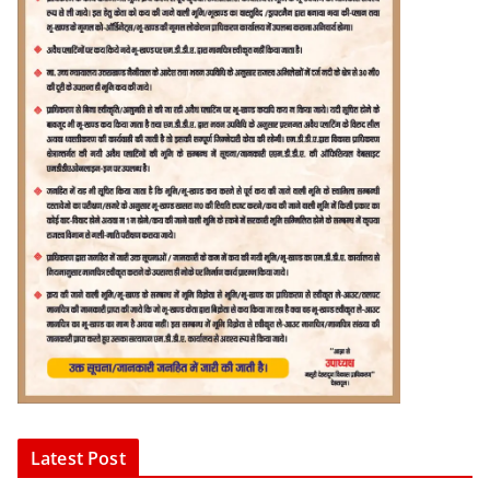
Latest Post