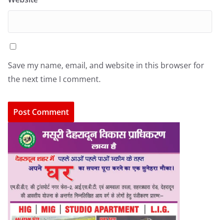
Save my name, email, and website in this browser for
the next time I comment.