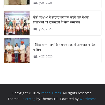
July 28, 2026
बोर्ड परीक्षाओं में उत्कृष्ट प्रदर्शन करने वाले मेधावी
विद्यार्थियों को मुख्यमंत्री ने किया सम्मानित
July 27, 2026
‘‘वैदिक मानस योग’’ के समापन सत्र में राज्यपाल ने किया
प्रतिभाग
July 27, 2026
Copyright © 2026
Pahad Times
. All rights reserved.
Theme:
ColorMag
by ThemeGrill. Powered by
WordPress
.