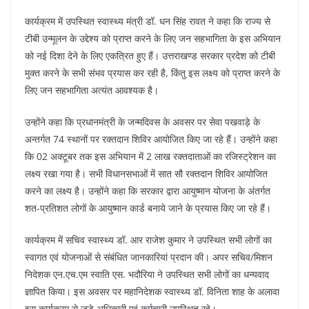
कार्यक्रम में उपस्थित स्वास्थ्य मंत्री डॉ. धन सिंह रावत ने कहा कि राज्य से
टीबी उन्मूलन के उद्देश्य को प्राप्त करने के लिए जन सहभागिता के इस अभियान
को नई दिशा देने के लिए एकत्रित हुए हैं। उत्तराखण्ड सरकार प्रदेश को टीबी
मुक्त करने के सभी संभव प्रयास कर रही है, किंतु इस लक्ष्य को प्राप्त करने के
लिए जन सहभागिता अत्यंत आवश्यक है।
उन्होंने कहा कि प्रधानमंत्री के जन्मदिवस के अवसर पर सेवा पखवाड़े के
अन्तर्गत 74 स्थानों पर रक्तदान शिविर आयोजित किए जा रहे हैं। उन्होंने कहा
कि 02 अक्टूबर तक इस अभियान में 2 लाख रक्तदाताओं का रजिस्ट्रेशन का
लक्ष्य रखा गया है। सभी विधानसभाओं में सात सौ रक्तदान शिविर आयोजित
करने का लक्ष्य है। उन्होंने कहा कि सरकार द्वारा आयुष्मान योजना के अंतर्गत
शत-प्रतिशत लोगों के आयुष्मान कार्ड बनाये जाने के प्रयास किए जा रहे हैं।
कार्यक्रम में सचिव स्वास्थ्य डॉ. आर राजेश कुमार ने उपस्थित सभी लोगों का
स्वागत एवं योजनाओं से संबंधित जानकारियां प्रदान की। अपर सचिव/मिशन
निदेशक एन.एच.एम स्वाति एस. भदौरिया ने उपस्थित सभी लोगों का धन्यवाद
ज्ञापित किया। इस अवसर पर महानिदेशक स्वास्थ्य डॉ. विनिता शाह के अलावा
इस कार्यक्रम से जुड़े अधिकारी एवं कर्मचारी उपस्थित रहे।