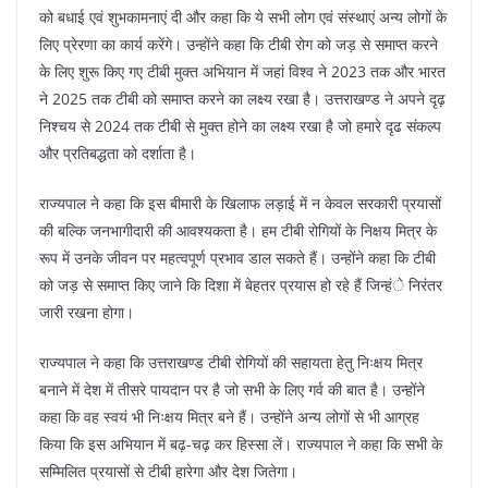
को बधाई एवं शुभकामनाएं दी और कहा कि ये सभी लोग एवं संस्थाएं अन्य लोगों के
लिए प्रेरणा का कार्य करेंगे। उन्होंने कहा कि टीबी रोग को जड़ से समाप्त करने
के लिए शुरू किए गए टीबी मुक्त अभियान में जहां विश्व ने 2023 तक और भारत
ने 2025 तक टीबी को समाप्त करने का लक्ष्य रखा है। उत्तराखण्ड ने अपने दृढ़
निश्चय से 2024 तक टीबी से मुक्त होने का लक्ष्य रखा है जो हमारे दृढ संकल्प
और प्रतिबद्धता को दर्शाता है।
राज्यपाल ने कहा कि इस बीमारी के खिलाफ लड़ाई में न केवल सरकारी प्रयासों
की बल्कि जनभागीदारी की आवश्यकता है। हम टीबी रोगियों के निक्षय मित्र के
रूप में उनके जीवन पर महत्वपूर्ण प्रभाव डाल सकते हैं। उन्होंने कहा कि टीबी
को जड़ से समाप्त किए जाने कि दिशा में बेहतर प्रयास हो रहे हैं जिन्हंे निरंतर
जारी रखना होगा।
राज्यपाल ने कहा कि उत्तराखण्ड टीबी रोगियों की सहायता हेतु निःक्षय मित्र
बनाने में देश में तीसरे पायदान पर है जो सभी के लिए गर्व की बात है। उन्होंने
कहा कि वह स्वयं भी निःक्षय मित्र बने हैं। उन्होंने अन्य लोगों से भी आग्रह
किया कि इस अभियान में बढ़-चढ़ कर हिस्सा लें। राज्यपाल ने कहा कि सभी के
सम्मिलित प्रयासों से टीबी हारेगा और देश जितेगा।