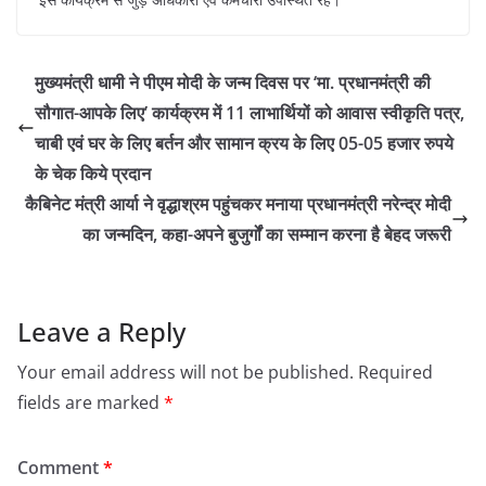
मुख्यमंत्री धामी ने पीएम मोदी के जन्म दिवस पर ‘मा. प्रधानमंत्री की
सौगात-आपके लिए’ कार्यक्रम में 11 लाभार्थियों को आवास स्वीकृति पत्र,
चाबी एवं घर के लिए बर्तन और सामान क्रय के लिए 05-05 हजार रुपये
के चेक किये प्रदान
कैबिनेट मंत्री आर्या ने वृद्धाश्रम पहुंचकर मनाया प्रधानमंत्री नरेन्द्र मोदी
का जन्मदिन, कहा-अपने बुजुर्गों का सम्मान करना है बेहद जरूरी
Leave a Reply
Your email address will not be published.
Required
fields are marked
*
Comment
*