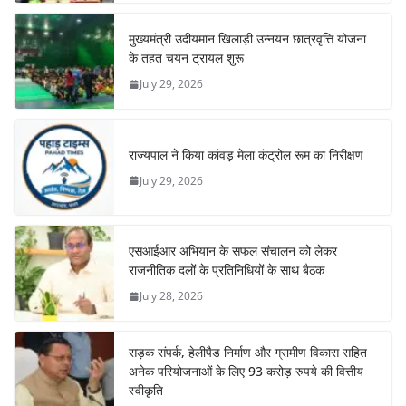
मुख्यमंत्री उदीयमान खिलाड़ी उन्नयन छात्रवृत्ति योजना
के तहत चयन ट्रायल शुरू
July 29, 2026
राज्यपाल ने किया कांवड़ मेला कंट्रोल रूम का निरीक्षण
July 29, 2026
एसआईआर अभियान के सफल संचालन को लेकर
राजनीतिक दलों के प्रतिनिधियों के साथ बैठक
July 28, 2026
सड़क संपर्क, हेलीपैड निर्माण और ग्रामीण विकास सहित
अनेक परियोजनाओं के लिए 93 करोड़ रुपये की वित्तीय
स्वीकृति