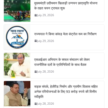
मुख्यमंत्री उदीयमान खिलाड़ी उन्नयन छात्रवृत्ति योजना
के तहत चयन ट्रायल शुरू
July 29, 2026
राज्यपाल ने किया कांवड़ मेला कंट्रोल रूम का निरीक्षण
July 29, 2026
एसआईआर अभियान के सफल संचालन को लेकर
राजनीतिक दलों के प्रतिनिधियों के साथ बैठक
July 28, 2026
सड़क संपर्क, हेलीपैड निर्माण और ग्रामीण विकास सहित
अनेक परियोजनाओं के लिए 93 करोड़ रुपये की वित्तीय
स्वीकृति
July 28, 2026