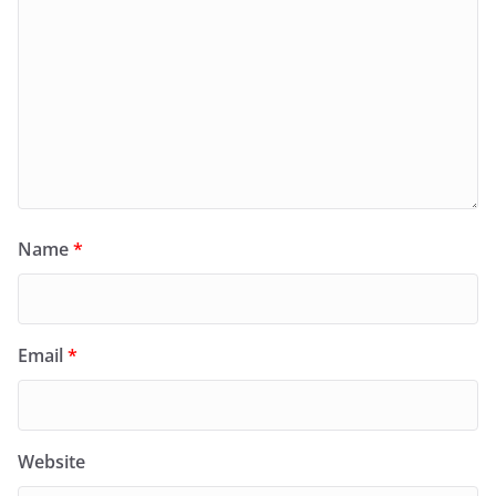
Name
*
Email
*
Website