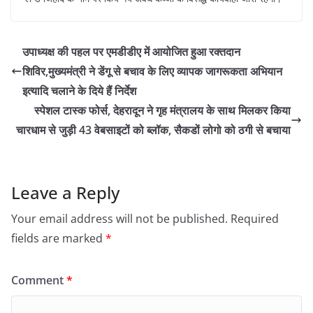
उपाध्यक्ष की पहल पर एमडीडीए में आयोजित हुआ रक्तदान
शिविर,मुख्यमंत्री ने डेंगू से बचाव के लिए व्यापक जागरूकता अभियान
इत्यादि चलाने के दिये हैं निर्देश
स्पेशल टास्क फोर्स, देहरादून ने गृह मंत्रालय के साथ मिलकर किया
चारधाम से जुड़ी 43 वेबसाइटों को ब्लॉक, सैकडों लोगो को ठगी से बचाया
Leave a Reply
Your email address will not be published.
Required
fields are marked
*
Comment
*