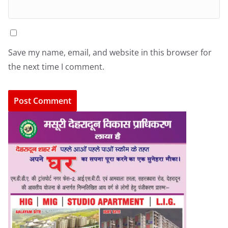
Save my name, email, and website in this browser for
the next time I comment.