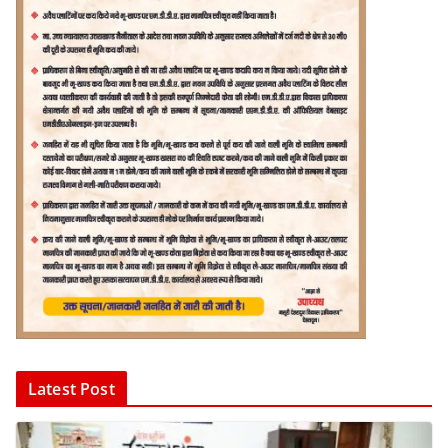
Latest Post