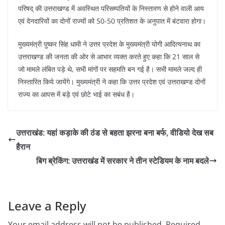
परिषद् की उत्तराखण्ड में अवस्थित परिसम्पतियों के निस्तारण से होने वाली आय
एवं देनदारियों का दोनों राज्यों को 50-50 प्रतिशत के अनुपात में बंटवारा होगा।
मुख्यमंत्री पुष्कर सिंह धामी ने उत्तर प्रदेश के मुख्यमंत्री योगी आदित्यनाथ का
उत्तराखण्ड की जनता की ओर से आभार व्यक्त करते हुए कहा कि 21 साल से
जो मामले लंबित पड़े थे, सभी मांगों पर सहमति बन गई है। सभी मामले जल्द ही
निस्तारित किये जायेंगे। मुख्यमंत्री ने कहा कि उत्तर प्रदेश एवं उत्तराखण्ड दोनों
राज्य का आपस में बड़े एवं छोटे भाई का सबंध है।
उत्तराखंड: यहां कड़ाके की ठंड से बहता झरना बना बर्फ, वीडियो देख सब
हैरान
बिग ब्रेकिंग: उत्तराखंड में सरकार ने तीन स्टेडियम के नाम बदले
Leave a Reply
Your email address will not be published.
Required