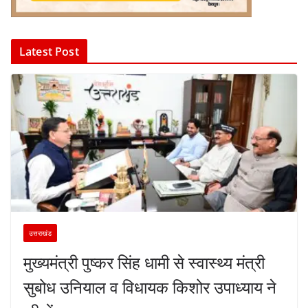
Latest Post
उत्तराखंड
मुख्यमंत्री पुष्कर सिंह धामी से स्वास्थ्य मंत्री
सुबोध उनियाल व विधायक किशोर उपाध्याय ने