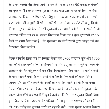
के अन्दर हस्तांतरित किया जायेगा। वन विभाग के अवशेष 90 करोड़ के देयकों
का भुगतान भी तत्काल उत्तर प्रदेश सरकार द्वारा उत्तराखण्ड को किया जायेगा।
जनपद उधमसिंह नगर स्थित धौरा, बैगुल, नानक सागर जलाशय में पर्यटन एवं
वाटर स्पोर्ट की अनुमति दी गई। ऊपरी गंग नहर में वाटर स्पोर्ट की अनुमति भी
दी गई। गुरुवार को बैठक में सभी प्रकरणों पर सहमति बनी है। 21 सालों से जो
प्रकरण लंबित चल रहे थे, उनका निस्तारण किया गया। कुछ प्रकरणों पर 15
दिनों का समय लिया गया है। ऐसे प्रकरणों पर दोनों राज्यों द्वारा ज्वाइंट सर्वे कर
निस्तारण किया जायेगा।
बैठक में निर्णय लिया गया कि सिंचाई विभाग की 5700 हेक्टेयर भूमि और 1700
आवासों में उत्तर प्रदेश सिंचाई विभाग के उपयोग हेतु आवश्यक भूमि एवं भवन के
आकलन के लिये संयुक्त सर्वे कर शीघ्र चिन्हीकरण किया जायेगा। दोनों राज्यों
के मध्य सहमति बनी कि न्यायालयों में लम्बित विभिन्न वादों को वापस लिया
जायेगा और आपसी सहमति से मामलों को हल किया जायेगा। दो बैराज भारत
नेपाल सीमा पर बनबसा बैराज तथा किच्छा का बैराज जो आपदा से नुकसान के
कारण जीर्ण-शीर्ण अवस्था में हैं, इन बैराजों का निर्माण उत्तर प्रदेश सिंचाई विभाग
द्वारा किया जायेगा। उत्तर प्रदेश परिवहन निगम द्वारा उत्तराखण्ड परिवहन निगम
को 205 करोड़ का भुगतान करने पर सहमति बनी। उत्तर प्रदेश आवास विकास