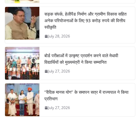
सड़क संपर्क, हेलीपैड निर्माण और ग्रामीण विकास सहित
अनेक परियोजनाओं के लिए 93 करोड़ रुपये की वित्तीय
स्वीकृति
July 28, 2026
बोर्ड परीक्षाओं में उत्कृष्ट प्रदर्शन करने वाले मेधावी
विद्यार्थियों को मुख्यमंत्री ने किया सम्मानित
July 27, 2026
‘‘वैदिक मानस योग’’ के समापन सत्र में राज्यपाल ने किया
प्रतिभाग
July 27, 2026