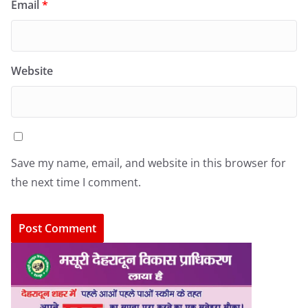
Email
*
Website
Save my name, email, and website in this browser for
the next time I comment.