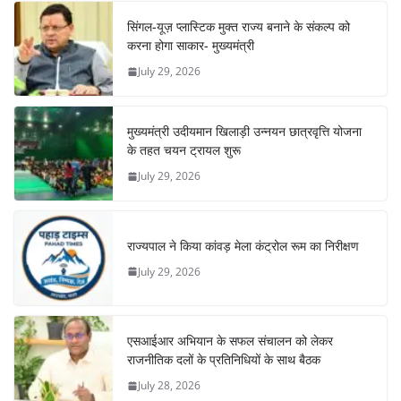
सिंगल-यूज़ प्लास्टिक मुक्त राज्य बनाने के संकल्प को
करना होगा साकार- मुख्यमंत्री
July 29, 2026
मुख्यमंत्री उदीयमान खिलाड़ी उन्नयन छात्रवृत्ति योजना
के तहत चयन ट्रायल शुरू
July 29, 2026
राज्यपाल ने किया कांवड़ मेला कंट्रोल रूम का निरीक्षण
July 29, 2026
एसआईआर अभियान के सफल संचालन को लेकर
राजनीतिक दलों के प्रतिनिधियों के साथ बैठक
July 28, 2026