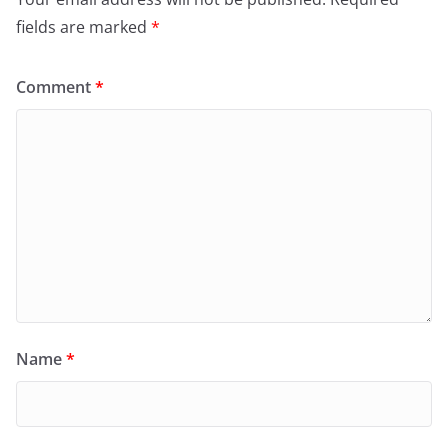
fields are marked
*
Comment
*
Name
*