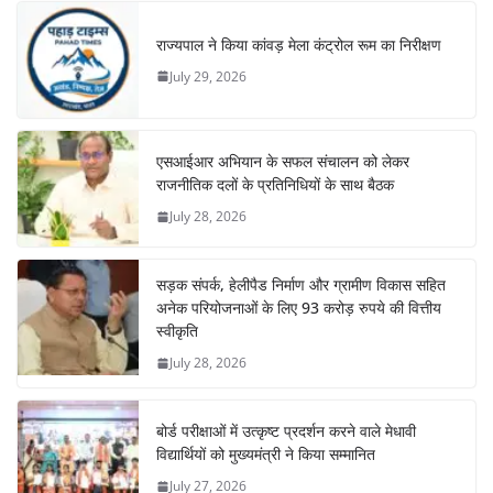
राज्यपाल ने किया कांवड़ मेला कंट्रोल रूम का निरीक्षण
July 29, 2026
एसआईआर अभियान के सफल संचालन को लेकर
राजनीतिक दलों के प्रतिनिधियों के साथ बैठक
July 28, 2026
सड़क संपर्क, हेलीपैड निर्माण और ग्रामीण विकास सहित
अनेक परियोजनाओं के लिए 93 करोड़ रुपये की वित्तीय
स्वीकृति
July 28, 2026
बोर्ड परीक्षाओं में उत्कृष्ट प्रदर्शन करने वाले मेधावी
विद्यार्थियों को मुख्यमंत्री ने किया सम्मानित
July 27, 2026