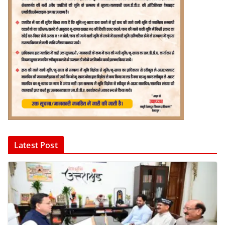
Latest Post