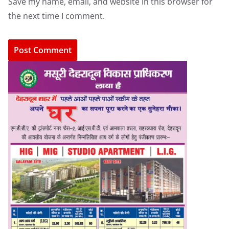
Save my name, email, and website in this browser for
the next time I comment.