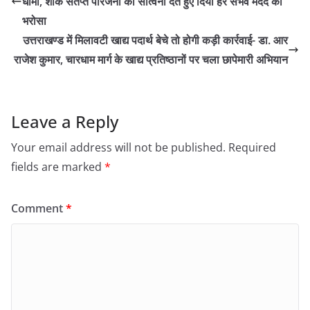
धामी, शोक संतप्त परिजनों को सांत्वना देते हुए दिया हर संभव मदद का
भरोसा
उत्तराखण्ड में मिलावटी खाद्य पदार्थ बेचे तो होगी कड़ी कार्रवाई- डा. आर
राजेश कुमार, चारधाम मार्ग के खाद्य प्रतिष्ठानों पर चला छापेमारी अभियान
Leave a Reply
Your email address will not be published.
Required
fields are marked
*
Comment
*