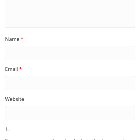
Name
*
Email
*
Website