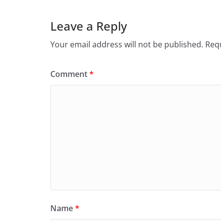
Leave a Reply
Your email address will not be published.
Requ
Comment
*
Name
*