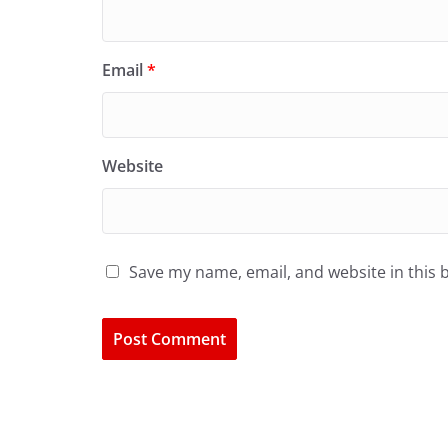
Email
*
Website
Save my name, email, and website in this 