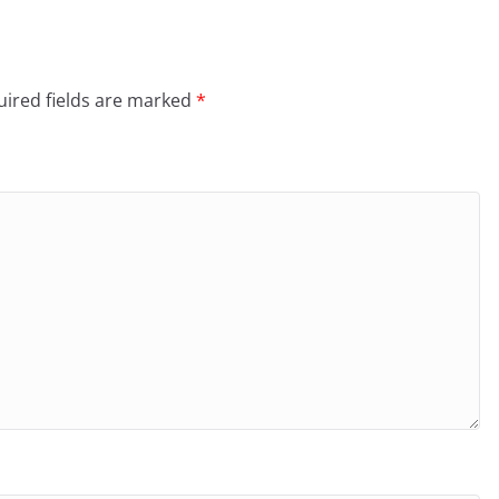
ired fields are marked
*