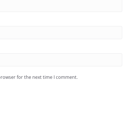
browser for the next time I comment.