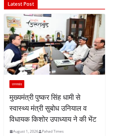
Latest Post
उत्तराखंड
मुख्यमंत्री पुष्कर सिंह धामी से
स्वास्थ्य मंत्री सुबोध उनियाल व
विधायक किशोर उपाध्याय ने की भेंट
August 1, 2026
Pahad Times