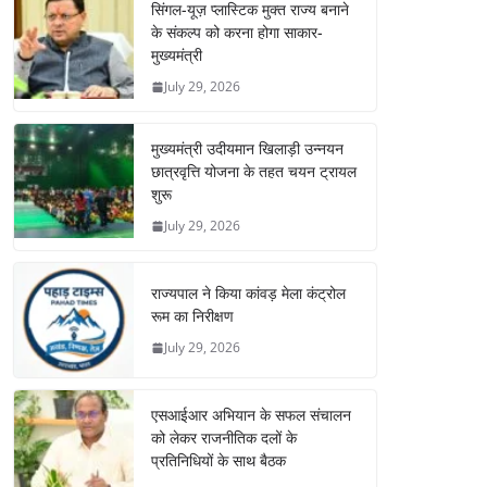
सिंगल-यूज़ प्लास्टिक मुक्त राज्य बनाने
के संकल्प को करना होगा साकार-
मुख्यमंत्री
July 29, 2026
मुख्यमंत्री उदीयमान खिलाड़ी उन्नयन
छात्रवृत्ति योजना के तहत चयन ट्रायल
शुरू
July 29, 2026
राज्यपाल ने किया कांवड़ मेला कंट्रोल
रूम का निरीक्षण
July 29, 2026
एसआईआर अभियान के सफल संचालन
को लेकर राजनीतिक दलों के
प्रतिनिधियों के साथ बैठक