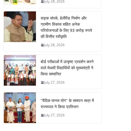
July 28, 2026
सड़क संपर्क, हेलीपैड निर्माण और
ग्रामीण विकास सहित अनेक
परियोजनाओं के लिए 93 करोड़ रुपये
की वित्तीय स्वीकृति
July 28, 2026
बोर्ड परीक्षाओं में उत्कृष्ट प्रदर्शन करने
वाले मेधावी विद्यार्थियों को मुख्यमंत्री ने
किया सम्मानित
July 27, 2026
‘‘वैदिक मानस योग’’ के समापन सत्र में
राज्यपाल ने किया प्रतिभाग
July 27, 2026