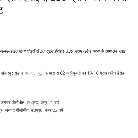
ट
ारी, अलग-अलग थाना क्षेत्रों से 20 ग्राम हेरोइन, 339 ग्राम अवैध चरस के साथ 04 नशा
ों शंकरपुर रोड व सभावाला पुल के पास से 02 अभियुक्तो को 10-10 ग्राम अवैध हेरोइन
र जनपद पीलीभीत, उ0प्र0, उम्र 21 वर्ष
पुर, जनपद पीलीभीत, उ0प्र0, उम्र 22 वर्ष