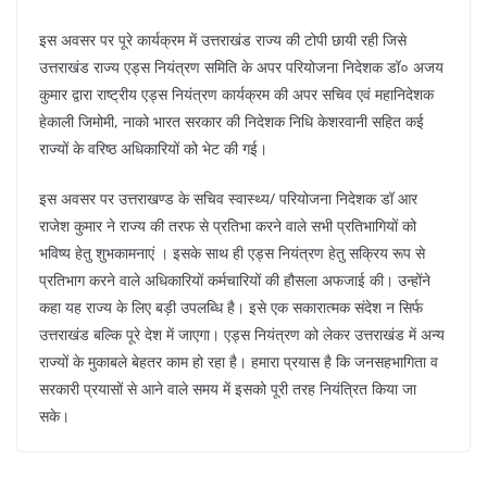
इस अवसर पर पूरे कार्यक्रम में उत्तराखंड राज्य की टोपी छायी रही जिसे
उत्तराखंड राज्य एड्स नियंत्रण समिति के अपर परियोजना निदेशक डॉ० अजय
कुमार द्वारा राष्ट्रीय एड्स नियंत्रण कार्यक्रम की अपर सचिव एवं महानिदेशक
हेकाली जिमोमी, नाको भारत सरकार की निदेशक निधि केशरवानी सहित कई
राज्यों के वरिष्ठ अधिकारियों को भेट की गई।
इस अवसर पर उत्तराखण्ड के सचिव स्वास्थ्य/ परियोजना निदेशक डॉ आर
राजेश कुमार ने राज्य की तरफ से प्रतिभा करने वाले सभी प्रतिभागियों को
भविष्य हेतु शुभकामनाएं । इसके साथ ही एड्स नियंत्रण हेतु सक्रिय रूप से
प्रतिभाग करने वाले अधिकारियों कर्मचारियों की हौसला अफजाई की। उन्होंने
कहा यह राज्य के लिए बड़ी उपलब्धि है। इसे एक सकारात्मक संदेश न सिर्फ
उत्तराखंड बल्कि पूरे देश में जाएगा। एड्स नियंत्रण को लेकर उत्तराखंड में अन्य
राज्यों के मुकाबले बेहतर काम हो रहा है। हमारा प्रयास है कि जनसहभागिता व
सरकारी प्रयासों से आने वाले समय में इसको पूरी तरह नियंत्रित किया जा
सके।