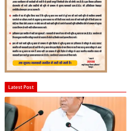
Latest Post