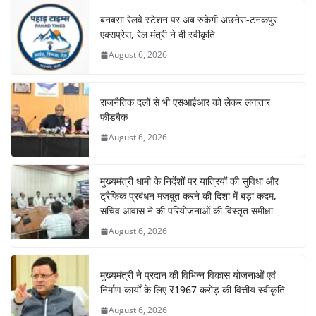
बनबसा रेलवे स्टेशन पर अब रुकेगी अछनेरा-टनकपुर
एक्सप्रेस, रेल मंत्री ने दी स्वीकृति
August 6, 2026
राजनैतिक दलों से भी एसआईआर को लेकर लगातार
फीडबैक
August 6, 2026
मुख्यमंत्री धामी के निर्देशों पर यात्रियों की सुविधा और
ट्रैफिक प्रबंधन मजबूत करने की दिशा में बड़ा कदम,
सचिव आवास ने की परियोजनाओं की विस्तृत समीक्षा
August 6, 2026
मुख्यमंत्री ने प्रदान की विभिन्न विकास योजनाओं एवं
निर्माण कार्यों के लिए ₹1967 करोड़ की वित्तीय स्वीकृति
August 6, 2026