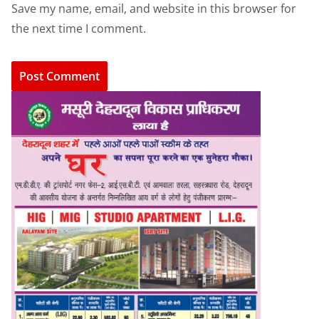
Save my name, email, and website in this browser for
the next time I comment.