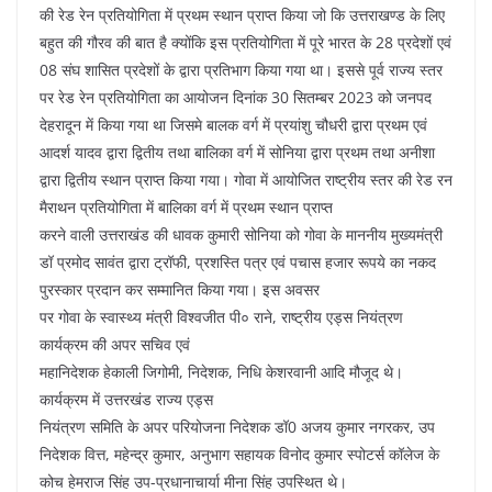
की रेड रेन प्रतियोगिता में प्रथम स्थान प्राप्त किया जो कि उत्तराखण्ड के लिए
बहुत की गौरव की बात है क्योंकि इस प्रतियोगिता में पूरे भारत के 28 प्रदेशों एवं
08 संघ शासित प्रदेशों के द्वारा प्रतिभाग किया गया था। इससे पूर्व राज्य स्तर
पर रेड रेन प्रतियोगिता का आयोजन दिनांक 30 सितम्बर 2023 को जनपद
देहरादून में किया गया था जिसमे बालक वर्ग में प्रयांशु चौधरी द्वारा प्रथम एवं
आदर्श यादव द्वारा द्वितीय तथा बालिका वर्ग में सोनिया द्वारा प्रथम तथा अनीशा
द्वारा द्वितीय स्थान प्राप्त किया गया। गोवा में आयोजित राष्ट्रीय स्तर की रेड रन
मैराथन प्रतियोगिता में बालिका वर्ग में प्रथम स्थान प्राप्त
करने वाली उत्तराखंड की धावक कुमारी सोनिया को गोवा के माननीय मुख्यमंत्री
डॉ प्रमोद सावंत द्वारा ट्रॉफी, प्रशस्ति पत्र एवं पचास हजार रूपये का नकद
पुरस्कार प्रदान कर सम्मानित किया गया। इस अवसर
पर गोवा के स्वास्थ्य मंत्री विश्वजीत पी० राने, राष्ट्रीय एड्स नियंत्रण
कार्यक्रम की अपर सचिव एवं
महानिदेशक हेकाली जिगोमी, निदेशक, निधि केशरवानी आदि मौजूद थे।
कार्यक्रम में उत्तरखंड राज्य एड्स
नियंत्रण समिति के अपर परियोजना निदेशक डॉ0 अजय कुमार नगरकर, उप
निदेशक वित्त, महेन्द्र कुमार, अनुभाग सहायक विनोद कुमार स्पोटर्स कॉलेज के
कोच हेमराज सिंह उप-प्रधानाचार्या मीना सिंह उपस्थित थे।