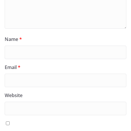
Name
*
Email
*
Website