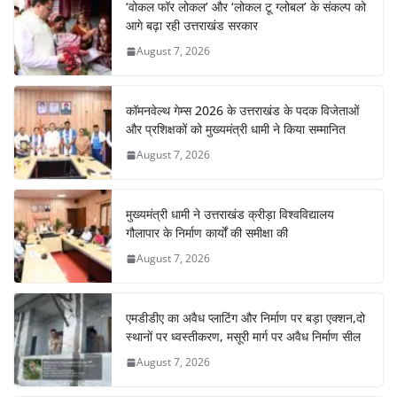
‘वोकल फॉर लोकल’ और ‘लोकल टू ग्लोबल’ के संकल्प को
o
p
m
n
आगे बढ़ा रही उत्तराखंड सरकार
o
p
August 7, 2026
k
कॉमनवेल्थ गेम्स 2026 के उत्तराखंड के पदक विजेताओं
और प्रशिक्षकों को मुख्यमंत्री धामी ने किया सम्मानित
August 7, 2026
मुख्यमंत्री धामी ने उत्तराखंड क्रीड़ा विश्वविद्यालय
गौलापार के निर्माण कार्यों की समीक्षा की
August 7, 2026
एमडीडीए का अवैध प्लाटिंग और निर्माण पर बड़ा एक्शन,दो
स्थानों पर ध्वस्तीकरण, मसूरी मार्ग पर अवैध निर्माण सील
August 7, 2026