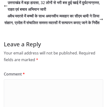
उत्तराखंड में बड़ा हादसा, 32 लोगों से भरी बस हुई खाई में दुर्घटनाग्रस्त,
राहत एवं बचाव अभियान जारी
अवैध मदरसे में बच्चों के साथ अमानवीय व्यवहार का सीएम धामी ने लिया
संज्ञान, प्रदेश में संचालित समस्त मदरसों में सत्यापन कराए जाने के निर्देश
Leave a Reply
Your email address will not be published.
Required
fields are marked
*
Comment
*