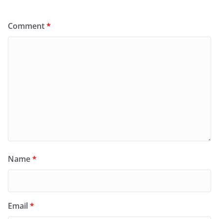
Comment
*
Name
*
Email
*