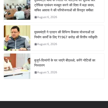
ट्रैफिक प्रबंधन मजबूत करने की दिशा में बड़ा कदम,
सचिव आवास ने की परियोजनाओं की विस्तृत समीक्षा
August 6, 2026
मुख्यमंत्री ने प्रदान की विभिन्न विकास योजनाओं एवं
निर्माण कार्यों के लिए ₹1967 करोड़ की वित्तीय स्वीकृति
August 6, 2026
बुजुर्ग-दिव्यांगों के घर जाएंगे बीएलओ, करेंगे नोटिसों का
निस्तारण
August 5, 2026