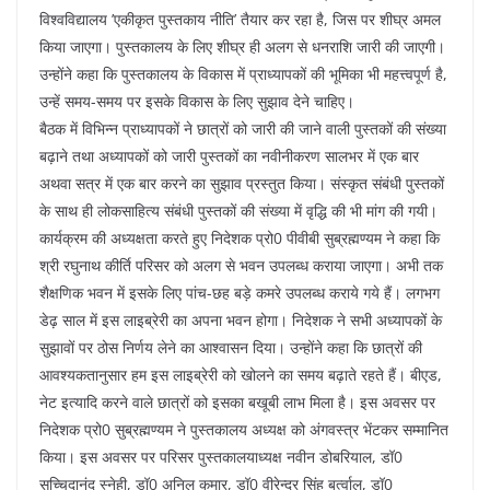
विश्वविद्यालय ’एकीकृत पुस्तकाय नीति’ तैयार कर रहा है, जिस पर शीघ्र अमल
किया जाएगा। पुस्तकालय के लिए शीघ्र ही अलग से धनराशि जारी की जाएगी।
उन्होंने कहा कि पुस्तकालय के विकास में प्राध्यापकों की भूमिका भी महत्त्वपूर्ण है,
उन्हें समय-समय पर इसके विकास के लिए सुझाव देने चाहिए।
बैठक में विभिन्न प्राध्यापकों ने छात्रों को जारी की जाने वाली पुस्तकों की संख्या
बढ़ाने तथा अध्यापकों को जारी पुस्तकों का नवीनीकरण सालभर में एक बार
अथवा सत्र में एक बार करने का सुझाव प्रस्तुत किया। संस्कृत संबंधी पुस्तकों
के साथ ही लोकसाहित्य संबंधी पुस्तकों की संख्या में वृद्धि की भी मांग की गयी।
कार्यक्रम की अध्यक्षता करते हुए निदेशक प्रो0 पीवीबी सुब्रह्मण्यम ने कहा कि
श्री रघुनाथ कीर्ति परिसर को अलग से भवन उपलब्ध कराया जाएगा। अभी तक
शैक्षणिक भवन में इसके लिए पांच-छह बड़े कमरे उपलब्ध कराये गये हैं। लगभग
डेढ़ साल में इस लाइब्रेरी का अपना भवन होगा। निदेशक ने सभी अध्यापकों के
सुझावों पर ठोस निर्णय लेने का आश्वासन दिया। उन्होंने कहा कि छात्रों की
आवश्यकतानुसार हम इस लाइब्रेरी को खोलने का समय बढ़ाते रहते हैं। बीएड,
नेट इत्यादि करने वाले छात्रों को इसका बखूबी लाभ मिला है। इस अवसर पर
निदेशक प्रो0 सुब्रह्मण्यम ने पुस्तकालय अध्यक्ष को अंगवस्त्र भेंटकर सम्मानित
किया। इस अवसर पर परिसर पुस्तकालयाध्यक्ष नवीन डोबरियाल, डॉ0
सच्चिदानंद स्नेही, डॉ0 अनिल कुमार, डॉ0 वीरेन्द्र सिंह बर्त्वाल, डॉ0