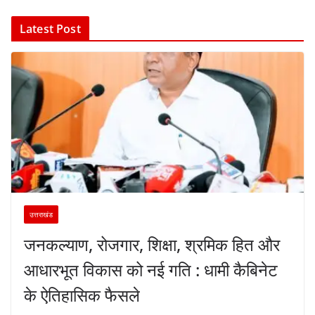
Latest Post
उत्तराखंड
जनकल्याण, रोजगार, शिक्षा, श्रमिक हित और
आधारभूत विकास को नई गति : धामी कैबिनेट
के ऐतिहासिक फैसले