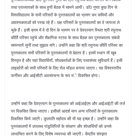
तथा प्राध्यापकों के साथ हुयी बैठक में सामने आयीं। डॉ0 गुप्ता कुछ दिन से
विश्वविद्यालय के सभी परिसरों के पुस्तकालयों का भ्रमण कर कमियों और
आवश्यकताओं को परख रहे हैं। छह परिसरों के पुस्तकालयों का वे जायजा ले
चुके हैं। इसी क्रम में वे दो दिन के भ्रमण पर वे देवप्रयाग स्थित श्री रघुनाथ
कीर्ति परिसर पहुंचे और शैक्षणिक स्टाफ के साथ बैठक कर पुस्तकालय संबंधी
समस्यायें सुनीं तथा सुझाव मांगे। उन्होंने कहा कि श्री रघुनाथ कीर्ति परिसर का
पुस्तकालय सभी परिसरों के पुस्तकालयों से बेहतर है। इसमें स्थान भी खूब
विस्तृत है और यहां विद्यार्थियों, शोधकर्ताओं के लिए यथासंभव सुविधायें हैं। इसी
लाइब्रेरी को सभी परिसरों के लिए रोल मॉडल बनाया जाएगा। यह विश्वस्तरीय
फर्नीचर और आईसीटी अवसंरचना के रूप मंे विकसित होगा।
उन्होंने कहा कि देवप्रयाग के पुस्तकालय को आईआईएम और आईआईटी की तर्ज
पर विकसित किया जाएगा। इसीको आदर्श मान अन्य परिसरों के पुस्तकालय
विकसित किये जाएंगे। कुलपति महोदय की भी यह इच्छा है। उन्होंने कहा कि
पुस्तकालयों में उपलब्ध पांडुलिपियों के संरक्षण और शोधार्थियों को उनसे
लाभान्वित करने के लिए विशेष व्यवस्था की जाएगी। केंद्रीय संस्कृत