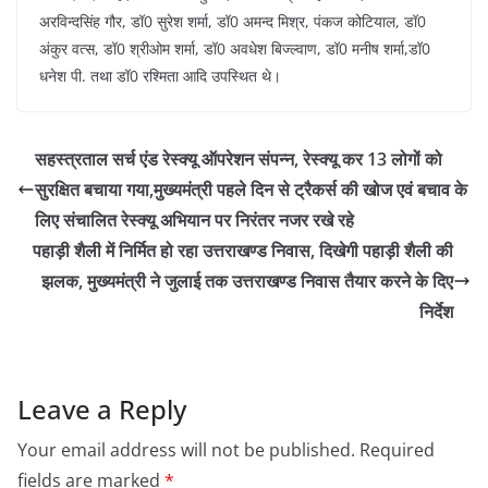
अरविन्दसिंह गौर, डॉ0 सुरेश शर्मा, डॉ0 अमन्द मिश्र, पंकज कोटियाल, डॉ0
अंकुर वत्स, डॉ0 श्रीओम शर्मा, डॉ0 अवधेश बिज्ल्वाण, डॉ0 मनीष शर्मा,डॉ0
धनेश पी. तथा डॉ0 रश्मिता आदि उपस्थित थे।
सहस्त्रताल सर्च एंड रेस्क्यू ऑपरेशन संपन्न, रेस्क्यू कर 13 लोगों को
सुरक्षित बचाया गया,मुख्यमंत्री पहले दिन से ट्रैकर्स की खोज एवं बचाव के
लिए संचालित रेस्क्यू अभियान पर निरंतर नजर रखे रहे
पहाड़ी शैली में निर्मित हो रहा उत्तराखण्ड निवास, दिखेगी पहाड़ी शैली की
झलक, मुख्यमंत्री ने जुलाई तक उत्तराखण्ड निवास तैयार करने के दिए
निर्देश
Leave a Reply
Your email address will not be published.
Required
fields are marked
*