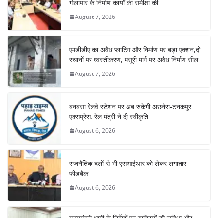
गौलापार के निर्माण कार्यों की समीक्षा की
August 7, 2026
एमडीडीए का अवैध प्लाटिंग और निर्माण पर बड़ा एक्शन,दो
स्थानों पर ध्वस्तीकरण, मसूरी मार्ग पर अवैध निर्माण सील
August 7, 2026
बनबसा रेलवे स्टेशन पर अब रुकेगी अछनेरा-टनकपुर
एक्सप्रेस, रेल मंत्री ने दी स्वीकृति
August 6, 2026
राजनैतिक दलों से भी एसआईआर को लेकर लगातार
फीडबैक
August 6, 2026
मुख्यमंत्री धामी के निर्देशों पर यात्रियों की सुविधा और