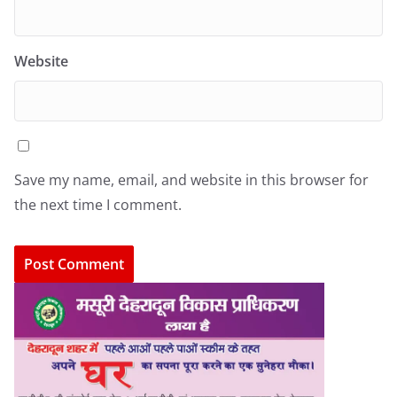
Website
Save my name, email, and website in this browser for
the next time I comment.