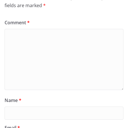
fields are marked
*
Comment
*
Name
*
Email
*