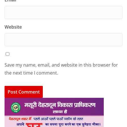
Website
Save my name, email, and website in this browser for
the next time I comment.