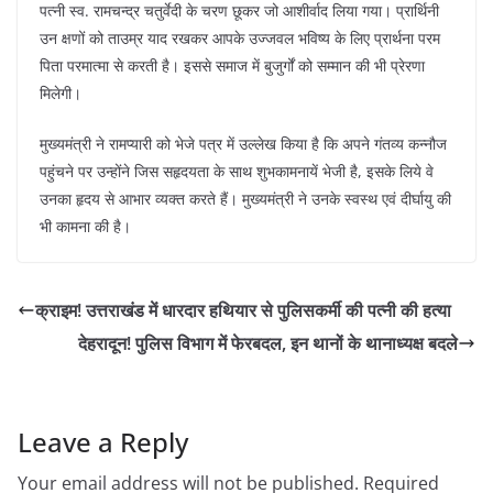
पत्नी स्व. रामचन्द्र चतुर्वेदी के चरण छूकर जो आशीर्वाद लिया गया। प्रार्थिनी
उन क्षणों को ताउम्र याद रखकर आपके उज्जवल भविष्य के लिए प्रार्थना परम
पिता परमात्मा से करती है। इससे समाज में बुजुर्गों को सम्मान की भी प्रेरणा
मिलेगी।
मुख्यमंत्री ने रामप्यारी को भेजे पत्र में उल्लेख किया है कि अपने गंतव्य कन्नौज
पहुंचने पर उन्होंने जिस सहृदयता के साथ शुभकामनायें भेजी है, इसके लिये वे
उनका हृदय से आभार व्यक्त करते हैं। मुख्यमंत्री ने उनके स्वस्थ एवं दीर्घायु की
भी कामना की है।
क्राइम! उत्तराखंड में धारदार हथियार से पुलिसकर्मी की पत्नी की हत्या
देहरादून! पुलिस विभाग में फेरबदल, इन थानों के थानाध्यक्ष बदले
Leave a Reply
Your email address will not be published.
Required