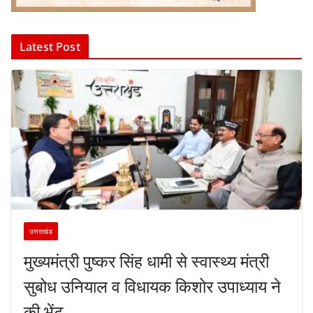
Latest Post
उत्तराखंड
मुख्यमंत्री पुष्कर सिंह धामी से स्वास्थ्य मंत्री
सुबोध उनियाल व विधायक किशोर उपाध्याय ने
की भेंट