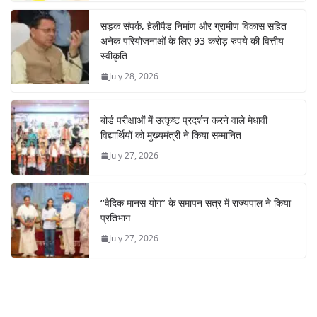
सड़क संपर्क, हेलीपैड निर्माण और ग्रामीण विकास सहित
अनेक परियोजनाओं के लिए 93 करोड़ रुपये की वित्तीय
स्वीकृति
July 28, 2026
बोर्ड परीक्षाओं में उत्कृष्ट प्रदर्शन करने वाले मेधावी
विद्यार्थियों को मुख्यमंत्री ने किया सम्मानित
July 27, 2026
‘‘वैदिक मानस योग’’ के समापन सत्र में राज्यपाल ने किया
प्रतिभाग
July 27, 2026