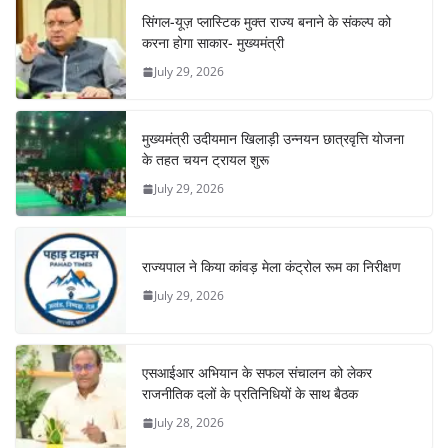
सिंगल-यूज़ प्लास्टिक मुक्त राज्य बनाने के संकल्प को
करना होगा साकार- मुख्यमंत्री
July 29, 2026
मुख्यमंत्री उदीयमान खिलाड़ी उन्नयन छात्रवृत्ति योजना
के तहत चयन ट्रायल शुरू
July 29, 2026
राज्यपाल ने किया कांवड़ मेला कंट्रोल रूम का निरीक्षण
July 29, 2026
एसआईआर अभियान के सफल संचालन को लेकर
राजनीतिक दलों के प्रतिनिधियों के साथ बैठक
July 28, 2026