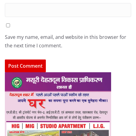
Save my name, email, and website in this browser for
the next time I comment.