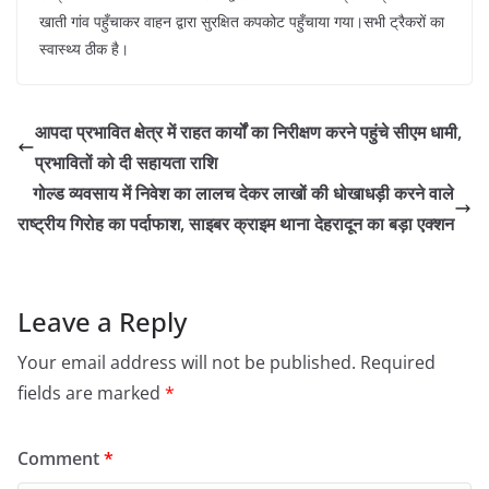
खाती गांव पहुँचाकर वाहन द्वारा सुरक्षित कपकोट पहुँचाया गया।सभी ट्रैकरों का
स्वास्थ्य ठीक है।
आपदा प्रभावित क्षेत्र में राहत कार्यों का निरीक्षण करने पहुंचे सीएम धामी,
प्रभावितों को दी सहायता राशि
गोल्ड व्यवसाय में निवेश का लालच देकर लाखों की धोखाधड़ी करने वाले
राष्ट्रीय गिरोह का पर्दाफाश, साइबर क्राइम थाना देहरादून का बड़ा एक्शन
Leave a Reply
Your email address will not be published.
Required
fields are marked
*
Comment
*