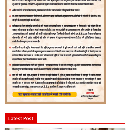
Latest Post