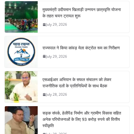
मुख्यमंत्री उदीयमान खिलाड़ी उन्नयन छात्रवृत्ति योजना
के तहत चयन ट्रायल शुरू
July 29, 2026
राज्यपाल ने किया कांवड़ मेला कंट्रोल रूम का निरीक्षण
July 29, 2026
एसआईआर अभियान के सफल संचालन को लेकर
राजनीतिक दलों के प्रतिनिधियों के साथ बैठक
July 28, 2026
सड़क संपर्क, हेलीपैड निर्माण और ग्रामीण विकास सहित
अनेक परियोजनाओं के लिए 93 करोड़ रुपये की वित्तीय
स्वीकृति