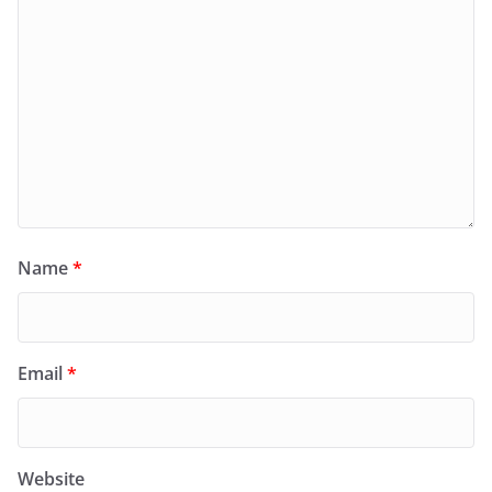
Name
*
Email
*
Website