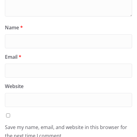
Name
*
Email
*
Website
Save my name, email, and website in this browser for
the next time I comment.