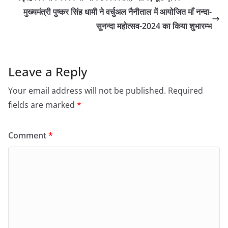
मुख्यमंत्री पुष्कर सिंह धामी ने वर्चुअल नैनीताल में आयोजित माँ नन्दा-
सुनन्दा महोत्सव-2024 का किया शुभारम्भ
Leave a Reply
Your email address will not be published.
Required
fields are marked
*
Comment
*