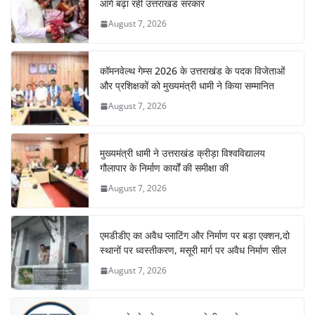
आगे बढ़ा रही उत्तराखंड सरकार
August 7, 2026
कॉमनवेल्थ गेम्स 2026 के उत्तराखंड के पदक विजेताओं
और प्रशिक्षकों को मुख्यमंत्री धामी ने किया सम्मानित
August 7, 2026
मुख्यमंत्री धामी ने उत्तराखंड क्रीड़ा विश्वविद्यालय
गौलापार के निर्माण कार्यों की समीक्षा की
August 7, 2026
एमडीडीए का अवैध प्लाटिंग और निर्माण पर बड़ा एक्शन,दो
स्थानों पर ध्वस्तीकरण, मसूरी मार्ग पर अवैध निर्माण सील
August 7, 2026