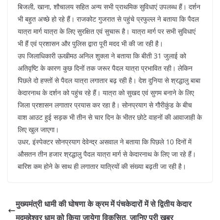
बिजली, खाना, शौचालय सहित अन्य सभी प्राथमिक सुविधाएं उपलब्ध हैं। दर्शन
भी बहुत अच्छे हो रहे हैं। राजकोट गुजरात से पहुंचे प्रफुल्ल ने बताया कि पैदल
यात्रा मार्ग यात्रा के लिए सुरक्षित एवं सुचारू है। यात्रा मार्ग पर सभी सुविधाएं
भी हैं एवं प्रशासन और पुलिस द्वारा पूरी मदद भी की जा रही है।
उप जिलाधिकारी ऊखीमठ अनिल शुक्ला ने बताया कि बीती 31 जुलाई को
अतिवृष्टि के कारण कुछ दिनों तक जरूर पैदल यात्रा प्रभावित रही। लेकिन
पिछले दो हफ्तों से पैदल यात्रा लगातार बढ़ रही है। देश दुनिया से श्रद्धालु बाबा
केदारनाथ के दर्शन को पहुंच रहे हैं। यात्रा को सुखद एवं सुगम बनाने के लिए
जिला प्रशासन लगातार प्रयास कर रहा है। सोनप्रयाग से गौरीकुंड के बीच
वाश आउट हुई सड़क भी तीन से चार दिन के भीतर छोटे वाहनों की आवाजाही के
लिए खुल जाएगा।
उधर, इंस्पेक्टर सोनप्रयाग देवेन्द्र असवाल ने बताया कि पिछले 10 दिनों में
औसतन तीन हजार श्रद्धालु पैदल यात्रा मार्ग से केदारनाथ के लिए जा रहे हैं।
बारिश कम होने के साथ ही लगातार यात्रियों की संख्या बढ़ती जा रही है।
मुख्यमंत्री धामी की घोषणा के क्रम में पंचकेदारों में से द्वितीय केदार
मद्महेश्वर धाम को किया जायेगा विकसित, जानिए पूरी ख़बर