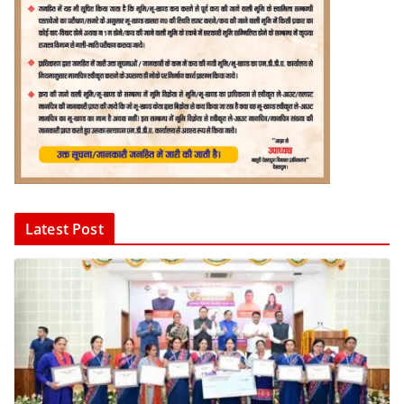
Latest Post