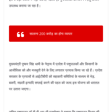
उपलब्ध कराया जा रहा है।
सालाना 200 करोड़ का होगा व्यापार
मुख्यमंत्री पुष्कर सिंह धामी के नेतृत्व में प्रदेश में पशुपालकों और किसानों के
आजीविका को और मजबूती देने के लिए लगातार प्रयास किया जा रहे हैं। प्रदेश
सरकार के प्रयासों से आईटीबीपी को सहकारी समितियां के माध्यम से भेड़,
बकरी, मछली इत्यादि सप्लाई करने की पहल को जल्द इस योजना को धरातल
पर उतारा जाएगा।
सचिव पशुपालन डॉ बी वी आर सी पुरुषोत्तम ने बताया कि पशुपालन विभाग की