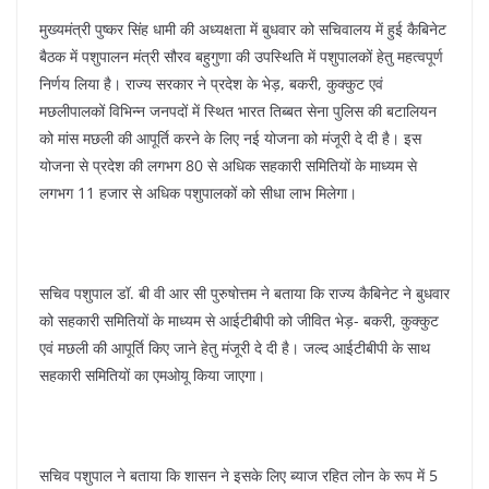
मुख्यमंत्री पुष्कर सिंह धामी की अध्यक्षता में बुधवार को सचिवालय में हुई कैबिनेट
बैठक में पशुपालन मंत्री सौरव बहुगुणा की उपस्थिति में पशुपालकों हेतु महत्वपूर्ण
निर्णय लिया है। राज्य सरकार ने प्रदेश के भेड़, बकरी, कुक्कुट एवं
मछलीपालकों विभिन्न जनपदों में स्थित भारत तिब्बत सेना पुलिस की बटालियन
को मांस मछली की आपूर्ति करने के लिए नई योजना को मंजूरी दे दी है। इस
योजना से प्रदेश की लगभग 80 से अधिक सहकारी समितियों के माध्यम से
लगभग 11 हजार से अधिक पशुपालकों को सीधा लाभ मिलेगा।
सचिव पशुपाल डॉ. बी वी आर सी पुरुषोत्तम ने बताया कि राज्य कैबिनेट ने बुधवार
को सहकारी समितियों के माध्यम से आईटीबीपी को जीवित भेड़- बकरी, कुक्कुट
एवं मछली की आपूर्ति किए जाने हेतु मंजूरी दे दी है। जल्द आईटीबीपी के साथ
सहकारी समितियों का एमओयू किया जाएगा।
सचिव पशुपाल ने बताया कि शासन ने इसके लिए ब्याज रहित लोन के रूप में 5