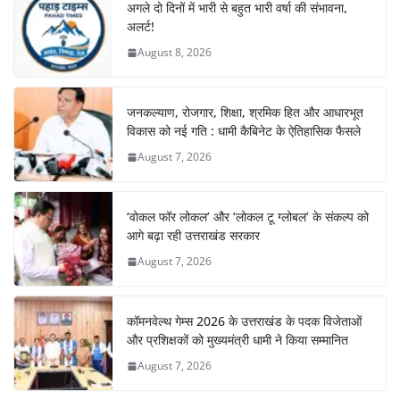
अगले दो दिनों में भारी से बहुत भारी वर्षा की संभावना,
अलर्ट!
August 8, 2026
जनकल्याण, रोजगार, शिक्षा, श्रमिक हित और आधारभूत
विकास को नई गति : धामी कैबिनेट के ऐतिहासिक फैसले
August 7, 2026
‘वोकल फॉर लोकल’ और ‘लोकल टू ग्लोबल’ के संकल्प को
आगे बढ़ा रही उत्तराखंड सरकार
August 7, 2026
कॉमनवेल्थ गेम्स 2026 के उत्तराखंड के पदक विजेताओं
और प्रशिक्षकों को मुख्यमंत्री धामी ने किया सम्मानित
August 7, 2026