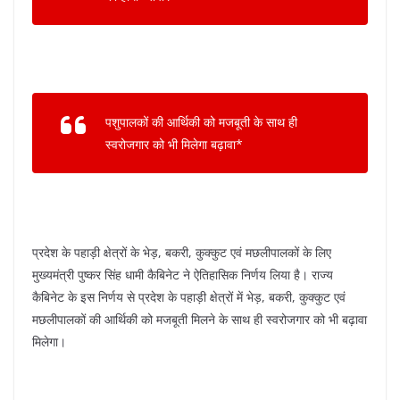
k
पशुपालकों की आर्थिकी को मजबूती के साथ ही
स्वरोजगार को भी मिलेगा बढ़ावा*
प्रदेश के पहाड़ी क्षेत्रों के भेड़, बकरी, कुक्कुट एवं मछलीपालकों के लिए
मुख्यमंत्री पुष्कर सिंह धामी कैबिनेट ने ऐतिहासिक निर्णय लिया है। राज्य
कैबिनेट के इस निर्णय से प्रदेश के पहाड़ी क्षेत्रों में भेड़, बकरी, कुक्कुट एवं
मछलीपालकों की आर्थिकी को मजबूती मिलने के साथ ही स्वरोजगार को भी बढ़ावा
मिलेगा।