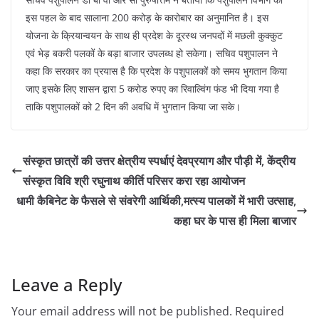
इस पहल के बाद सालाना 200 करोड़ के कारोबार का अनुमानित है। इस
योजना के क्रियान्वयन के साथ ही प्रदेश के दूरस्थ जनपदों में मछली कुक्कुट
एवं भेड़ बकरी पलकों के बड़ा बाजार उपलब्ध हो सकेगा। सचिव पशुपालन ने
कहा कि सरकार का प्रयास है कि प्रदेश के पशुपालकों को समय भुगतान किया
जाए इसके लिए शासन द्वारा 5 करोड रुपए का रिवाल्विंग फंड भी दिया गया है
ताकि पशुपालकों को 2 दिन की अवधि में भुगतान किया जा सके।
संस्कृत छात्रों की उत्तर क्षेत्रीय स्पर्धाएं देवप्रयाग और पौड़ी में, केंद्रीय
संस्कृत विवि श्री रघुनाथ कीर्ति परिसर करा रहा आयोजन
धामी कैबिनेट के फैसले से संवरेगी आर्थिकी,मत्स्य पालकों में भारी उत्साह,
कहा घर के पास ही मिला बाजार
Leave a Reply
Your email address will not be published.
Required