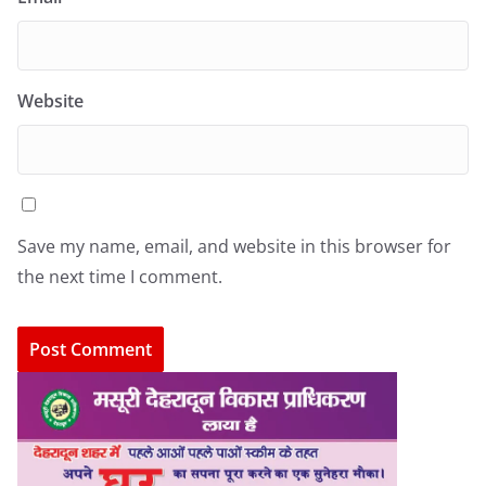
Website
Save my name, email, and website in this browser for
the next time I comment.