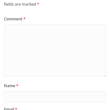
fields are marked
*
Comment
*
Name
*
Email
*