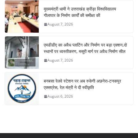
मुख्यमंत्री धामी ने उत्तराखंड क्रीड़ा विश्वविद्यालय
गौलापार के निर्माण कार्यों की समीक्षा की
August 7, 2026
एमडीडीए का अवैध प्लाटिंग और निर्माण पर बड़ा एक्शन,दो
स्थानों पर ध्वस्तीकरण, मसूरी मार्ग पर अवैध निर्माण सील
August 7, 2026
बनबसा रेलवे स्टेशन पर अब रुकेगी अछनेरा-टनकपुर
एक्सप्रेस, रेल मंत्री ने दी स्वीकृति
August 6, 2026