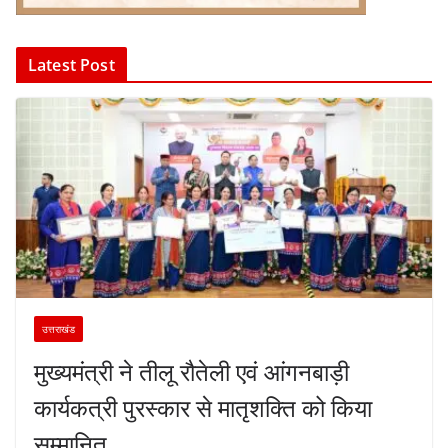
Latest Post
उत्तराखंड
मुख्यमंत्री ने तीलू रौतेली एवं आंगनबाड़ी
कार्यकत्री पुरस्कार से मातृशक्ति को किया
सम्मानित