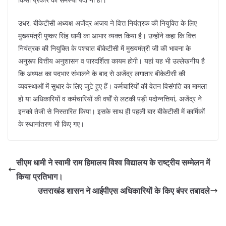
उधर, बीकेटीसी अध्यक्ष अजेंद्र अजय ने वित्त नियंत्रक की नियुक्ति के लिए
मुख्यमंत्री पुष्कर सिंह धामी का आभार व्यक्त किया है। उन्होंने कहा कि वित्त
नियंत्रक की नियुक्ति के पश्चात बीकेटीसी में मुख्यमंत्री जी की भावना के
अनुरूप वित्तीय अनुशासन व पारदर्शिता कायम होगी। यहां यह भी उल्लेखनीय है
कि अध्यक्ष का पदभार संभालने के बाद से अजेंद्र लगातार बीकेटीसी की
व्यवस्थाओं में सुधार के लिए जुटे हुए हैं। कर्मचारियों की वेतन विसंगति का मामला
हो या अधिकारियों व कर्मचारियों की वर्षों से लटकी पड़ी पदोन्नत्तियां, अजेंद्र ने
इनको तेजी से निस्तारित किया। इसके साथ ही पहली बार बीकेटीसी में कार्मिकों
के स्थानांतरण भी किए गए।
सीएम धामी ने स्वामी राम हिमालय विश्व विद्यालय के राष्ट्रीय सम्मेलन में
किया प्रतिभाग।
उत्तराखंड शासन ने आईपीएस अधिकारियों के किए बंपर तबादले