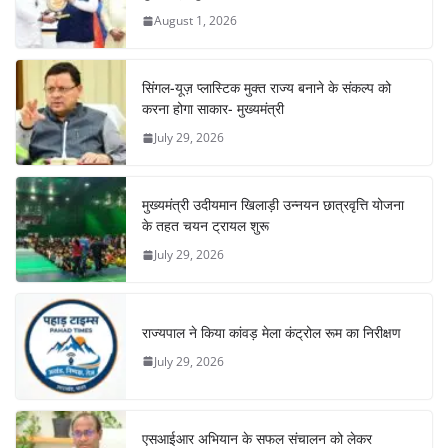
August 1, 2026
सिंगल-यूज़ प्लास्टिक मुक्त राज्य बनाने के संकल्प को
करना होगा साकार- मुख्यमंत्री
July 29, 2026
मुख्यमंत्री उदीयमान खिलाड़ी उन्नयन छात्रवृत्ति योजना
के तहत चयन ट्रायल शुरू
July 29, 2026
राज्यपाल ने किया कांवड़ मेला कंट्रोल रूम का निरीक्षण
July 29, 2026
एसआईआर अभियान के सफल संचालन को लेकर