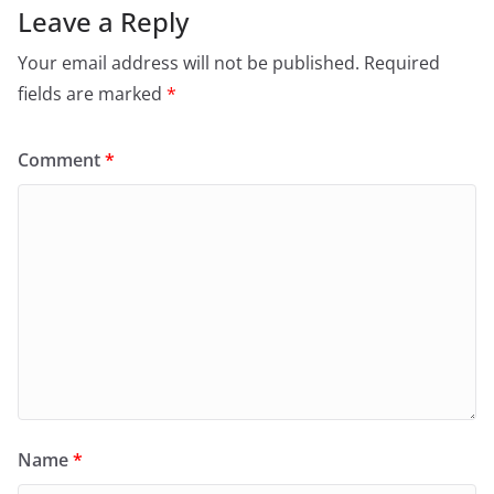
Leave a Reply
Your email address will not be published.
Required
fields are marked
*
Comment
*
Name
*