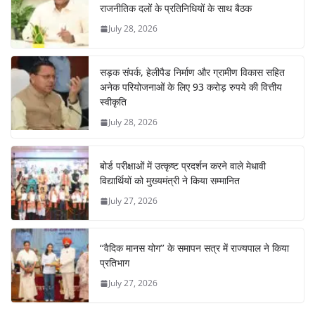
राजनीतिक दलों के प्रतिनिधियों के साथ बैठक
July 28, 2026
सड़क संपर्क, हेलीपैड निर्माण और ग्रामीण विकास सहित
अनेक परियोजनाओं के लिए 93 करोड़ रुपये की वित्तीय
स्वीकृति
July 28, 2026
बोर्ड परीक्षाओं में उत्कृष्ट प्रदर्शन करने वाले मेधावी
विद्यार्थियों को मुख्यमंत्री ने किया सम्मानित
July 27, 2026
‘‘वैदिक मानस योग’’ के समापन सत्र में राज्यपाल ने किया
प्रतिभाग
July 27, 2026