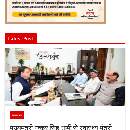
Latest Post
उत्तराखंड
मुख्यमंत्री पुष्कर सिंह धामी से स्वास्थ्य मंत्री