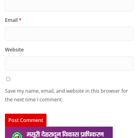
Email
*
Website
Save my name, email, and website in this browser for
the next time I comment.