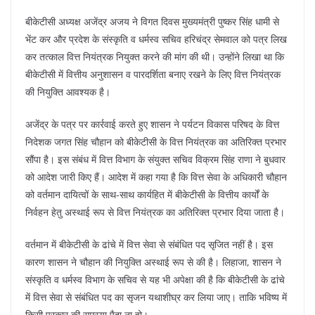
बीकेटीसी अध्यक्ष अजेंद्र अजय ने विगत दिवस मुख्यमंत्री पुष्कर सिंह धामी से
भेंट कर और प्रदेश के संस्कृति व धर्मस्व सचिव हरिचंद्र सेमवाल को पत्र लिख
कर तत्काल वित्त नियंत्रक नियुक्त करने की मांग की थी। उन्होंने लिखा था कि
बीकेटीसी में वित्तीय अनुशासन व पारदर्शिता बनाए रखने के लिए वित्त नियंत्रक
की नियुक्ति आवश्यक है।
अजेंद्र के पत्र पर कार्रवाई करते हुए शासन ने पर्यटन विकास परिषद के वित्त
निदेशक जगत सिंह चौहान को बीकेटीसी के वित्त नियंत्रक का अतिरिक्त प्रभार
सौंपा है। इस संबंध में वित्त विभाग के संयुक्त सचिव विक्रम सिंह राणा ने बुधवार
को आदेश जारी किए हैं। आदेश में कहा गया है कि वित्त सेवा के अधिकारी चौहान
को वर्तमान दायित्वों के साथ-साथ कार्यहित में बीकेटीसी के वित्तीय कार्यों के
निर्वहन हेतु अस्थाई रूप से वित्त नियंत्रक का अतिरिक्त प्रभार दिया जाता है।
वर्तमान में बीकेटीसी के ढांचे में वित्त सेवा से संबंधित पद सृजित नहीं है। इस
कारण शासन ने चौहान की नियुक्ति अस्थाई रूप से की है। लिहाजा, शासन ने
संस्कृति व धर्मस्व विभाग के सचिव से यह भी अपेक्षा की है कि बीकेटीसी के ढांचे
में वित्त सेवा से संबंधित पद का सृजन यथाशीघ्र कर लिया जाए। ताकि भविष्य में
किसी प्रकार की समस्या पैदा ना हो।