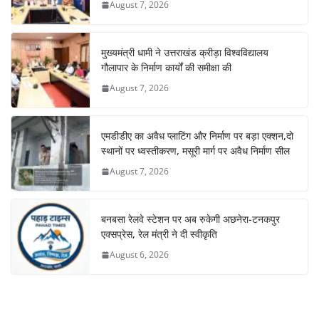
August 7, 2026
मुख्यमंत्री धामी ने उत्तराखंड क्रीड़ा विश्वविद्यालय
गौलापार के निर्माण कार्यों की समीक्षा की
August 7, 2026
एमडीडीए का अवैध प्लाटिंग और निर्माण पर बड़ा एक्शन,दो
स्थानों पर ध्वस्तीकरण, मसूरी मार्ग पर अवैध निर्माण सील
August 7, 2026
बनबसा रेलवे स्टेशन पर अब रुकेगी अछनेरा-टनकपुर
एक्सप्रेस, रेल मंत्री ने दी स्वीकृति
August 6, 2026