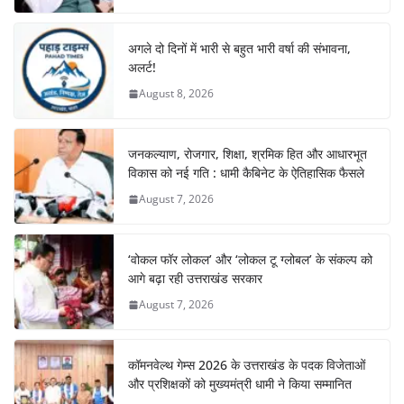
अगले दो दिनों में भारी से बहुत भारी वर्षा की संभावना,
अलर्ट!
August 8, 2026
जनकल्याण, रोजगार, शिक्षा, श्रमिक हित और आधारभूत
विकास को नई गति : धामी कैबिनेट के ऐतिहासिक फैसले
August 7, 2026
‘वोकल फॉर लोकल’ और ‘लोकल टू ग्लोबल’ के संकल्प को
आगे बढ़ा रही उत्तराखंड सरकार
August 7, 2026
कॉमनवेल्थ गेम्स 2026 के उत्तराखंड के पदक विजेताओं
और प्रशिक्षकों को मुख्यमंत्री धामी ने किया सम्मानित