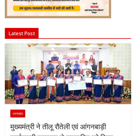
Latest Post
उत्तराखंड
मुख्यमंत्री ने तीलू रौतेली एवं आंगनबाड़ी