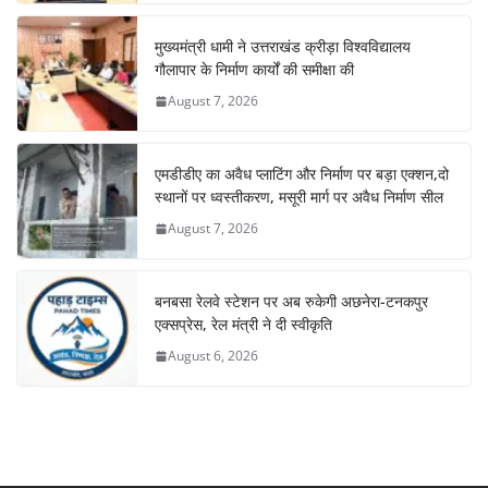
मुख्यमंत्री धामी ने उत्तराखंड क्रीड़ा विश्वविद्यालय
गौलापार के निर्माण कार्यों की समीक्षा की
August 7, 2026
एमडीडीए का अवैध प्लाटिंग और निर्माण पर बड़ा एक्शन,दो
स्थानों पर ध्वस्तीकरण, मसूरी मार्ग पर अवैध निर्माण सील
August 7, 2026
बनबसा रेलवे स्टेशन पर अब रुकेगी अछनेरा-टनकपुर
एक्सप्रेस, रेल मंत्री ने दी स्वीकृति
August 6, 2026