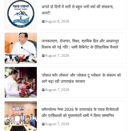
अगले दो दिनों में भारी से बहुत भारी वर्षा की संभावना,
अलर्ट!
August 8, 2026
जनकल्याण, रोजगार, शिक्षा, श्रमिक हित और आधारभूत
विकास को नई गति : धामी कैबिनेट के ऐतिहासिक फैसले
August 7, 2026
‘वोकल फॉर लोकल’ और ‘लोकल टू ग्लोबल’ के संकल्प को
आगे बढ़ा रही उत्तराखंड सरकार
August 7, 2026
कॉमनवेल्थ गेम्स 2026 के उत्तराखंड के पदक विजेताओं
और प्रशिक्षकों को मुख्यमंत्री धामी ने किया सम्मानित
August 7, 2026