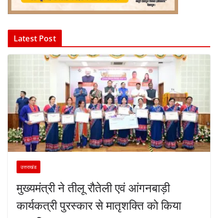
Latest Post
उत्तराखंड
मुख्यमंत्री ने तीलू रौतेली एवं आंगनबाड़ी
कार्यकत्री पुरस्कार से मातृशक्ति को किया