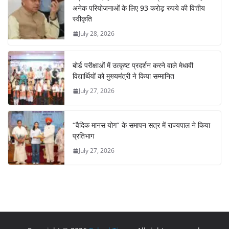
अनेक परियोजनाओं के लिए 93 करोड़ रुपये की वित्तीय
स्वीकृति
July 28, 2026
बोर्ड परीक्षाओं में उत्कृष्ट प्रदर्शन करने वाले मेधावी
विद्यार्थियों को मुख्यमंत्री ने किया सम्मानित
July 27, 2026
‘‘वैदिक मानस योग’’ के समापन सत्र में राज्यपाल ने किया
प्रतिभाग
July 27, 2026