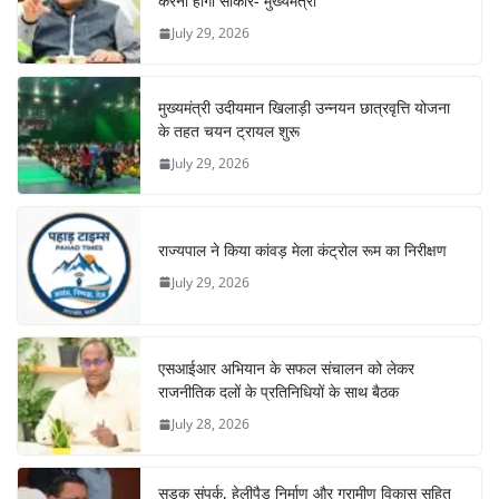
करना होगा साकार- मुख्यमंत्री
July 29, 2026
मुख्यमंत्री उदीयमान खिलाड़ी उन्नयन छात्रवृत्ति योजना
के तहत चयन ट्रायल शुरू
July 29, 2026
राज्यपाल ने किया कांवड़ मेला कंट्रोल रूम का निरीक्षण
July 29, 2026
एसआईआर अभियान के सफल संचालन को लेकर
राजनीतिक दलों के प्रतिनिधियों के साथ बैठक
July 28, 2026
सड़क संपर्क, हेलीपैड निर्माण और ग्रामीण विकास सहित