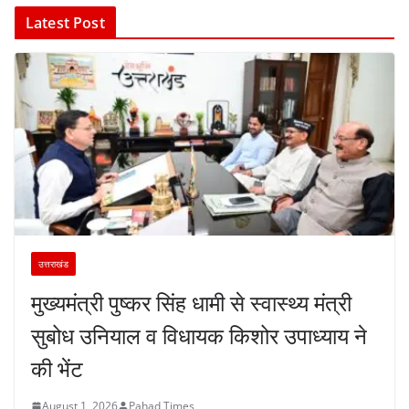
Latest Post
उत्तराखंड
मुख्यमंत्री पुष्कर सिंह धामी से स्वास्थ्य मंत्री
सुबोध उनियाल व विधायक किशोर उपाध्याय ने
की भेंट
August 1, 2026
Pahad Times