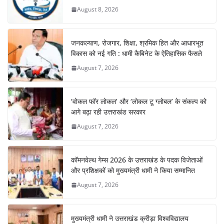
August 8, 2026
जनकल्याण, रोजगार, शिक्षा, श्रमिक हित और आधारभूत
विकास को नई गति : धामी कैबिनेट के ऐतिहासिक फैसले
August 7, 2026
‘वोकल फॉर लोकल’ और ‘लोकल टू ग्लोबल’ के संकल्प को
आगे बढ़ा रही उत्तराखंड सरकार
August 7, 2026
कॉमनवेल्थ गेम्स 2026 के उत्तराखंड के पदक विजेताओं
और प्रशिक्षकों को मुख्यमंत्री धामी ने किया सम्मानित
August 7, 2026
मुख्यमंत्री धामी ने उत्तराखंड क्रीड़ा विश्वविद्यालय