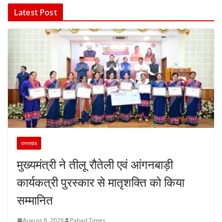
Latest Post
उत्तराखंड
मुख्यमंत्री ने तीलू रौतेली एवं आंगनबाड़ी
कार्यकत्री पुरस्कार से मातृशक्ति को किया
सम्मानित
August 8, 2026
Pahad Times