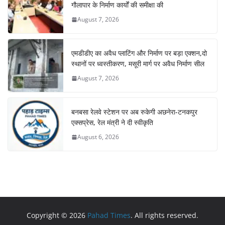
गौलापार के निर्माण कार्यों की समीक्षा की
August 7, 2026
एमडीडीए का अवैध प्लाटिंग और निर्माण पर बड़ा एक्शन,दो
स्थानों पर ध्वस्तीकरण, मसूरी मार्ग पर अवैध निर्माण सील
August 7, 2026
बनबसा रेलवे स्टेशन पर अब रुकेगी अछनेरा-टनकपुर
एक्सप्रेस, रेल मंत्री ने दी स्वीकृति
August 6, 2026
Copyright © 2026
Pahad Times
. All rights reserved.