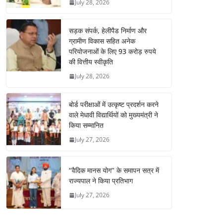
July 28, 2026
सड़क संपर्क, हेलीपैड निर्माण और
ग्रामीण विकास सहित अनेक
परियोजनाओं के लिए 93 करोड़ रुपये
की वित्तीय स्वीकृति
July 28, 2026
बोर्ड परीक्षाओं में उत्कृष्ट प्रदर्शन करने
वाले मेधावी विद्यार्थियों को मुख्यमंत्री ने
किया सम्मानित
July 27, 2026
‘‘वैदिक मानस योग’’ के समापन सत्र में
राज्यपाल ने किया प्रतिभाग
July 27, 2026