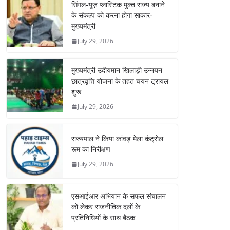
सिंगल-यूज़ प्लास्टिक मुक्त राज्य बनाने
के संकल्प को करना होगा साकार-
मुख्यमंत्री
July 29, 2026
मुख्यमंत्री उदीयमान खिलाड़ी उन्नयन
छात्रवृत्ति योजना के तहत चयन ट्रायल
शुरू
July 29, 2026
राज्यपाल ने किया कांवड़ मेला कंट्रोल
रूम का निरीक्षण
July 29, 2026
एसआईआर अभियान के सफल संचालन
को लेकर राजनीतिक दलों के
प्रतिनिधियों के साथ बैठक