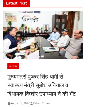
Latest Post
उत्तराखंड
मुख्यमंत्री पुष्कर सिंह धामी से
स्वास्थ्य मंत्री सुबोध उनियाल व
विधायक किशोर उपाध्याय ने की भेंट
August 1, 2026
Pahad Times