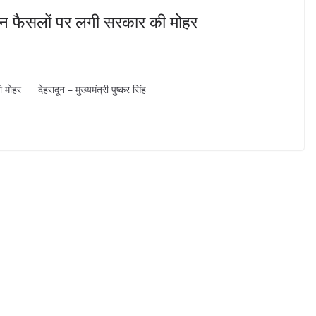
 इन फैसलों पर लगी सरकार की मोहर
मोहर देहरादून – मुख्यमंत्री पुष्कर सिंह