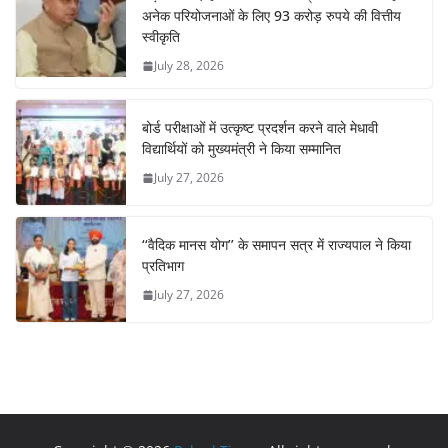
अनेक परियोजनाओं के लिए 93 करोड़ रुपये की वित्तीय
स्वीकृति
July 28, 2026
बोर्ड परीक्षाओं में उत्कृष्ट प्रदर्शन करने वाले मेधावी
विद्यार्थियों को मुख्यमंत्री ने किया सम्मानित
July 27, 2026
‘‘वैदिक मानस योग’’ के समापन सत्र में राज्यपाल ने किया
प्रतिभाग
July 27, 2026