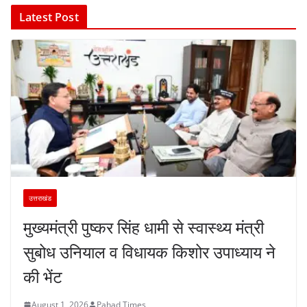
Latest Post
उत्तराखंड
मुख्यमंत्री पुष्कर सिंह धामी से स्वास्थ्य मंत्री
सुबोध उनियाल व विधायक किशोर उपाध्याय ने
की भेंट
August 1, 2026
Pahad Times