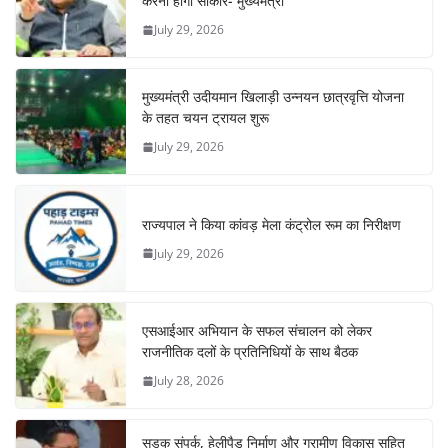
करना होगा साकार- मुख्यमंत्री
July 29, 2026
मुख्यमंत्री उदीयमान खिलाड़ी उन्नयन छात्रवृत्ति योजना
के तहत चयन ट्रायल शुरू
July 29, 2026
राज्यपाल ने किया कांवड़ मेला कंट्रोल रूम का निरीक्षण
July 29, 2026
एसआईआर अभियान के सफल संचालन को लेकर
राजनीतिक दलों के प्रतिनिधियों के साथ बैठक
July 28, 2026
सड़क संपर्क, हेलीपैड निर्माण और ग्रामीण विकास सहित