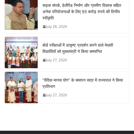
सड़क संपर्क, हेलीपैड निर्माण और ग्रामीण विकास सहित
अनेक परियोजनाओं के लिए 93 करोड़ रुपये की वित्तीय
स्वीकृति
July 28, 2026
बोर्ड परीक्षाओं में उत्कृष्ट प्रदर्शन करने वाले मेधावी
विद्यार्थियों को मुख्यमंत्री ने किया सम्मानित
July 27, 2026
‘‘वैदिक मानस योग’’ के समापन सत्र में राज्यपाल ने किया
प्रतिभाग
July 27, 2026