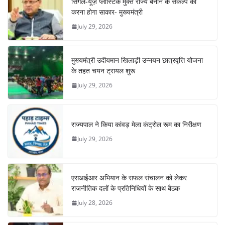
सिंगल-यूज़ प्लास्टिक मुक्त राज्य बनाने के संकल्प को
करना होगा साकार- मुख्यमंत्री
July 29, 2026
मुख्यमंत्री उदीयमान खिलाड़ी उन्नयन छात्रवृत्ति योजना
के तहत चयन ट्रायल शुरू
July 29, 2026
राज्यपाल ने किया कांवड़ मेला कंट्रोल रूम का निरीक्षण
July 29, 2026
एसआईआर अभियान के सफल संचालन को लेकर
राजनीतिक दलों के प्रतिनिधियों के साथ बैठक
July 28, 2026