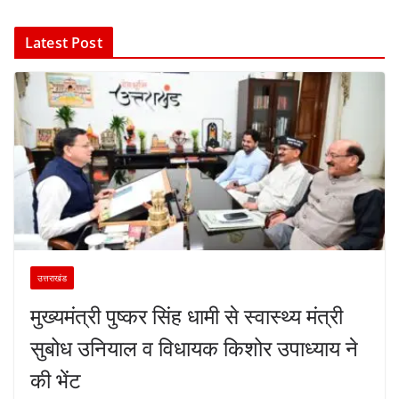
Latest Post
उत्तराखंड
मुख्यमंत्री पुष्कर सिंह धामी से स्वास्थ्य मंत्री
सुबोध उनियाल व विधायक किशोर उपाध्याय ने
की भेंट