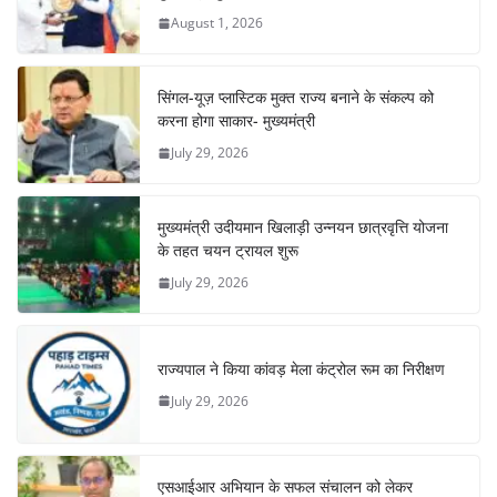
August 1, 2026
सिंगल-यूज़ प्लास्टिक मुक्त राज्य बनाने के संकल्प को
करना होगा साकार- मुख्यमंत्री
July 29, 2026
मुख्यमंत्री उदीयमान खिलाड़ी उन्नयन छात्रवृत्ति योजना
के तहत चयन ट्रायल शुरू
July 29, 2026
राज्यपाल ने किया कांवड़ मेला कंट्रोल रूम का निरीक्षण
July 29, 2026
एसआईआर अभियान के सफल संचालन को लेकर