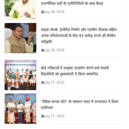
राजनीतिक दलों के प्रतिनिधियों के साथ बैठक
July 28, 2026
सड़क संपर्क, हेलीपैड निर्माण और ग्रामीण विकास सहित
अनेक परियोजनाओं के लिए 93 करोड़ रुपये की वित्तीय
स्वीकृति
July 28, 2026
बोर्ड परीक्षाओं में उत्कृष्ट प्रदर्शन करने वाले मेधावी
विद्यार्थियों को मुख्यमंत्री ने किया सम्मानित
July 27, 2026
‘‘वैदिक मानस योग’’ के समापन सत्र में राज्यपाल ने किया
प्रतिभाग
July 27, 2026