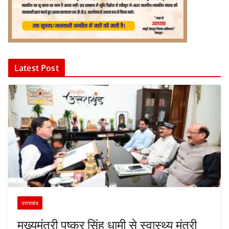
Latest Post
उत्तराखंड
मुख्यमंत्री पुष्कर सिंह धामी से स्वास्थ्य मंत्री