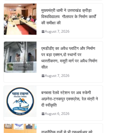
मुख्यमंत्री धामी ने उत्तराखंड क्रीड़ा
विश्वविद्यालय गौलापार के निर्माण कार्यों
की समीक्षा की
August 7, 2026
एमडीडीए का अवैध प्लाटिंग और निर्माण
पर बड़ा एक्शन,दो स्थानों पर
ध्वस्तीकरण, मसूरी मार्ग पर अवैध निर्माण
सील
August 7, 2026
बनबसा रेलवे स्टेशन पर अब रुकेगी
अछनेरा-टनकपुर एक्सप्रेस, रेल मंत्री ने
दी स्वीकृति
August 6, 2026
राजनैतिक दलों से भी एसआईआर को