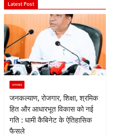
Latest Post
उत्तराखंड
जनकल्याण, रोजगार, शिक्षा, श्रमिक
हित और आधारभूत विकास को नई
गति : धामी कैबिनेट के ऐतिहासिक
फैसले