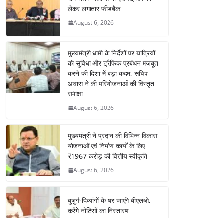
लेकर लगातार फीडबैक
August 6, 2026
मुख्यमंत्री धामी के निर्देशों पर यात्रियों
की सुविधा और ट्रैफिक प्रबंधन मजबूत
करने की दिशा में बड़ा कदम, सचिव
आवास ने की परियोजनाओं की विस्तृत
समीक्षा
August 6, 2026
मुख्यमंत्री ने प्रदान की विभिन्न विकास
योजनाओं एवं निर्माण कार्यों के लिए
₹1967 करोड़ की वित्तीय स्वीकृति
August 6, 2026
बुजुर्ग-दिव्यांगों के घर जाएंगे बीएलओ,
करेंगे नोटिसों का निस्तारण