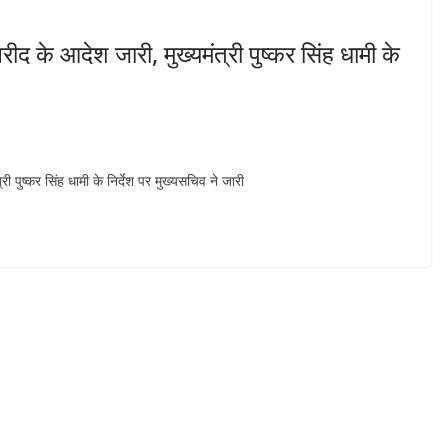
खरीद के आदेश जारी, मुख्यमंत्री पुष्कर सिंह धामी के
री पुष्कर सिंह धामी के निर्देश पर मुख्यसचिव ने जारी