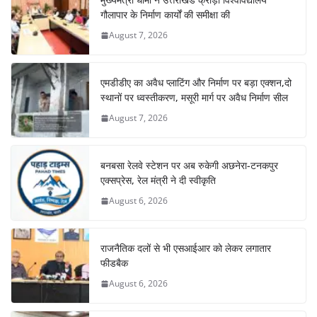
गौलापार के निर्माण कार्यों की समीक्षा की
August 7, 2026
एमडीडीए का अवैध प्लाटिंग और निर्माण पर बड़ा एक्शन,दो
स्थानों पर ध्वस्तीकरण, मसूरी मार्ग पर अवैध निर्माण सील
August 7, 2026
बनबसा रेलवे स्टेशन पर अब रुकेगी अछनेरा-टनकपुर
एक्सप्रेस, रेल मंत्री ने दी स्वीकृति
August 6, 2026
राजनैतिक दलों से भी एसआईआर को लेकर लगातार
फीडबैक
August 6, 2026