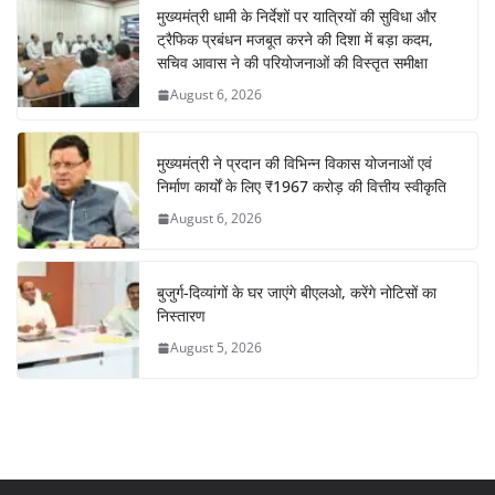
मुख्यमंत्री धामी के निर्देशों पर यात्रियों की सुविधा और
ट्रैफिक प्रबंधन मजबूत करने की दिशा में बड़ा कदम,
सचिव आवास ने की परियोजनाओं की विस्तृत समीक्षा
August 6, 2026
मुख्यमंत्री ने प्रदान की विभिन्न विकास योजनाओं एवं
निर्माण कार्यों के लिए ₹1967 करोड़ की वित्तीय स्वीकृति
August 6, 2026
बुजुर्ग-दिव्यांगों के घर जाएंगे बीएलओ, करेंगे नोटिसों का
निस्तारण
August 5, 2026