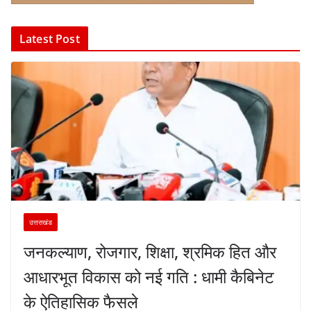
Latest Post
उत्तराखंड
जनकल्याण, रोजगार, शिक्षा, श्रमिक हित और
आधारभूत विकास को नई गति : धामी कैबिनेट
के ऐतिहासिक फैसले