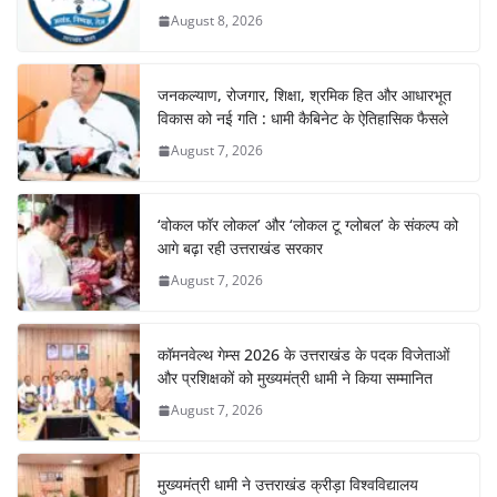
August 8, 2026
जनकल्याण, रोजगार, शिक्षा, श्रमिक हित और आधारभूत
विकास को नई गति : धामी कैबिनेट के ऐतिहासिक फैसले
August 7, 2026
‘वोकल फॉर लोकल’ और ‘लोकल टू ग्लोबल’ के संकल्प को
आगे बढ़ा रही उत्तराखंड सरकार
August 7, 2026
कॉमनवेल्थ गेम्स 2026 के उत्तराखंड के पदक विजेताओं
और प्रशिक्षकों को मुख्यमंत्री धामी ने किया सम्मानित
August 7, 2026
मुख्यमंत्री धामी ने उत्तराखंड क्रीड़ा विश्वविद्यालय