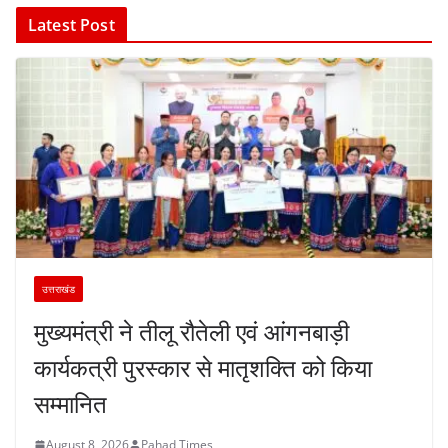
Latest Post
उत्तराखंड
मुख्यमंत्री ने तीलू रौतेली एवं आंगनबाड़ी
कार्यकत्री पुरस्कार से मातृशक्ति को किया
सम्मानित
August 8, 2026
Pahad Times