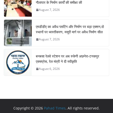
गौलापार के निर्माण कार्यों की समीक्षा की
August 7, 2026
एमडीडीए का अवैध प्लाटिंग और निर्माण पर बड़ा एक्शन,दो
स्थानों पर ध्वस्तीकरण, मसूरी मार्ग पर अवैध निर्माण सील
August 7, 2026
बनबसा रेलवे स्टेशन पर अब रुकेगी अछनेरा-टनकपुर
एक्सप्रेस, रेल मंत्री ने दी स्वीकृति
August 6, 2026
Copyright © 2026
Pahad Times
. All rights reserved.