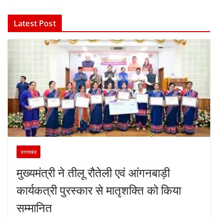
Latest Post
उत्तराखंड
मुख्यमंत्री ने तीलू रौतेली एवं आंगनबाड़ी
कार्यकत्री पुरस्कार से मातृशक्ति को किया
सम्मानित