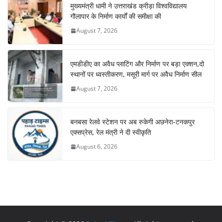
मुख्यमंत्री धामी ने उत्तराखंड क्रीड़ा विश्वविद्यालय
गौलापार के निर्माण कार्यों की समीक्षा की
August 7, 2026
एमडीडीए का अवैध प्लाटिंग और निर्माण पर बड़ा एक्शन,दो
स्थानों पर ध्वस्तीकरण, मसूरी मार्ग पर अवैध निर्माण सील
August 7, 2026
बनबसा रेलवे स्टेशन पर अब रुकेगी अछनेरा-टनकपुर
एक्सप्रेस, रेल मंत्री ने दी स्वीकृति
August 6, 2026