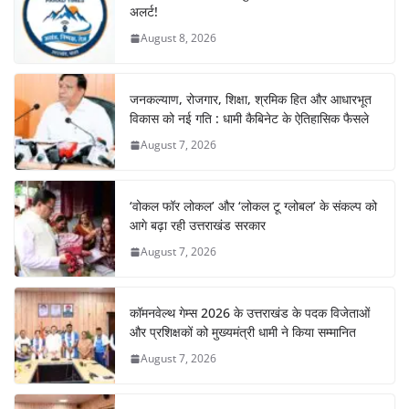
अलर्ट!
August 8, 2026
जनकल्याण, रोजगार, शिक्षा, श्रमिक हित और आधारभूत
विकास को नई गति : धामी कैबिनेट के ऐतिहासिक फैसले
August 7, 2026
‘वोकल फॉर लोकल’ और ‘लोकल टू ग्लोबल’ के संकल्प को
आगे बढ़ा रही उत्तराखंड सरकार
August 7, 2026
कॉमनवेल्थ गेम्स 2026 के उत्तराखंड के पदक विजेताओं
और प्रशिक्षकों को मुख्यमंत्री धामी ने किया सम्मानित
August 7, 2026