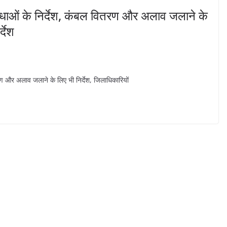
्त सुविधाओं के निर्देश, कंबल वितरण और अलाव जलाने के
र्देश
 वितरण और अलाव जलाने के लिए भी निर्देश, जिलाधिकारियों