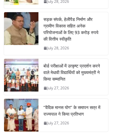
July 28, 2026
सड़क संपर्क, हेलीपैड निर्माण और
ग्रामीण विकास सहित अनेक
परियोजनाओं के लिए 93 करोड़ रुपये
की वित्तीय स्वीकृति
July 28, 2026
बोर्ड परीक्षाओं में उत्कृष्ट प्रदर्शन करने
वाले मेधावी विद्यार्थियों को मुख्यमंत्री ने
किया सम्मानित
July 27, 2026
‘‘वैदिक मानस योग’’ के समापन सत्र में
राज्यपाल ने किया प्रतिभाग
July 27, 2026