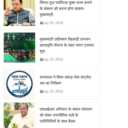
सिंगल-यूज़ प्लास्टिक मुक्त राज्य बनाने
के संकल्प को करना होगा साकार-
मुख्यमंत्री
July 29, 2026
मुख्यमंत्री उदीयमान खिलाड़ी उन्नयन
छात्रवृत्ति योजना के तहत चयन ट्रायल
शुरू
July 29, 2026
राज्यपाल ने किया कांवड़ मेला कंट्रोल
रूम का निरीक्षण
July 29, 2026
एसआईआर अभियान के सफल संचालन
को लेकर राजनीतिक दलों के
प्रतिनिधियों के साथ बैठक