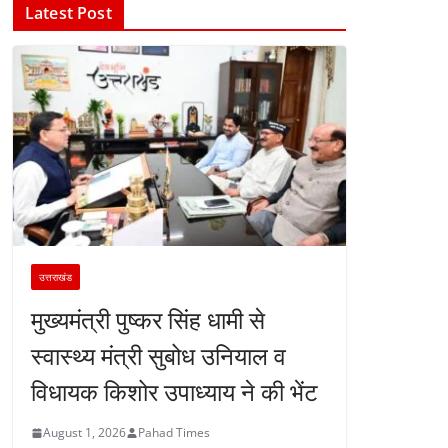
Latest Post
उत्तराखंड
मुख्यमंत्री पुष्कर सिंह धामी से
स्वास्थ्य मंत्री सुबोध उनियाल व
विधायक किशोर उपाध्याय ने की भेंट
August 1, 2026
Pahad Times