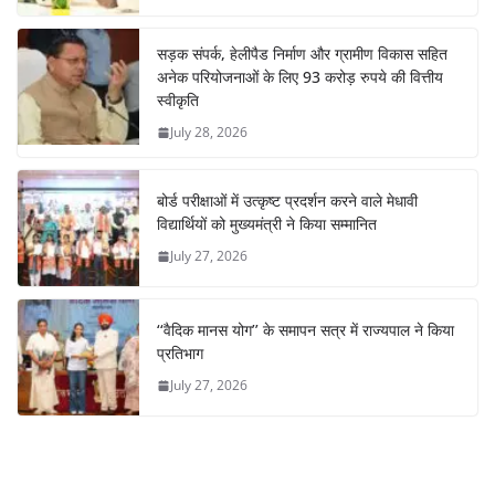
सड़क संपर्क, हेलीपैड निर्माण और ग्रामीण विकास सहित
अनेक परियोजनाओं के लिए 93 करोड़ रुपये की वित्तीय
स्वीकृति
July 28, 2026
बोर्ड परीक्षाओं में उत्कृष्ट प्रदर्शन करने वाले मेधावी
विद्यार्थियों को मुख्यमंत्री ने किया सम्मानित
July 27, 2026
‘‘वैदिक मानस योग’’ के समापन सत्र में राज्यपाल ने किया
प्रतिभाग
July 27, 2026