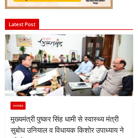
Latest Post
उत्तराखंड
मुख्यमंत्री पुष्कर सिंह धामी से स्वास्थ्य मंत्री
सुबोध उनियाल व विधायक किशोर उपाध्याय ने