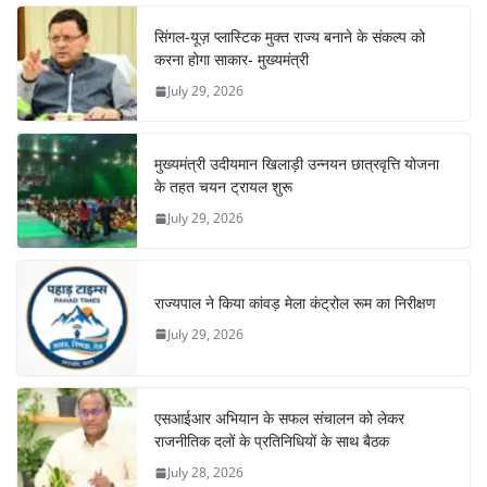
सिंगल-यूज़ प्लास्टिक मुक्त राज्य बनाने के संकल्प को
करना होगा साकार- मुख्यमंत्री
July 29, 2026
मुख्यमंत्री उदीयमान खिलाड़ी उन्नयन छात्रवृत्ति योजना
के तहत चयन ट्रायल शुरू
July 29, 2026
राज्यपाल ने किया कांवड़ मेला कंट्रोल रूम का निरीक्षण
July 29, 2026
एसआईआर अभियान के सफल संचालन को लेकर
राजनीतिक दलों के प्रतिनिधियों के साथ बैठक
July 28, 2026