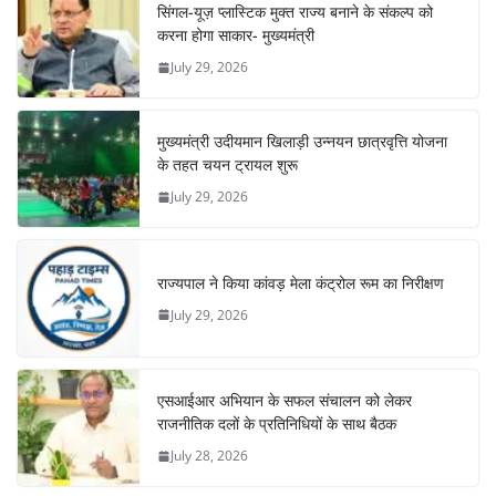
सिंगल-यूज़ प्लास्टिक मुक्त राज्य बनाने के संकल्प को
करना होगा साकार- मुख्यमंत्री
July 29, 2026
मुख्यमंत्री उदीयमान खिलाड़ी उन्नयन छात्रवृत्ति योजना
के तहत चयन ट्रायल शुरू
July 29, 2026
राज्यपाल ने किया कांवड़ मेला कंट्रोल रूम का निरीक्षण
July 29, 2026
एसआईआर अभियान के सफल संचालन को लेकर
राजनीतिक दलों के प्रतिनिधियों के साथ बैठक
July 28, 2026