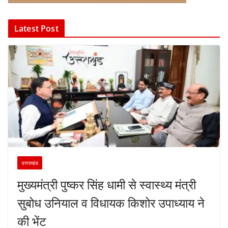
Latest Post
उत्तराखंड
मुख्यमंत्री पुष्कर सिंह धामी से स्वास्थ्य मंत्री
सुबोध उनियाल व विधायक किशोर उपाध्याय ने
की भेंट