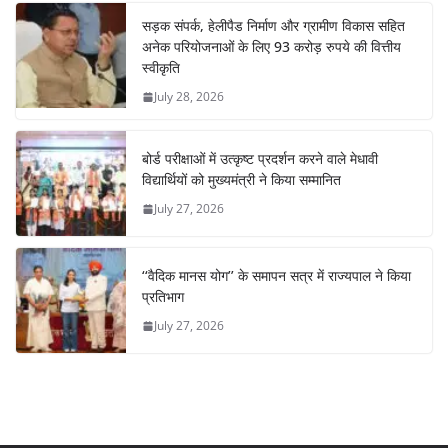
सड़क संपर्क, हेलीपैड निर्माण और ग्रामीण विकास सहित
अनेक परियोजनाओं के लिए 93 करोड़ रुपये की वित्तीय
स्वीकृति
July 28, 2026
बोर्ड परीक्षाओं में उत्कृष्ट प्रदर्शन करने वाले मेधावी
विद्यार्थियों को मुख्यमंत्री ने किया सम्मानित
July 27, 2026
‘‘वैदिक मानस योग’’ के समापन सत्र में राज्यपाल ने किया
प्रतिभाग
July 27, 2026