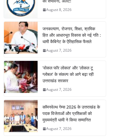
की संभावना, अलर्ट!
August 8, 2026
जनकल्याण, रोजगार, शिक्षा, श्रमिक
हित और आधारभूत विकास को नई गति :
धामी कैबिनेट के ऐतिहासिक फैसले
August 7, 2026
‘वोकल फॉर लोकल’ और ‘लोकल टू
ग्लोबल’ के संकल्प को आगे बढ़ा रही
उत्तराखंड सरकार
August 7, 2026
कॉमनवेल्थ गेम्स 2026 के उत्तराखंड के
पदक विजेताओं और प्रशिक्षकों को
मुख्यमंत्री धामी ने किया सम्मानित
August 7, 2026