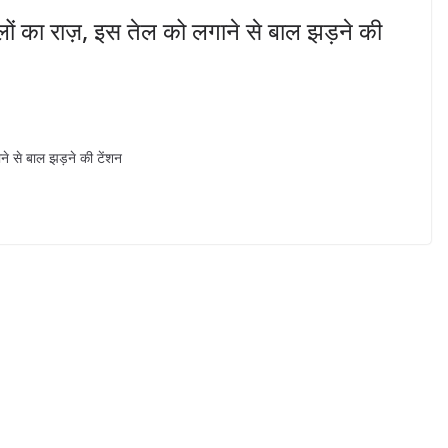
लों का राज़, इस तेल को लगाने से बाल झड़ने की
ने से बाल झड़ने की टेंशन