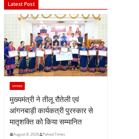
Latest Post
उत्तराखंड
मुख्यमंत्री ने तीलू रौतेली एवं
आंगनबाड़ी कार्यकत्री पुरस्कार से
मातृशक्ति को किया सम्मानित
August 8, 2026
Pahad Times