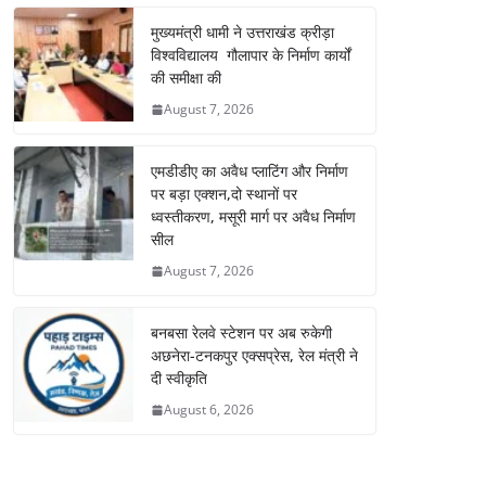
मुख्यमंत्री धामी ने उत्तराखंड क्रीड़ा
विश्वविद्यालय गौलापार के निर्माण कार्यों
की समीक्षा की
August 7, 2026
एमडीडीए का अवैध प्लाटिंग और निर्माण
पर बड़ा एक्शन,दो स्थानों पर
ध्वस्तीकरण, मसूरी मार्ग पर अवैध निर्माण
सील
August 7, 2026
बनबसा रेलवे स्टेशन पर अब रुकेगी
अछनेरा-टनकपुर एक्सप्रेस, रेल मंत्री ने
दी स्वीकृति
August 6, 2026