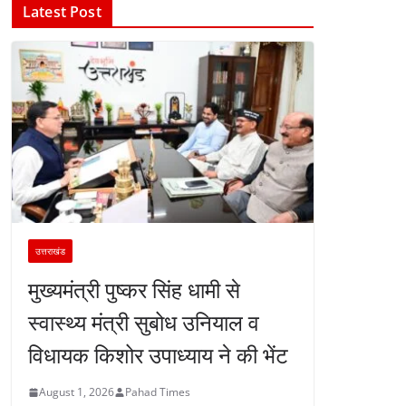
Latest Post
उत्तराखंड
मुख्यमंत्री पुष्कर सिंह धामी से
स्वास्थ्य मंत्री सुबोध उनियाल व
विधायक किशोर उपाध्याय ने की भेंट
August 1, 2026
Pahad Times