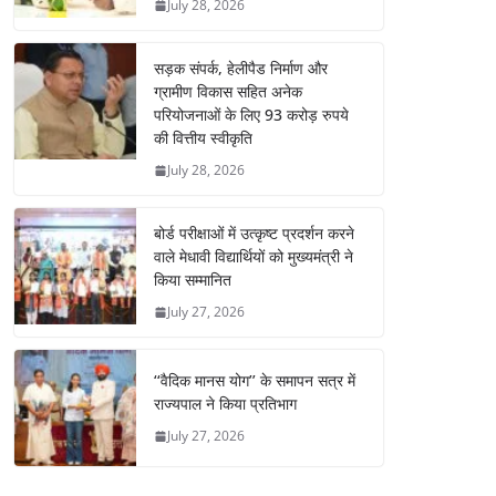
July 28, 2026
सड़क संपर्क, हेलीपैड निर्माण और
ग्रामीण विकास सहित अनेक
परियोजनाओं के लिए 93 करोड़ रुपये
की वित्तीय स्वीकृति
July 28, 2026
बोर्ड परीक्षाओं में उत्कृष्ट प्रदर्शन करने
वाले मेधावी विद्यार्थियों को मुख्यमंत्री ने
किया सम्मानित
July 27, 2026
‘‘वैदिक मानस योग’’ के समापन सत्र में
राज्यपाल ने किया प्रतिभाग
July 27, 2026