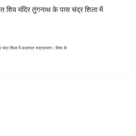
 शिव मंदिर तुंगनाथ के पास चंद्र शिला में
चंद्र शिला में बज्रपात रुद्रप्रयाग। विश्व के