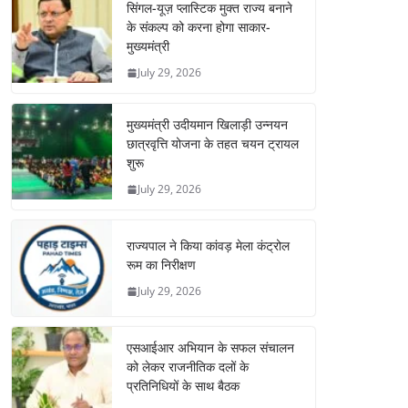
सिंगल-यूज़ प्लास्टिक मुक्त राज्य बनाने
के संकल्प को करना होगा साकार-
मुख्यमंत्री
July 29, 2026
मुख्यमंत्री उदीयमान खिलाड़ी उन्नयन
छात्रवृत्ति योजना के तहत चयन ट्रायल
शुरू
July 29, 2026
राज्यपाल ने किया कांवड़ मेला कंट्रोल
रूम का निरीक्षण
July 29, 2026
एसआईआर अभियान के सफल संचालन
को लेकर राजनीतिक दलों के
प्रतिनिधियों के साथ बैठक