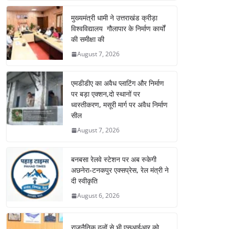
मुख्यमंत्री धामी ने उत्तराखंड क्रीड़ा
विश्वविद्यालय गौलापार के निर्माण कार्यों
की समीक्षा की
August 7, 2026
एमडीडीए का अवैध प्लाटिंग और निर्माण
पर बड़ा एक्शन,दो स्थानों पर
ध्वस्तीकरण, मसूरी मार्ग पर अवैध निर्माण
सील
August 7, 2026
बनबसा रेलवे स्टेशन पर अब रुकेगी
अछनेरा-टनकपुर एक्सप्रेस, रेल मंत्री ने
दी स्वीकृति
August 6, 2026
राजनैतिक दलों से भी एसआईआर को