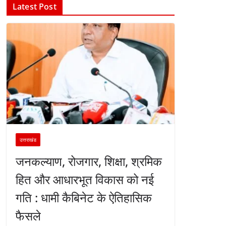
Latest Post
उत्तराखंड
जनकल्याण, रोजगार, शिक्षा, श्रमिक
हित और आधारभूत विकास को नई
गति : धामी कैबिनेट के ऐतिहासिक
फैसले