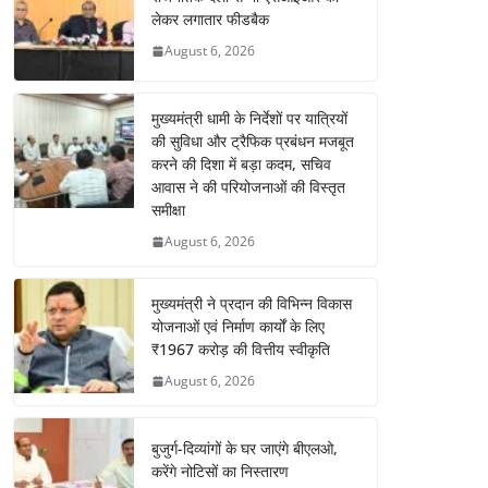
लेकर लगातार फीडबैक
August 6, 2026
मुख्यमंत्री धामी के निर्देशों पर यात्रियों
की सुविधा और ट्रैफिक प्रबंधन मजबूत
करने की दिशा में बड़ा कदम, सचिव
आवास ने की परियोजनाओं की विस्तृत
समीक्षा
August 6, 2026
मुख्यमंत्री ने प्रदान की विभिन्न विकास
योजनाओं एवं निर्माण कार्यों के लिए
₹1967 करोड़ की वित्तीय स्वीकृति
August 6, 2026
बुजुर्ग-दिव्यांगों के घर जाएंगे बीएलओ,
करेंगे नोटिसों का निस्तारण