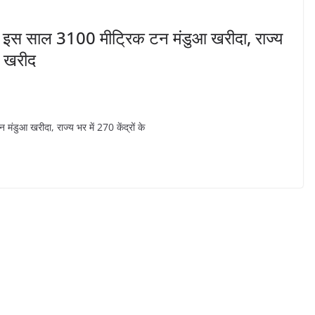
 ने इस साल 3100 मीट्रिक टन मंडुआ खरीदा, राज्य
की खरीद
ंडुआ खरीदा, राज्य भर में 270 केंद्रों के