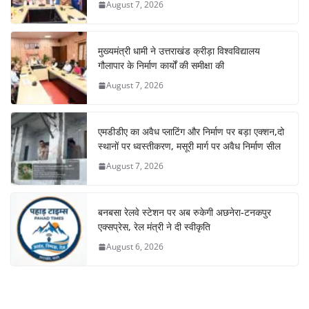
August 7, 2026
मुख्यमंत्री धामी ने उत्तराखंड क्रीड़ा विश्वविद्यालय
गौलापार के निर्माण कार्यों की समीक्षा की
August 7, 2026
एमडीडीए का अवैध प्लाटिंग और निर्माण पर बड़ा एक्शन,दो
स्थानों पर ध्वस्तीकरण, मसूरी मार्ग पर अवैध निर्माण सील
August 7, 2026
बनबसा रेलवे स्टेशन पर अब रुकेगी अछनेरा-टनकपुर
एक्सप्रेस, रेल मंत्री ने दी स्वीकृति
August 6, 2026