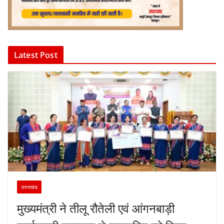
Latest Post
उत्तराखंड
मुख्यमंत्री ने तीलू रौतेली एवं आंगनबाड़ी