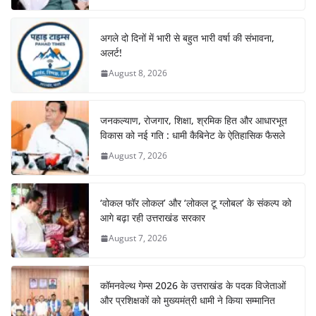
अगले दो दिनों में भारी से बहुत भारी वर्षा की संभावना,
अलर्ट!
August 8, 2026
जनकल्याण, रोजगार, शिक्षा, श्रमिक हित और आधारभूत
विकास को नई गति : धामी कैबिनेट के ऐतिहासिक फैसले
August 7, 2026
‘वोकल फॉर लोकल’ और ‘लोकल टू ग्लोबल’ के संकल्प को
आगे बढ़ा रही उत्तराखंड सरकार
August 7, 2026
कॉमनवेल्थ गेम्स 2026 के उत्तराखंड के पदक विजेताओं
और प्रशिक्षकों को मुख्यमंत्री धामी ने किया सम्मानित