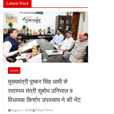
Latest Post
उत्तराखंड
मुख्यमंत्री पुष्कर सिंह धामी से
स्वास्थ्य मंत्री सुबोध उनियाल व
विधायक किशोर उपाध्याय ने की भेंट
August 1, 2026
Pahad Times