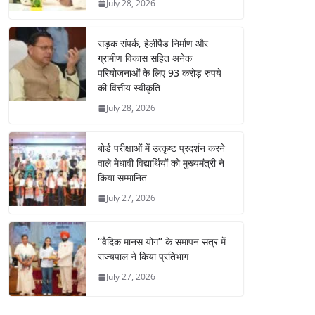
July 28, 2026
सड़क संपर्क, हेलीपैड निर्माण और
ग्रामीण विकास सहित अनेक
परियोजनाओं के लिए 93 करोड़ रुपये
की वित्तीय स्वीकृति
July 28, 2026
बोर्ड परीक्षाओं में उत्कृष्ट प्रदर्शन करने
वाले मेधावी विद्यार्थियों को मुख्यमंत्री ने
किया सम्मानित
July 27, 2026
‘‘वैदिक मानस योग’’ के समापन सत्र में
राज्यपाल ने किया प्रतिभाग
July 27, 2026