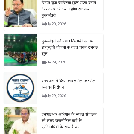
सिंगल-यूज़ प्लास्टिक मुक्त राज्य बनाने
के संकल्प को करना होगा साकार-
मुख्यमंत्री
July 29, 2026
मुख्यमंत्री उदीयमान खिलाड़ी उन्नयन
छात्रवृत्ति योजना के तहत चयन ट्रायल
शुरू
July 29, 2026
राज्यपाल ने किया कांवड़ मेला कंट्रोल
रूम का निरीक्षण
July 29, 2026
एसआईआर अभियान के सफल संचालन
को लेकर राजनीतिक दलों के
प्रतिनिधियों के साथ बैठक