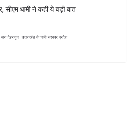
, सीएम धामी ने कही ये बड़ी बात
 बात देहरादून_ उत्तराखंड के धामी सरकार प्रदेश