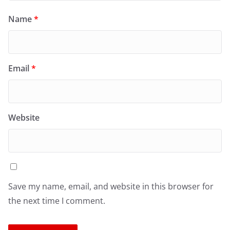
Name
*
Email
*
Website
Save my name, email, and website in this browser for
the next time I comment.