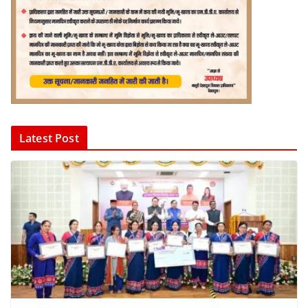
Latest Post