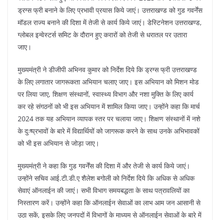
o
p
ड्रग्स फ्री बनाने के लिए प्रभावी प्रयास किये जाएं। उत्तराखण्ड को गुड गवर्नेंस
k
मॉडल राज्य बनाने की दिशा में तेजी से कार्य किये जाएं। डेस्टिनेशन उत्तराखण्ड,
ग्लोबल इन्वेस्टर्स समिट के दौरान हुए करारों को तेजी से धरातल पर उतारा
जाए।
मुख्यमंत्री ने डीजीपी अभिनव कुमार को निर्देश दिये कि ड्रग्स फ्री उत्तराखण्ड
के लिए लगातार जागरूकता अभियान चलाए जाए। इस अभियान को मिशन मोड
पर लिया जाए, शिक्षण संस्थानों, स्वास्थ्य विभाग और नशा मुक्ति के लिए कार्य
कर रहे संगठनों को भी इस अभियान में शामिल किया जाए। उन्होंने कहा कि मार्च
2024 तक यह अभियान व्यापक स्तर पर चलाया जाए। शिक्षण संस्थानों में नशे
के दुःष्प्रभावों के बारे में विद्यार्थियों को जागरूक करने के साथ उनके अभिभावकों
को भी इस अभियान से जोड़ा जाए।
मुख्यमंत्री ने कहा कि गुड गवर्नेंस की दिशा में और तेजी से कार्य किये जाएं।
उन्होंने सचिव आई.टी.डी.ए शैलेश बगोली को निर्देश दिये कि अधिक से अधिक
सेवाएं ऑनलाईन की जाएं। सभी विभाग समयबद्धता के साथ पत्रावलियों का
निस्तारण करें। उन्होंने कहा कि ऑनलाईन सेवाओं का लाभ आम जन आसानी से
उठा सकें, इसके लिए जनपदों में विभागों के माध्यम से ऑनलाईन सेवाओं के बारे में