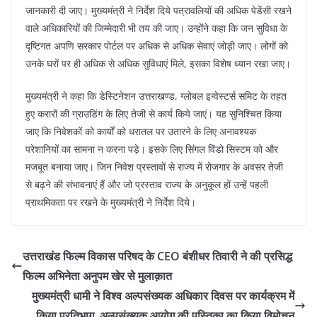
जानकारी दी जाए। मुख्यमंत्री ने निर्देश दिये पत्रावलियों की अधिक पेडेंसी रखने
वाले अधिकारियों की जिम्मेदारी भी तय की जाए। उन्होंने कहा कि जन सुविधा के
दृष्टिगत अपणि सरकार पोर्टल पर अधिक से अधिक सेवाएं जोड़ी जाए। लोगों को
उनके घरों पर ही अधिक से अधिक सुविधाएं मिले, इसका विशेष ध्यान रखा जाए।
मुख्यमंत्री ने कहा कि डेस्टिनेशन उत्तराखण्ड, ग्लोबल इन्वेस्टर्स समिट के तहत
हुए करारों की ग्राउडिंग के लिए तेजी से कार्य किये जाएं। यह सुनिश्चित किया
जाए कि निवेशकों को कार्यों को धरातल पर उतारने के लिए अनावश्यक
परेशानियों का सामना न करना पड़े। इसके लिए सिंगल विंडो सिस्टम को और
मजबूत बनाया जाए। जिन निवेश प्रस्तावों से राज्य में रोजगार के अवसर तेजी
से बढ़ने की संभावनाएं हैं और जो प्रस्ताव राज्य के अनुकूल हों उन्हें पहली
प्राथमिकता पर रखने के मुख्यमंत्री ने निर्देश दिये।
उत्तराखंड फिल्म विकास परिषद के CEO बंशीधर तिवारी ने की प्रसिद्ध
फिल्म अभिनेता अनुपम खेर से मुलाक़ात
मुख्यमंत्री धामी ने विश्व अल्पसंख्यक अधिकार दिवस पर कार्यक्रम में
किया प्रतिभाग, अल्पसंख्यक आयोग की पुस्तिका का किया विमोचन