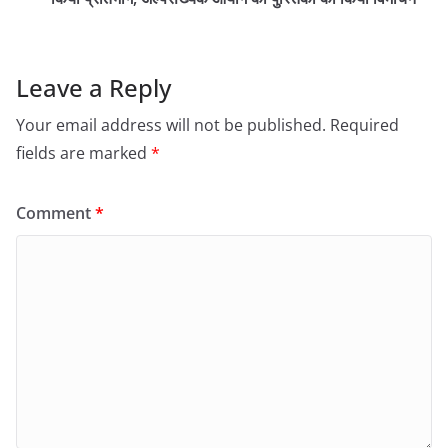
Leave a Reply
Your email address will not be published.
Required
fields are marked
*
Comment
*