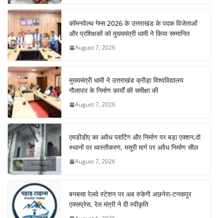
कॉमनवेल्थ गेम्स 2026 के उत्तराखंड के पदक विजेताओं
और प्रशिक्षकों को मुख्यमंत्री धामी ने किया सम्मानित
August 7, 2026
मुख्यमंत्री धामी ने उत्तराखंड क्रीड़ा विश्वविद्यालय
गौलापार के निर्माण कार्यों की समीक्षा की
August 7, 2026
एमडीडीए का अवैध प्लाटिंग और निर्माण पर बड़ा एक्शन,दो
स्थानों पर ध्वस्तीकरण, मसूरी मार्ग पर अवैध निर्माण सील
August 7, 2026
बनबसा रेलवे स्टेशन पर अब रुकेगी अछनेरा-टनकपुर
एक्सप्रेस, रेल मंत्री ने दी स्वीकृति