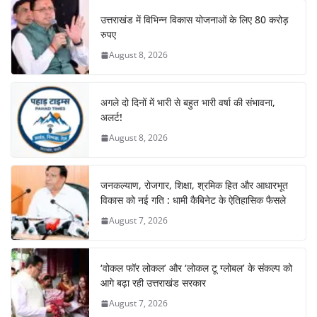
उत्तराखंड में विभिन्न विकास योजनाओं के लिए 80 करोड़
रुपए
August 8, 2026
अगले दो दिनों में भारी से बहुत भारी वर्षा की संभावना,
अलर्ट!
August 8, 2026
जनकल्याण, रोजगार, शिक्षा, श्रमिक हित और आधारभूत
विकास को नई गति : धामी कैबिनेट के ऐतिहासिक फैसले
August 7, 2026
‘वोकल फॉर लोकल’ और ‘लोकल टू ग्लोबल’ के संकल्प को
आगे बढ़ा रही उत्तराखंड सरकार
August 7, 2026