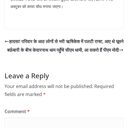
अक्टूबर को करवा चौथ मनाया जाएगा।
हादसा! परिवार के आठ लोगों से भरी ऋषिकेश में पलटी राफ्ट, आए थे घूमने
बर्फ़बारी के बीच केदारनाथ धाम पहुँचे सीएम धामी, आ सकते हैं पीएम मोदी
Leave a Reply
Your email address will not be published.
Required
fields are marked
*
Comment
*