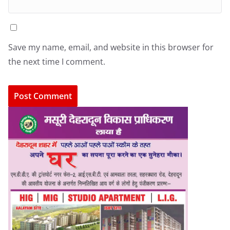
Save my name, email, and website in this browser for
the next time I comment.