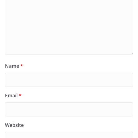
Name
*
Email
*
Website