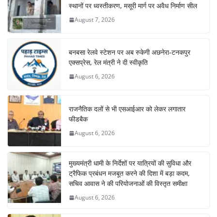
स्थानों पर ध्वस्तीकरण, मसूरी मार्ग पर अवैध निर्माण सील
August 7, 2026
बनबसा रेलवे स्टेशन पर अब रुकेगी अछनेरा-टनकपुर
एक्सप्रेस, रेल मंत्री ने दी स्वीकृति
August 6, 2026
राजनैतिक दलों से भी एसआईआर को लेकर लगातार
फीडबैक
August 6, 2026
मुख्यमंत्री धामी के निर्देशों पर यात्रियों की सुविधा और
ट्रैफिक प्रबंधन मजबूत करने की दिशा में बड़ा कदम,
सचिव आवास ने की परियोजनाओं की विस्तृत समीक्षा
August 6, 2026