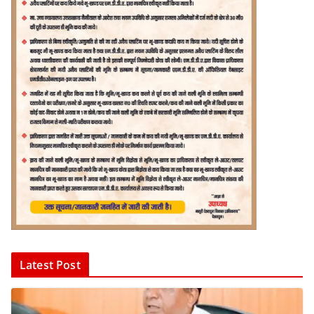
Latest Post