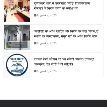
मुख्यमंत्री धामी ने उत्तराखंड क्रीड़ा विश्वविद्यालय
गौलापार के निर्माण कार्यों की समीक्षा की
August 7, 2026
एमडीडीए का अवैध प्लाटिंग और निर्माण पर बड़ा एक्शन,दो
स्थानों पर ध्वस्तीकरण, मसूरी मार्ग पर अवैध निर्माण सील
August 7, 2026
बनबसा रेलवे स्टेशन पर अब रुकेगी अछनेरा-टनकपुर
एक्सप्रेस, रेल मंत्री ने दी स्वीकृति
August 6, 2026