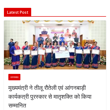
Latest Post
उत्तराखंड
मुख्यमंत्री ने तीलू रौतेली एवं आंगनबाड़ी
कार्यकत्री पुरस्कार से मातृशक्ति को किया
सम्मानित