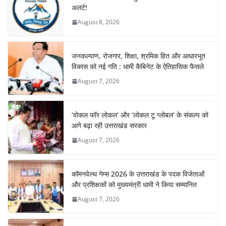
अलर्ट!
August 8, 2026
जनकल्याण, रोजगार, शिक्षा, श्रमिक हित और आधारभूत
विकास को नई गति : धामी कैबिनेट के ऐतिहासिक फैसले
August 7, 2026
‘वोकल फॉर लोकल’ और ‘लोकल टू ग्लोबल’ के संकल्प को
आगे बढ़ा रही उत्तराखंड सरकार
August 7, 2026
कॉमनवेल्थ गेम्स 2026 के उत्तराखंड के पदक विजेताओं
और प्रशिक्षकों को मुख्यमंत्री धामी ने किया सम्मानित
August 7, 2026