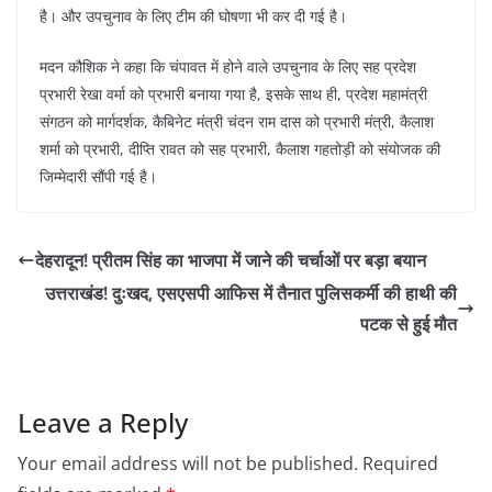
है। और उपचुनाव के लिए टीम की घोषणा भी कर दी गई है।
मदन कौशिक ने कहा कि चंपावत में होने वाले उपचुनाव के लिए सह प्रदेश
प्रभारी रेखा वर्मा को प्रभारी बनाया गया है, इसके साथ ही, प्रदेश महामंत्री
संगठन को मार्गदर्शक, कैबिनेट मंत्री चंदन राम दास को प्रभारी मंत्री, कैलाश
शर्मा को प्रभारी, दीप्ति रावत को सह प्रभारी, कैलाश गहतोड़ी को संयोजक की
जिम्मेदारी सौंपी गई है।
देहरादून! प्रीतम सिंह का भाजपा में जाने की चर्चाओं पर बड़ा बयान
उत्तराखंड! दुःखद, एसएसपी आफिस में तैनात पुलिसकर्मी की हाथी की
पटक से हुई मौत
Leave a Reply
Your email address will not be published.
Required