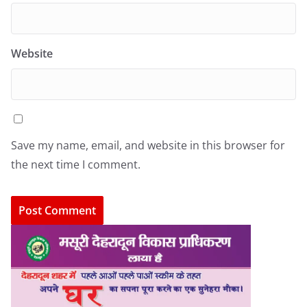
Website
Save my name, email, and website in this browser for
the next time I comment.