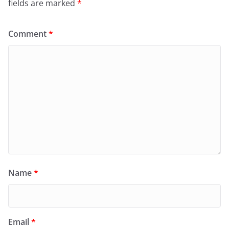
fields are marked
*
Comment
*
Name
*
Email
*