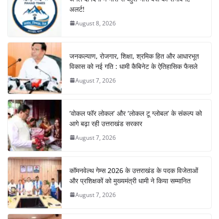
अलर्ट!
August 8, 2026
जनकल्याण, रोजगार, शिक्षा, श्रमिक हित और आधारभूत
विकास को नई गति : धामी कैबिनेट के ऐतिहासिक फैसले
August 7, 2026
‘वोकल फॉर लोकल’ और ‘लोकल टू ग्लोबल’ के संकल्प को
आगे बढ़ा रही उत्तराखंड सरकार
August 7, 2026
कॉमनवेल्थ गेम्स 2026 के उत्तराखंड के पदक विजेताओं
और प्रशिक्षकों को मुख्यमंत्री धामी ने किया सम्मानित
August 7, 2026