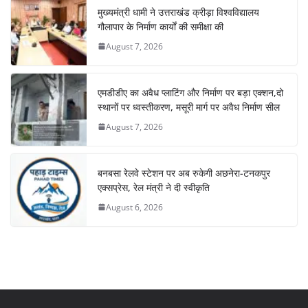
मुख्यमंत्री धामी ने उत्तराखंड क्रीड़ा विश्वविद्यालय
गौलापार के निर्माण कार्यों की समीक्षा की
August 7, 2026
एमडीडीए का अवैध प्लाटिंग और निर्माण पर बड़ा एक्शन,दो
स्थानों पर ध्वस्तीकरण, मसूरी मार्ग पर अवैध निर्माण सील
August 7, 2026
बनबसा रेलवे स्टेशन पर अब रुकेगी अछनेरा-टनकपुर
एक्सप्रेस, रेल मंत्री ने दी स्वीकृति
August 6, 2026