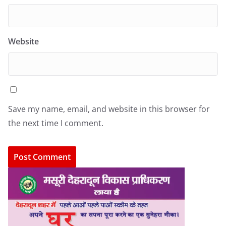
Website
Save my name, email, and website in this browser for
the next time I comment.