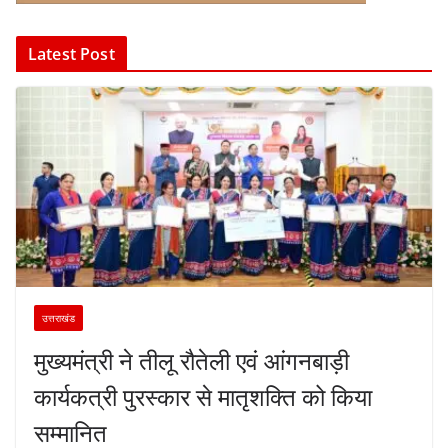
Latest Post
उत्तराखंड
मुख्यमंत्री ने तीलू रौतेली एवं आंगनबाड़ी
कार्यकत्री पुरस्कार से मातृशक्ति को किया
सम्मानित