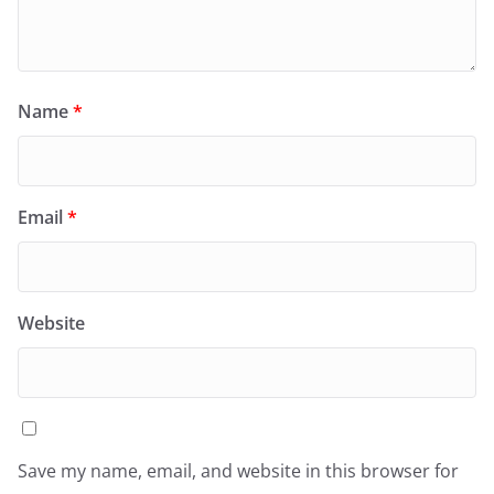
Name
*
Email
*
Website
Save my name, email, and website in this browser for