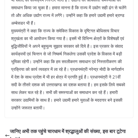
समाधान किया जा चुका है। हमारा मानना है कि राज्य में उद्योग सही ढंग से चलेंगे
तो और अधिक उद्योग राज्य में लगेंगे। उन्होंने कहा कि हमारे उद्यमी हमारे ब्राण्ड
अम्बेसडर भी हैं।
मुख्यमंत्री ने कहा कि राज्य के समेकित विकास के दृष्टिगत बोधिसत्व विचार
श्रृखंला का भी आयोजन किया गया है। इसमें भी विभिन्न क्षेत्रों के विशेषज्ञों एवं
बुद्धिजीवियों ने अपने बहुमूल्य सुझाव सरकार को दिये है। इस प्रकार के संवाद
कार्यक्रमों एवं चिन्तन से जो निष्कर्ष निकलेगा उसकी प्रदेश के विकास में बड़ी
भूमिका रहेगी। उन्होंने कहा कि हम सरलीकरण समाधान एवं निस्तारीकरण की
प्रक्रिया को कार्य व्यवहार में ला रहे है। प्रधानमंत्री नरेन्द्र मोदी के मार्गदर्शन
में देश के साथ प्रदेश में भी हर क्षेत्र में प्रगति हुई है। प्रधानमंत्री ने 21वीं
सदी के तीसरे दशक को उत्तराखण्ड का दशक बताया है। हम इसके लिये सबको
साथ लेकर चल रहे है। सभी की समस्याओं का समाधान कर रहे हैं। हमारी
सरकार उद्यमियों के साथ है। हमारे उद्यमी हमारे युवाओं के मददगार बने इसकी
उन्होंने जरूरत बतायी।
जानिए अभी तक पहुंचे चारधाम में श्रद्धालुओं की संख्या, इस बार टूटेगा