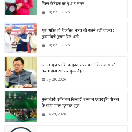
o
p
मित्र कैडेट्स का हुआ है चयन
August 1, 2026
k
युवा शक्ति ही विकसित भारत की सबसे बड़ी ताकत :
मुख्यमंत्री पुष्कर सिंह धामी
August 1, 2026
सिंगल-यूज़ प्लास्टिक मुक्त राज्य बनाने के संकल्प को
करना होगा साकार- मुख्यमंत्री
July 29, 2026
मुख्यमंत्री उदीयमान खिलाड़ी उन्नयन छात्रवृत्ति योजना
के तहत चयन ट्रायल शुरू
July 29, 2026