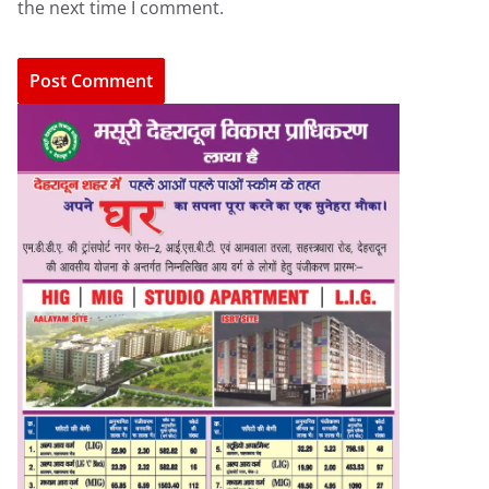
the next time I comment.