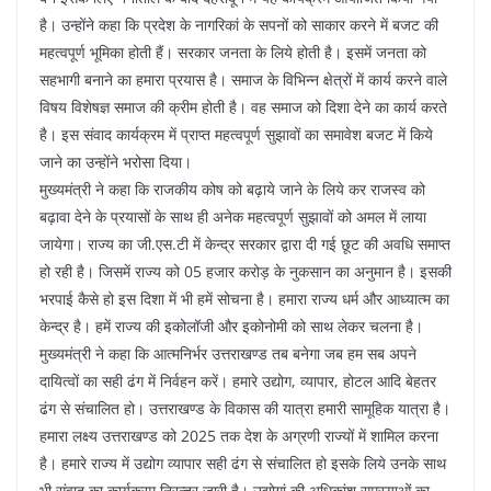
है। उन्होंने कहा कि प्रदेश के नागरिकां के सपनों को साकार करने में बजट की
महत्वपूर्ण भूमिका होती हैं। सरकार जनता के लिये होती है। इसमें जनता को
सहभागी बनाने का हमारा प्रयास है। समाज के विभिन्न क्षेत्रों में कार्य करने वाले
विषय विशेषज्ञ समाज की क्रीम होती है। वह समाज को दिशा देने का कार्य करते
है। इस संवाद कार्यक्रम में प्राप्त महत्वपूर्ण सुझावों का समावेश बजट में किये
जाने का उन्होंने भरोसा दिया।
मुख्यमंत्री ने कहा कि राजकीय कोष को बढ़ाये जाने के लिये कर राजस्व को
बढ़ावा देने के प्रयासों के साथ ही अनेक महत्वपूर्ण सुझावों को अमल में लाया
जायेगा। राज्य का जी.एस.टी में केन्द्र सरकार द्वारा दी गई छूट की अवधि समाप्त
हो रही है। जिसमें राज्य को 05 हजार करोड़ के नुकसान का अनुमान है। इसकी
भरपाई कैसे हो इस दिशा में भी हमें सोचना है। हमारा राज्य धर्म और आध्यात्म का
केन्द्र है। हमें राज्य की इकोलॉजी और इकोनोमी को साथ लेकर चलना है।
मुख्यमंत्री ने कहा कि आत्मनिर्भर उत्तराखण्ड तब बनेगा जब हम सब अपने
दायित्वों का सही ढंग में निर्वहन करें। हमारे उद्योग, व्यापार, होटल आदि बेहतर
ढंग से संचालित हो। उत्तराखण्ड के विकास की यात्रा हमारी सामूहिक यात्रा है।
हमारा लक्ष्य उत्तराखण्ड को 2025 तक देश के अग्रणी राज्यों में शामिल करना
है। हमारे राज्य में उद्योग व्यापार सही ढंग से संचालित हो इसके लिये उनके साथ
भी संवाद का कार्यक्रम निरन्तर जारी है। उद्योगां की अधिकांश समस्याओं का