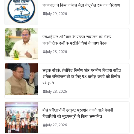
राज्यपाल ने किया कांवड़ मेला कंट्रोल रूम का निरीक्षण
July 29, 2026
एसआईआर अभियान के सफल संचालन को लेकर
राजनीतिक दलों के प्रतिनिधियों के साथ बैठक
July 28, 2026
सड़क संपर्क, हेलीपैड निर्माण और ग्रामीण विकास सहित
अनेक परियोजनाओं के लिए 93 करोड़ रुपये की वित्तीय
स्वीकृति
July 28, 2026
बोर्ड परीक्षाओं में उत्कृष्ट प्रदर्शन करने वाले मेधावी
विद्यार्थियों को मुख्यमंत्री ने किया सम्मानित
July 27, 2026