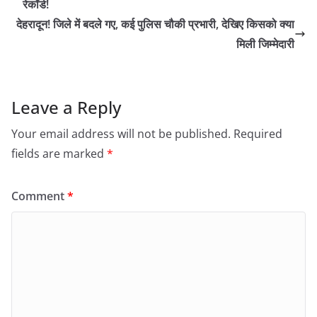
रेकॉर्ड!
देहरादून! जिले में बदले गए, कई पुलिस चौकी प्रभारी, देखिए किसको क्या
मिली जिम्मेदारी
Leave a Reply
Your email address will not be published.
Required
fields are marked
*
Comment
*