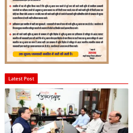
Latest Post