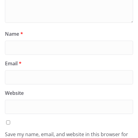
Name
*
Email
*
Website
Save my name, email, and website in this browser for