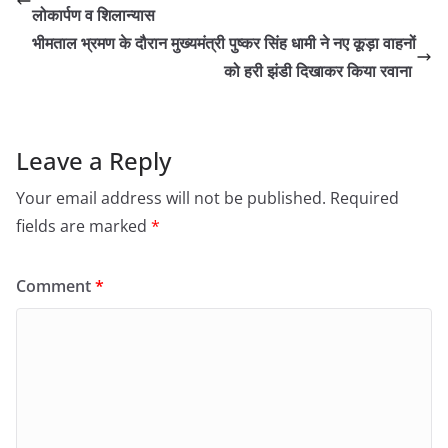
लोकार्पण व शिलान्यास
भीमताल भ्रमण के दौरान मुख्यमंत्री पुष्कर सिंह धामी ने नए कूड़ा वाहनों
को हरी झंडी दिखाकर किया रवाना
Leave a Reply
Your email address will not be published.
Required
fields are marked
*
Comment
*