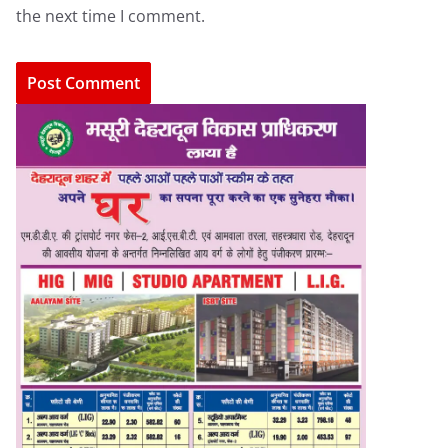
the next time I comment.