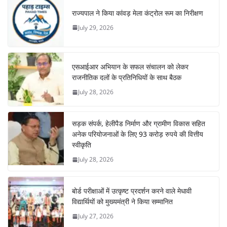
राज्यपाल ने किया कांवड़ मेला कंट्रोल रूम का निरीक्षण
July 29, 2026
एसआईआर अभियान के सफल संचालन को लेकर
राजनीतिक दलों के प्रतिनिधियों के साथ बैठक
July 28, 2026
सड़क संपर्क, हेलीपैड निर्माण और ग्रामीण विकास सहित
अनेक परियोजनाओं के लिए 93 करोड़ रुपये की वित्तीय
स्वीकृति
July 28, 2026
बोर्ड परीक्षाओं में उत्कृष्ट प्रदर्शन करने वाले मेधावी
विद्यार्थियों को मुख्यमंत्री ने किया सम्मानित
July 27, 2026