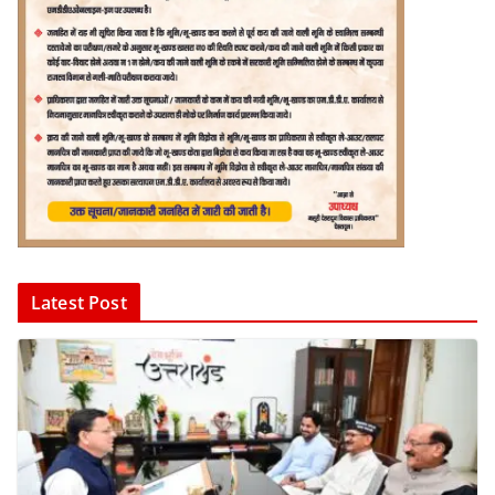
Latest Post