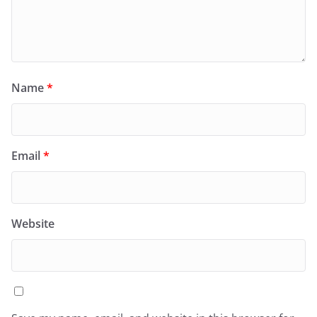
Name
*
Email
*
Website