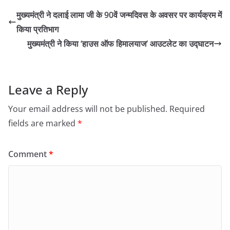
मुख्यमंत्री ने दलाई लामा जी के 90वें जन्मदिवस के अवसर पर कार्यक्रम में
किया प्रतिभाग
मुख्यमंत्री ने किया ‘हाउस ऑफ हिमालयाज’ आउटलेट का उद्घाटन
Leave a Reply
Your email address will not be published.
Required
fields are marked
*
Comment
*