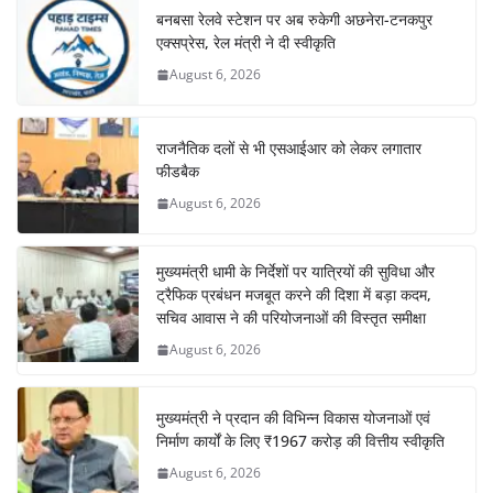
बनबसा रेलवे स्टेशन पर अब रुकेगी अछनेरा-टनकपुर
एक्सप्रेस, रेल मंत्री ने दी स्वीकृति
August 6, 2026
राजनैतिक दलों से भी एसआईआर को लेकर लगातार
फीडबैक
August 6, 2026
मुख्यमंत्री धामी के निर्देशों पर यात्रियों की सुविधा और
ट्रैफिक प्रबंधन मजबूत करने की दिशा में बड़ा कदम,
सचिव आवास ने की परियोजनाओं की विस्तृत समीक्षा
August 6, 2026
मुख्यमंत्री ने प्रदान की विभिन्न विकास योजनाओं एवं
निर्माण कार्यों के लिए ₹1967 करोड़ की वित्तीय स्वीकृति
August 6, 2026