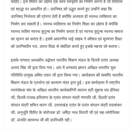
चाहिए। इस शिविर का उद्देश्य एक कार्य संस्कृति का निर्माण करना है जो विश्वास
एवं श्रद्धा पर आधारित हो। उपनिषद् को उद्धृत करते हुए उन्होंने कहा कि
उपनिषद् निर्भयता की प्रेरणा देती है क्योंकि अभयता ही स्वस्थ व्यक्तित्व का
निर्माण कर सकती है। स्वस्थ व्यक्तित्व का निर्माण शिक्षा का उद्देश्य है क्योंकि
स्वस्थ व्यक्ति स्वस्थ कुटुम्ब का निर्माण करता है एवं स्वस्थ कुटुम्ब स्वस्थ समाज
का सृजन का करता है। इसमें आदरणीय भाई साहब ने कौशल एवं मूल्यगत शिक्षा
को उपनिषदीय परा, अपरा विद्या से संबंधित करते हुए इसके महत्त्व को बताया।
इसके पश्चात् अध्यक्षीय उद्बोधन भारतीय शिक्षण मंडल के दिल्ली प्रांत अध्यक्ष
अजय सिंह जी द्वारा दिया गया। अंत में धन्यवाद ज्ञापन अखिल भारतीय युवा
गतिविधि प्रमुख अमित रावत जी द्वारा किया गया। कार्यक्रम की समाप्ति भारतीय
शिक्षण मंडल के प्रार्थना एवं कल्याण मंत्र द्वारा हुई। इस कार्यक्रम में राष्ट्रीय
स्वयंसेवक संघ के अखिल भारतीय कार्यकारिणी सदस्य श्री सुहास राव हीरेमठ
जी, दिल्ली-पंजाब-हरियाणा के प्रांत संगठन मंत्री गणपति जी, दिल्ली प्रांत
संगठन मंत्री सचिन मारन जी, उत्तराखंड प्रांत के प्रांत संगठन मंत्री दयाशंकर
जी, अनुभूति शिविर के संयोजक डॉ. धर्मेंद्र नाथ तिवारी जी एवं सह-संयोजिका
डॉ. अंजलि कायस्थ जी की उपस्थिति रही।