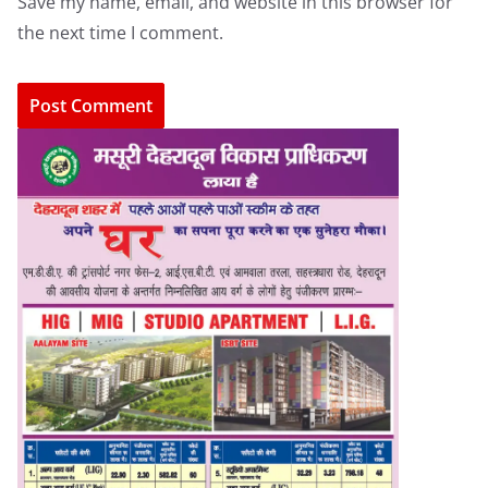
Save my name, email, and website in this browser for
the next time I comment.