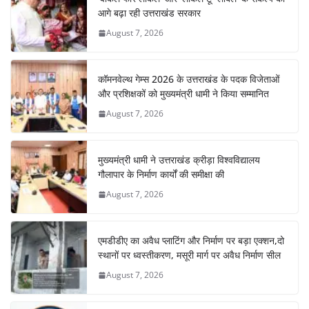
o
p
m
n
आगे बढ़ा रही उत्तराखंड सरकार
o
p
August 7, 2026
k
कॉमनवेल्थ गेम्स 2026 के उत्तराखंड के पदक विजेताओं
और प्रशिक्षकों को मुख्यमंत्री धामी ने किया सम्मानित
August 7, 2026
मुख्यमंत्री धामी ने उत्तराखंड क्रीड़ा विश्वविद्यालय
गौलापार के निर्माण कार्यों की समीक्षा की
August 7, 2026
एमडीडीए का अवैध प्लाटिंग और निर्माण पर बड़ा एक्शन,दो
स्थानों पर ध्वस्तीकरण, मसूरी मार्ग पर अवैध निर्माण सील
August 7, 2026