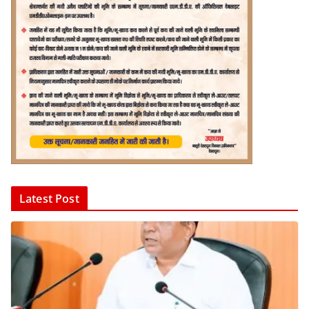
Latest Post