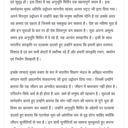
एवं सुदृढ़ हो। इस दिशा में यह अनुभूति शिविर एक महत्वपूर्ण कदम है। इस
कार्यक्रम मुख्य अतिथि उद्बोधन माननीय सांसद अजय भट्ट जी द्वारा दिया गया।
अपने विस्तृत उद्बोधन में उन्होंने कहा कि मनुष्य सर्वोत्तम योनि है एवं उसके अंदर
यह क्षमता एवं दक्षता है जिससे वह सबकुछ कर सकता है। देश का भविष्य युवा है
और इन युवाओं के बल पर ही देश विश्वगुरु बन सकता है। युवा अपना अमूल्य
समय इस अनुभूति शिविर में दे रहे हैं, यह अत्यंत सराहनीय है। इसी के साथ
भारतीय संस्कृति पर प्रकाश डालते हुए उन्होंने बताया कि हमारी ज्ञान परम्परा
विशाल है एवं हम सभी क्षेत्रों में सर्वोच्च रहे हैं और हमारी संस्कृति त्याग, समर्पण
एवं निर्माण सिखाती है।
इसके पश्चात् मुख्य वक्ता के रूप में भारतीय शिक्षण मंडल के अखिल भारतीय
संगठन मंत्री आदरणीय शंकरानन्द जी द्वारा उद्बोधन दिया गया। जिसमें उन्होंने
बताया कि यह जीवन का अनमोल कालखंड है। जीवन में चमत्कार नहीं होता है।
परिवर्तन सिर्फ कर्म से ही होता है अतः कर्म ही मनुष्य की पहचान है। युवाओं का
मार्गदर्शन करते हुए उन्होंने बताया कि भोग नहीं त्याग की भावना से पूर्ण युवा ही
विश्व का कल्याण कर सकते हैं। उन्होंने अनुभूति शिविर के उद्देश्यों पर प्रकाश
डालते हुए बताया कि प्रत्येक युवा को आंतरिक रूप से दृढ़ होना चाहिए क्योंकि
जीवन चुनौतियों से भरा है। इन सभी चुनौतियों का सामना मुस्कुराते हुए करना