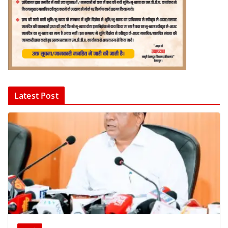
Latest Post