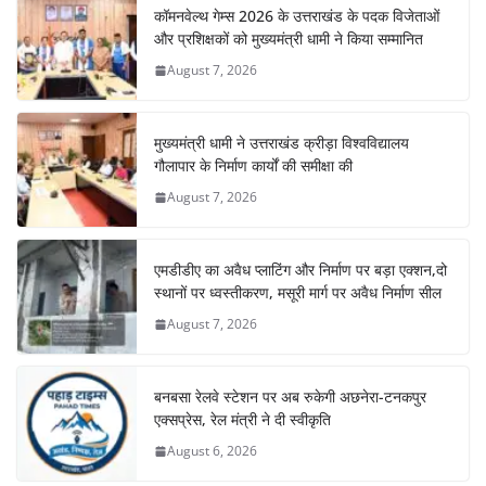
कॉमनवेल्थ गेम्स 2026 के उत्तराखंड के पदक विजेताओं
और प्रशिक्षकों को मुख्यमंत्री धामी ने किया सम्मानित
August 7, 2026
मुख्यमंत्री धामी ने उत्तराखंड क्रीड़ा विश्वविद्यालय
गौलापार के निर्माण कार्यों की समीक्षा की
August 7, 2026
एमडीडीए का अवैध प्लाटिंग और निर्माण पर बड़ा एक्शन,दो
स्थानों पर ध्वस्तीकरण, मसूरी मार्ग पर अवैध निर्माण सील
August 7, 2026
बनबसा रेलवे स्टेशन पर अब रुकेगी अछनेरा-टनकपुर
एक्सप्रेस, रेल मंत्री ने दी स्वीकृति
August 6, 2026