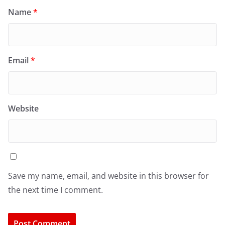
Name
*
Email
*
Website
Save my name, email, and website in this browser for
the next time I comment.