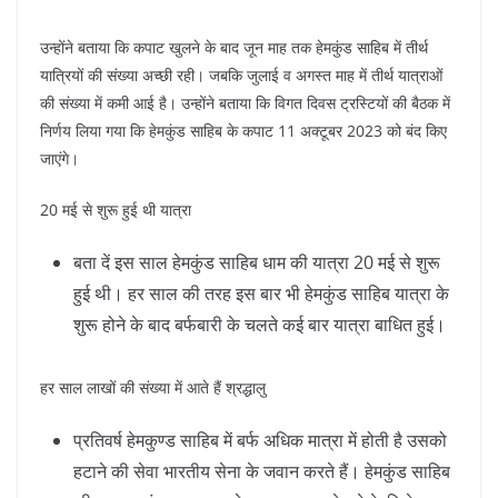
उन्होंने बताया कि कपाट खुलने के बाद जून माह तक हेमकुंड साहिब में तीर्थ
यात्रियों की संख्या अच्छी रही। जबकि जुलाई व अगस्त माह में तीर्थ यात्राओं
की संख्या में कमी आई है। उन्होंने बताया कि विगत दिवस ट्रस्टियों की बैठक में
निर्णय लिया गया कि हेमकुंड साहिब के कपाट 11 अक्टूबर 2023 को बंद किए
जाएंगे।
20 मई से शुरू हुई थी यात्रा
बता दें इस साल हेमकुंड साहिब धाम की यात्रा 20 मई से शुरू
हुई थी। हर साल की तरह इस बार भी हेमकुंड साहिब यात्रा के
शुरू होने के बाद बर्फबारी के चलते कई बार यात्रा बाधित हुई।
हर साल लाखों की संख्या में आते हैं श्रद्धालु
प्रतिवर्ष हेमकुण्ड साहिब में बर्फ अधिक मात्रा में होती है उसको
हटाने की सेवा भारतीय सेना के जवान करते हैं। हेमकुंड साहिब