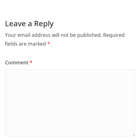
Leave a Reply
Your email address will not be published.
Required
fields are marked
*
Comment
*