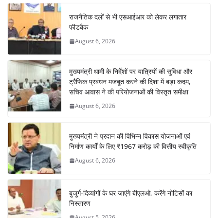
राजनैतिक दलों से भी एसआईआर को लेकर लगातार
फीडबैक
August 6, 2026
मुख्यमंत्री धामी के निर्देशों पर यात्रियों की सुविधा और
ट्रैफिक प्रबंधन मजबूत करने की दिशा में बड़ा कदम,
सचिव आवास ने की परियोजनाओं की विस्तृत समीक्षा
August 6, 2026
मुख्यमंत्री ने प्रदान की विभिन्न विकास योजनाओं एवं
निर्माण कार्यों के लिए ₹1967 करोड़ की वित्तीय स्वीकृति
August 6, 2026
बुजुर्ग-दिव्यांगों के घर जाएंगे बीएलओ, करेंगे नोटिसों का
निस्तारण
August 5, 2026