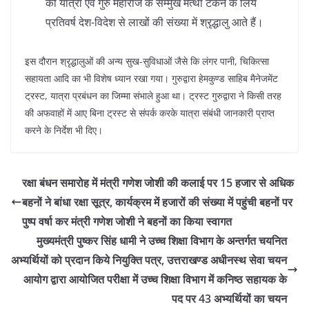
की यात्रा एवं गुरु महाराज के सम्मुख मत्था टेकने के लिये
प्रतिवर्ष देश-विदेश से लाखों की संख्या में श्रृद्धालु आते हैं।
इस दौरान श्रृद्धालुओं की अन्य सुख-सुविधाओं जैसे कि लंगर पानी, चिकित्सा
सहायता आदि का भी विशेष ध्यान रखा गया। गुरुद्वारा हेमकुण्ड साहिब मैनेजमेंट
ट्रस्ट, यात्रा प्रबंधन का जिम्मा संभाले हुआ था। ट्रस्ट गुरुद्वारा ने किसी तरह
की अफवाहों में आए बिना ट्रस्ट से संपर्क करके यात्रा संबंधी जानकारी प्राप्त
करने के निर्देश भी दिए।
रक्षा बंधन समारोह में मंत्री गणेश जोशी की कलाई पर 15 हजार से अधिक
बहनों ने बांधा रक्षा सूत्र, कार्यक्रम में हजारों की संख्या में पहुंची बहनों पर
पुष्प वर्षा कर मंत्री गणेश जोशी ने बहनों का किया स्वागत
मुख्यमंत्री पुष्कर सिंह धामी ने उच्च शिक्षा विभाग के अन्तर्गत चयनित
अभ्यर्थियों को प्रदान किये नियुक्ति पत्र, उत्तराखण्ड अधीनस्थ सेवा चयन
आयोग द्वारा आयोजित परीक्षा में उच्च शिक्षा विभाग में कनिष्ठ सहायक के
पद पर 43 अभ्यर्थियों का चयन