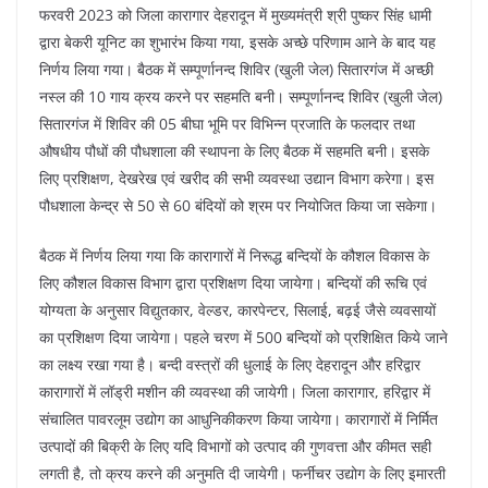
फरवरी 2023 को जिला कारागार देहरादून में मुख्यमंत्री श्री पुष्कर सिंह धामी
द्वारा बेकरी यूनिट का शुभारंभ किया गया, इसके अच्छे परिणाम आने के बाद यह
निर्णय लिया गया। बैठक में सम्पूर्णानन्द शिविर (खुली जेल) सितारगंज में अच्छी
नस्ल की 10 गाय क्रय करने पर सहमति बनी। सम्पूर्णानन्द शिविर (खुली जेल)
सितारगंज में शिविर की 05 बीघा भूमि पर विभिन्न प्रजाति के फलदार तथा
औषधीय पौधों की पौधशाला की स्थापना के लिए बैठक में सहमति बनी। इसके
लिए प्रशिक्षण, देखरेख एवं खरीद की सभी व्यवस्था उद्यान विभाग करेगा। इस
पौधशाला केन्द्र से 50 से 60 बंदियों को श्रम पर नियोजित किया जा सकेगा।
बैठक में निर्णय लिया गया कि कारागारों में निरूद्ध बन्दियों के कौशल विकास के
लिए कौशल विकास विभाग द्वारा प्रशिक्षण दिया जायेगा। बन्दियों की रूचि एवं
योग्यता के अनुसार विद्युतकार, वेल्डर, कारपेन्टर, सिलाई, बढ़ई जैसे व्यवसायों
का प्रशिक्षण दिया जायेगा। पहले चरण में 500 बन्दियों को प्रशिक्षित किये जाने
का लक्ष्य रखा गया है। बन्दी वस्त्रों की धुलाई के लिए देहरादून और हरिद्वार
कारागारों में लॉड्री मशीन की व्यवस्था की जायेगी। जिला कारागार, हरिद्वार में
संचालित पावरलूम उद्योग का आधुनिकीकरण किया जायेगा। कारागारों में निर्मित
उत्पादों की बिक्री के लिए यदि विभागों को उत्पाद की गुणवत्ता और कीमत सही
लगती है, तो क्रय करने की अनुमति दी जायेगी। फर्नीचर उद्योग के लिए इमारती