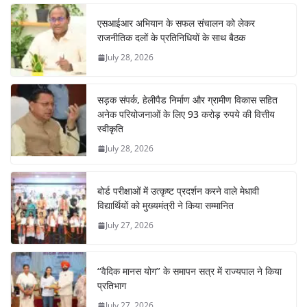
एसआईआर अभियान के सफल संचालन को लेकर
राजनीतिक दलों के प्रतिनिधियों के साथ बैठक
July 28, 2026
सड़क संपर्क, हेलीपैड निर्माण और ग्रामीण विकास सहित
अनेक परियोजनाओं के लिए 93 करोड़ रुपये की वित्तीय
स्वीकृति
July 28, 2026
बोर्ड परीक्षाओं में उत्कृष्ट प्रदर्शन करने वाले मेधावी
विद्यार्थियों को मुख्यमंत्री ने किया सम्मानित
July 27, 2026
‘‘वैदिक मानस योग’’ के समापन सत्र में राज्यपाल ने किया
प्रतिभाग
July 27, 2026