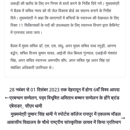
लकड़ी की खरीद के लिए वन निगम से वार्ता करने के निर्देश दिये गये। मुख्यमंत्री
ने बैठक में सचिव न्याय को भी जेल विकास बोर्ड का सदस्य बनाने के निर्देश
दिये। मुख्यमंत्री ने कहा कि कारागारों में बन्दियों के स्वास्थ्य की देखभाल के लिए
रिक्त 11 चिकित्सकों के पदों की उपलब्धता के लिए स्वास्थ्य विभाग द्वारा कैबिनेट
में प्रस्ताव लाया जाय।
बैठक में मुख्य सचिव डॉ. एस. एस. संधु, अपर मुख्य सचिव राधा रतूड़ी, आनन्द
बर्द्धन, सचिव विजय कुमार यादव, आईजी जेल बिमला गुंज्याल, एआईजी यंशवंत
सिंह, अपर सचिव स्वास्थ्य अमनदीप कौर, अपर सचिव गृह अतर सिंह एवं
संबंधित अधिकारी उपस्थित थे।
28 नवंबर से 01 दिसंबर 2023 तक देहरादून में होगा 6वाँ विश्व आपदा
प्रबन्धन सम्मेलन, पद्म विभूषित अमिताभ बच्चन सम्मेलन के होंगे ब्रांड
एंबेसडर_ सीएम धामी
मुख्यमंत्री पुष्कर सिंह धामी ने स्पोर्टस कॉलेज रायपुर में एकलव्य मॉडल
आवासीय विद्यालय के चौथे राष्ट्रीय सांस्कृतिक उत्सव में किया प्रतिभाग