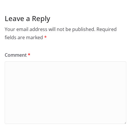
Leave a Reply
Your email address will not be published.
Required
fields are marked
*
Comment
*