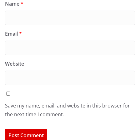
Name
*
Email
*
Website
Save my name, email, and website in this browser for
the next time I comment.