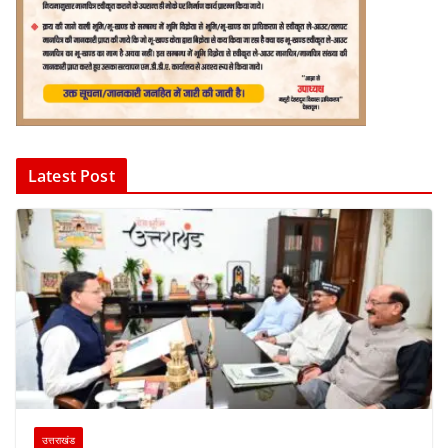
Latest Post
उत्तराखंड