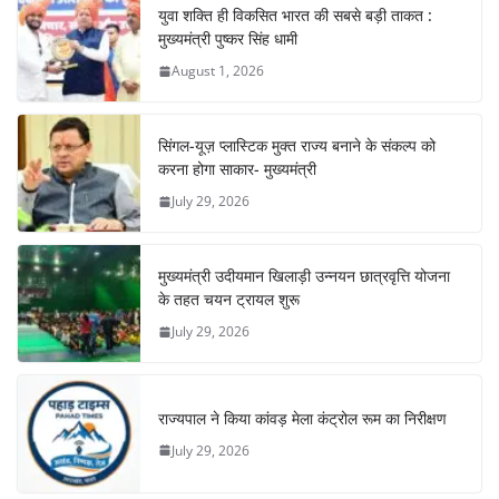
युवा शक्ति ही विकसित भारत की सबसे बड़ी ताकत :
मुख्यमंत्री पुष्कर सिंह धामी
August 1, 2026
सिंगल-यूज़ प्लास्टिक मुक्त राज्य बनाने के संकल्प को
करना होगा साकार- मुख्यमंत्री
July 29, 2026
मुख्यमंत्री उदीयमान खिलाड़ी उन्नयन छात्रवृत्ति योजना
के तहत चयन ट्रायल शुरू
July 29, 2026
राज्यपाल ने किया कांवड़ मेला कंट्रोल रूम का निरीक्षण
July 29, 2026